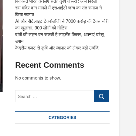
विकसित भारत के लिए सतत कृषि जरूरी : ओम बिरला
राम मंदिर दान मामले में एसआईटी जांच का संत समाज ने
किया स्वागत
AI और सैटेलाइट टेक्नोलॉजी से 7000 करोड़ की टैक्स चोरी
का खुलासा, 900 लोगों को नोटिस
दांतों की सड़न बन सकती है साइलेंट किलर, अपनाएं घरेलू
उपाय
केंद्रीय बजट से कृषि और व्यापार को लेकर बढ़ीं उम्मीदें
Recent Comments
No comments to show.
Search
…
CATEGORIES