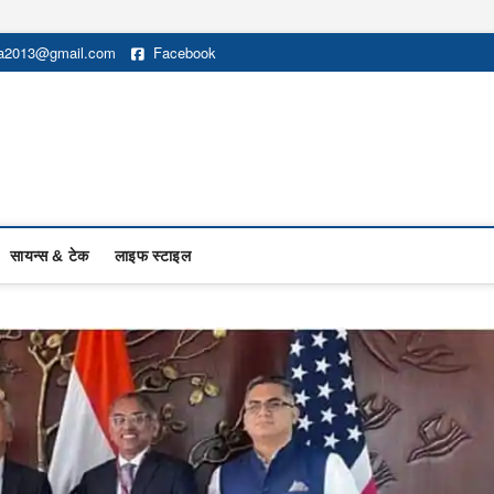
na2013@gmail.com
Facebook
सायन्स & टेक
लाइफ स्टाइल