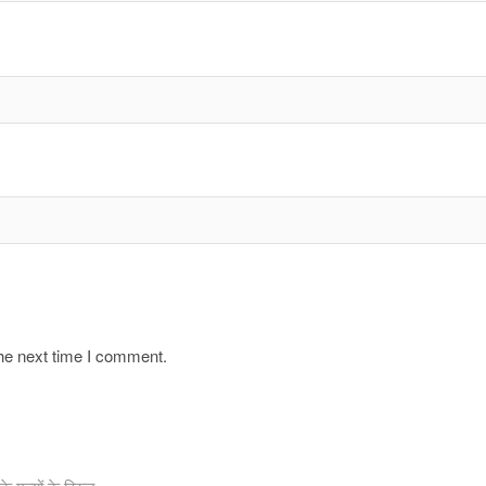
the next time I comment.