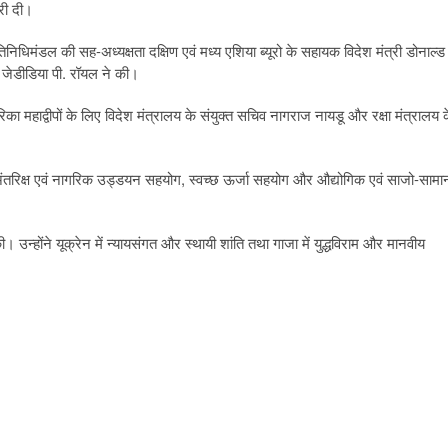
री दी।
रतिनिधिमंडल की सह-अध्यक्षता दक्षिण एवं मध्य एशिया ब्यूरो के सहायक विदेश मंत्री डोनाल्ड
री जेडीडिया पी. रॉयल ने की।
का महाद्वीपों के लिए विदेश मंत्रालय के संयुक्त सचिव नागराज नायडू और रक्षा मंत्रालय 
ग, अंतरिक्ष एवं नागरिक उड्डयन सहयोग, स्वच्छ ऊर्जा सहयोग और औद्योगिक एवं साजो-सामा
की। उन्होंने यूक्रेन में न्यायसंगत और स्थायी शांति तथा गाजा में युद्धविराम और मानवीय