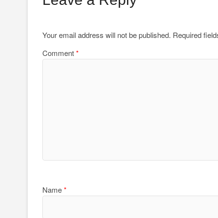
Your email address will not be published.
Required fiel
Comment
*
Name
*