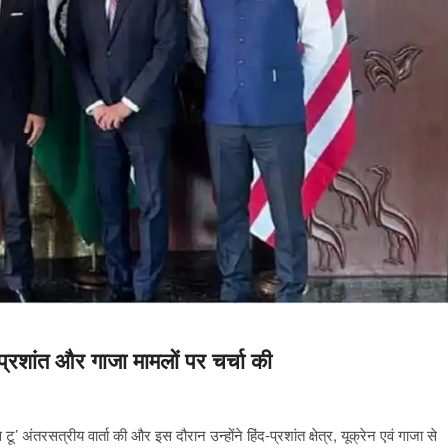
-प्रशांत और गाजा मामलों पर चर्चा की
 अंतरसत्रीय वार्ता की और इस दौरान उन्होंने हिंद-प्रशांत क्षेत्र, यूक्रेन एवं गाजा से