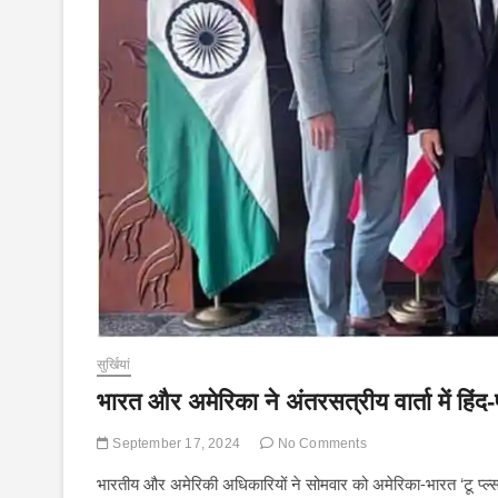
सुर्खियां
भारत और अमेरिका ने अंतरसत्रीय वार्ता में हिंद
September 17, 2024
No Comments
भारतीय और अमेरिकी अधिकारियों ने सोमवार को अमेरिका-भारत ‘टू प्ल्स टू’