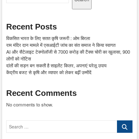
Recent Posts
विकसित भारत के लिए सतत कृषि जरूरी : ओम बिरला
राम मंदिर दान मामले में एसआईटी जांच का संत समाज ने किया स्वागत
AI और सैटेलाइट टेक्नोलॉजी से 7000 करोड़ की टैक्स चोरी का खुलासा, 900
लोगों को नोटिस
दांतों की सड़न बन सकती है साइलेंट किलर, अपनाएं घरेलू उपाय
केंद्रीय बजट से कृषि और व्यापार को लेकर बढ़ीं उम्मीदें
Recent Comments
No comments to show.
Search
…