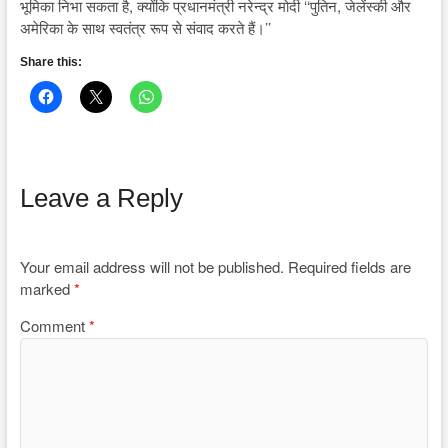
भूमिका निभा सकता है, क्योंकि प्रधानमंत्री नरेन्द्र मोदी ‘‘पुतिन, जेलेंस्की और
अमेरिका के साथ स्वतंत्र रूप से संवाद करते हैं।’’
Share this:
Leave a Reply
Your email address will not be published.
Required fields are
marked
*
Comment
*