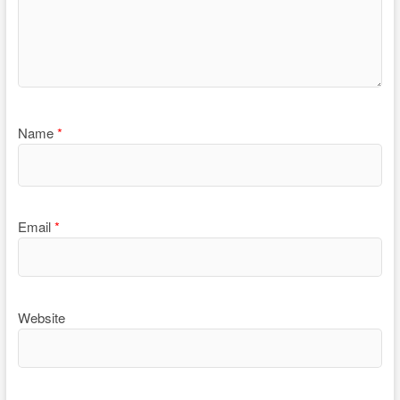
Name
*
Email
*
Website