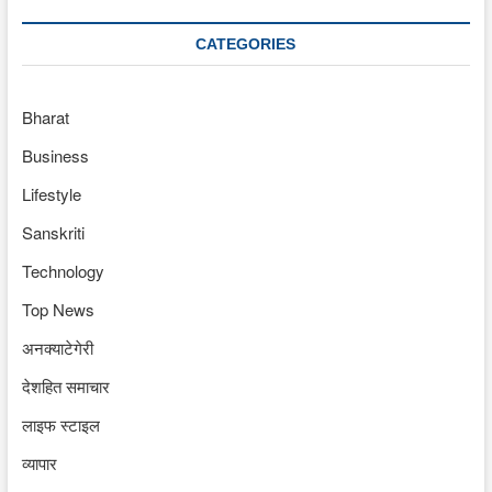
CATEGORIES
Bharat
Business
Lifestyle
Sanskriti
Technology
Top News
अनक्याटेगेरी
देशहित समाचार
लाइफ स्टाइल
व्यापार