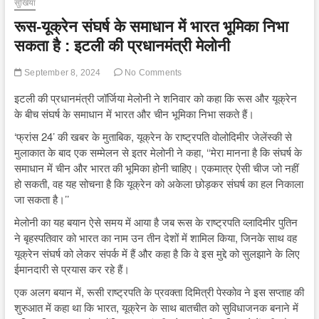
सुर्खियां
रूस-यूक्रेन संघर्ष के समाधान में भारत भूमिका निभा
सकता है : इटली की प्रधानमंत्री मेलोनी
September 8, 2024
No Comments
इटली की प्रधानमंत्री जॉर्जिया मेलोनी ने शनिवार को कहा कि रूस और यूक्रेन
के बीच संघर्ष के समाधान में भारत और चीन भूमिका निभा सकते हैं।
‘फ्रांस 24’ की खबर के मुताबिक, यूक्रेन के राष्ट्रपति वोलोदिमीर जेलेंस्की से
मुलाकात के बाद एक सम्मेलन से इतर मेलोनी ने कहा, ‘‘मेरा मानना ​​है कि संघर्ष के
समाधान में चीन और भारत की भूमिका होनी चाहिए। एकमात्र ऐसी चीज जो नहीं
हो सकती, वह यह सोचना है कि यूक्रेन को अकेला छोड़कर संघर्ष का हल निकाला
जा सकता है।’’
मेलोनी का यह बयान ऐसे समय में आया है जब रूस के राष्ट्रपति व्लादिमीर पुतिन
ने बृहस्पतिवार को भारत का नाम उन तीन देशों में शामिल किया, जिनके साथ वह
यूक्रेन संघर्ष को लेकर संपर्क में हैं और कहा है कि वे इस मुद्दे को सुलझाने के लिए
ईमानदारी से प्रयास कर रहे हैं।
एक अलग बयान में, रूसी राष्ट्रपति के प्रवक्ता दिमित्री पेस्कोव ने इस सप्ताह की
शुरुआत में कहा था कि भारत, यूक्रेन के साथ बातचीत को सुविधाजनक बनाने में