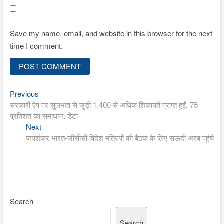
Save my name, email, and website in this browser for the next
time I comment.
Previous
Post
Previous
post:
सरकारी ऐप पर सुलभता से जुड़ी 1,400 से अधिक शिकायतें प्राप्त हुईं, 75
navigation
प्रतिशत का समाधान: डेटा
Next
Next
post:
जयशंकर भारत-जीसीसी विदेश मंत्रियों की बैठक के लिए सऊदी अरब पहुंचे
Search
Search