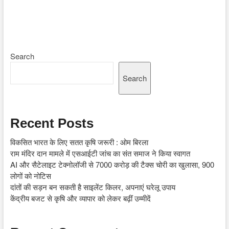
Search
Search
Recent Posts
विकसित भारत के लिए सतत कृषि जरूरी : ओम बिरला
राम मंदिर दान मामले में एसआईटी जांच का संत समाज ने किया स्वागत
AI और सैटेलाइट टेक्नोलॉजी से 7000 करोड़ की टैक्स चोरी का खुलासा, 900
लोगों को नोटिस
दांतों की सड़न बन सकती है साइलेंट किलर, अपनाएं घरेलू उपाय
केंद्रीय बजट से कृषि और व्यापार को लेकर बढ़ीं उम्मीदें