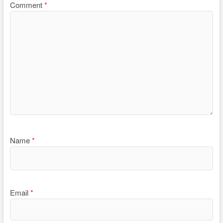
Comment
*
Name
*
Email
*