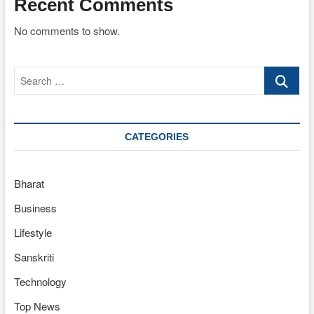
Recent Comments
No comments to show.
Search
…
CATEGORIES
Bharat
Business
Lifestyle
Sanskriti
Technology
Top News