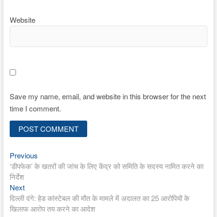
Website
Save my name, email, and website in this browser for the next
time I comment.
Previous
Post
Previous
post:
‘डीपफेक’ के खतरों की जांच के लिए केंद्र को समिति के सदस्य नामित करने का
navigation
निर्देश
Next
Next
post:
दिल्ली दंगे: हेड कांस्टेबल की मौत के मामले में अदालत का 25 आरोपियों के
खिलाफ आरोप तय करने का आदेश