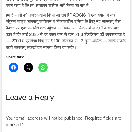
हमने पाया है कि हमें लगातार शामिल नहीं किया जा रहा है;
हमारी मांगों को नजरअंदाज किया जा रहा है,” AOSIS ने एक बयान में कहा।
संयुक्त राष्ट्र जलवायु सम्मेलन में विकासशील दुनिया के लिए नए जलवायु वित्त
पैकेज पर एक समझौते तक पहुंचना अनिवार्य था।विकासशील देशों ने बार-बार
कहा है कि उन्हें 2025 से हर साल कम से कम $1.3 ट्रिलियन की आवश्यकता है
— 2009 में प्रतिज्ञा किए गए $100 बिलियन से 13 गुना अधिक — ताकि उनके
बढ़ते जलवायु संकटों का सामना किया जा सके।
Share this:
Leave a Reply
Your email address will not be published.
Required fields are
marked
*