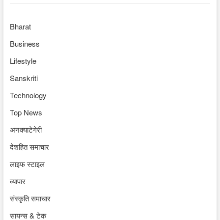
Bharat
Business
Lifestyle
Sanskriti
Technology
Top News
अनक्याटेगेरी
देशहित समाचार
लाइफ स्टाइल
व्यापार
संस्कृति समाचार
सायन्स & टेक