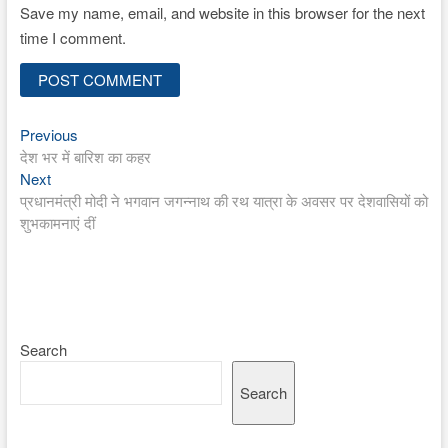
Save my name, email, and website in this browser for the next
time I comment.
Previous
Post
Previous
post:
देश भर में बारिश का कहर
navigation
Next
Next
post:
प्रधानमंत्री मोदी ने भगवान जगन्नाथ की रथ यात्रा के अवसर पर देशवासियों को
शुभकामनाएं दीं
Search
Search