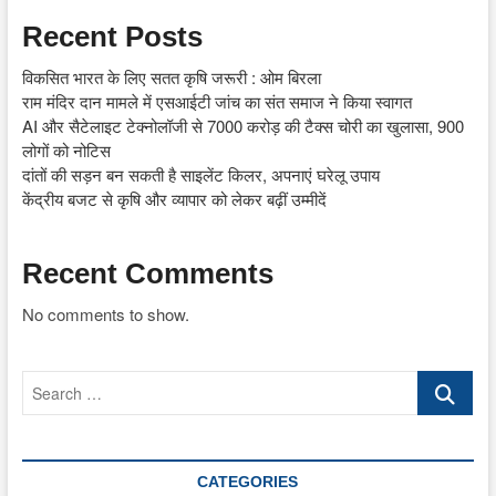
Recent Posts
विकसित भारत के लिए सतत कृषि जरूरी : ओम बिरला
राम मंदिर दान मामले में एसआईटी जांच का संत समाज ने किया स्वागत
AI और सैटेलाइट टेक्नोलॉजी से 7000 करोड़ की टैक्स चोरी का खुलासा, 900
लोगों को नोटिस
दांतों की सड़न बन सकती है साइलेंट किलर, अपनाएं घरेलू उपाय
केंद्रीय बजट से कृषि और व्यापार को लेकर बढ़ीं उम्मीदें
Recent Comments
No comments to show.
Search
…
CATEGORIES