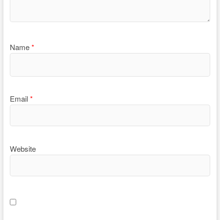
Name
*
Email
*
Website