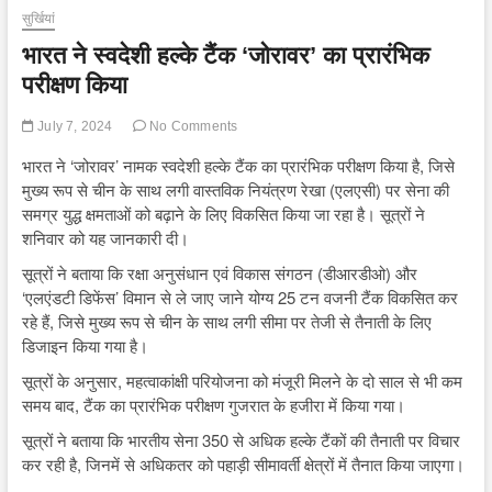
सुर्खियां
भारत ने स्वदेशी हल्के टैंक ‘जोरावर’ का प्रारंभिक
परीक्षण किया
July 7, 2024
No Comments
भारत ने ‘जोरावर’ नामक स्वदेशी हल्के टैंक का प्रारंभिक परीक्षण किया है, जिसे
मुख्य रूप से चीन के साथ लगी वास्तविक नियंत्रण रेखा (एलएसी) पर सेना की
समग्र युद्ध क्षमताओं को बढ़ाने के लिए विकसित किया जा रहा है। सूत्रों ने
शनिवार को यह जानकारी दी।
सूत्रों ने बताया कि रक्षा अनुसंधान एवं विकास संगठन (डीआरडीओ) और
‘एलएंडटी डिफेंस’ विमान से ले जाए जाने योग्य 25 टन वजनी टैंक विकसित कर
रहे हैं, जिसे मुख्य रूप से चीन के साथ लगी सीमा पर तेजी से तैनाती के लिए
डिजाइन किया गया है।
सूत्रों के अनुसार, महत्वाकांक्षी परियोजना को मंजूरी मिलने के दो साल से भी कम
समय बाद, टैंक का प्रारंभिक परीक्षण गुजरात के हजीरा में किया गया।
सूत्रों ने बताया कि भारतीय सेना 350 से अधिक हल्के टैंकों की तैनाती पर विचार
कर रही है, जिनमें से अधिकतर को पहाड़ी सीमावर्ती क्षेत्रों में तैनात किया जाएगा।