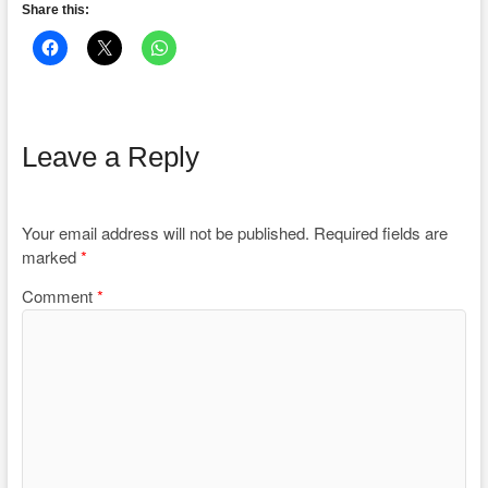
Share this:
Leave a Reply
Your email address will not be published.
Required fields are
marked
*
Comment
*