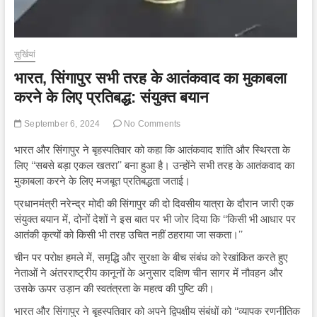
सुर्खियां
भारत, सिंगापुर सभी तरह के आतंकवाद का मुकाबला
करने के लिए प्रतिबद्ध: संयुक्त बयान
September 6, 2024
No Comments
भारत और सिंगापुर ने बृहस्पतिवार को कहा कि आतंकवाद शांति और स्थिरता के
लिए ‘‘सबसे बड़ा एकल खतरा’’ बना हुआ है। उन्होंने सभी तरह के आतंकवाद का
मुकाबला करने के लिए मजबूत प्रतिबद्धता जताई।
प्रधानमंत्री नरेन्द्र मोदी की सिंगापुर की दो दिवसीय यात्रा के दौरान जारी एक
संयुक्त बयान में, दोनों देशों ने इस बात पर भी जोर दिया कि ‘‘किसी भी आधार पर
आतंकी कृत्यों को किसी भी तरह उचित नहीं ठहराया जा सकता।’’
चीन पर परोक्ष हमले में, समृद्धि और सुरक्षा के बीच संबंध को रेखांकित करते हुए
नेताओं ने अंतरराष्ट्रीय कानूनों के अनुसार दक्षिण चीन सागर में नौवहन और
उसके ऊपर उड़ान की स्वतंत्रता के महत्व की पुष्टि की।
भारत और सिंगापुर ने बृहस्पतिवार को अपने द्विपक्षीय संबंधों को ‘‘व्यापक रणनीतिक