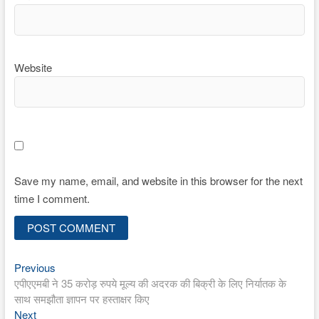
Website
Save my name, email, and website in this browser for the next
time I comment.
Previous
Post
Previous
post:
एपीएएमबी ने 35 करोड़ रुपये मूल्य की अदरक की बिक्री के लिए निर्यातक के
navigation
साथ समझौता ज्ञापन पर हस्ताक्षर किए
Next
Next