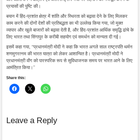
प्रयासों की पुष्टि की।
बयान में हिंद-प्रशांत क्षेत्र में शांति और स्थिरता को बढ़ावा देने के लिए मिलकर
काम करने की दोनों देशों की प्रतिबद्धता का भी उल्लेख किया गया, जो मुक्त
व्यापार और खुले बाजारों को बढ़ावा देती है, और हिंद-प्रशांत आर्थिक समृद्धि ढांचे के
लिए भारत तथा सिंगापुर के करीबी सहयोग एवं समर्थन को मान्यता दी गई।
इसमें कहा गया, ‘‘प्रधानमंत्री मोदी ने कहा कि भारत अगले साल राष्ट्रपति थर्मन
शणमुगरत्नम की भारत यात्रा को लेकर आशान्वित है। प्रधानमंत्री मोदी ने
प्रधानमंत्री वोंग को पारस्परिक रूप से सुविधाजनक समय पर भारत आने के लिए
आमंत्रित किया।’’
Share this:
Leave a Reply