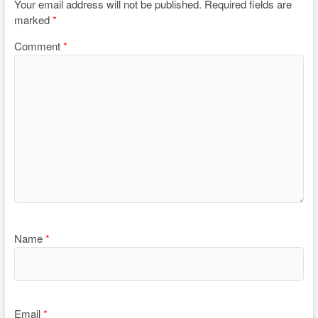
Your email address will not be published.
Required fields are
marked
*
Comment
*
Name
*
Email
*