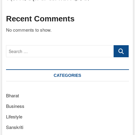
Recent Comments
No comments to show.
Search
…
CATEGORIES
Bharat
Business
Lifestyle
Sanskriti