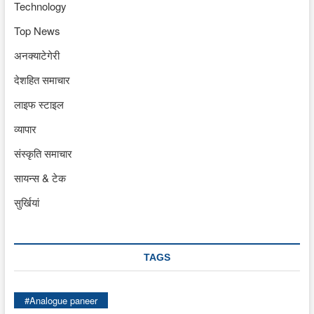
Technology
Top News
अनक्याटेगेरी
देशहित समाचार
लाइफ स्टाइल
व्यापार
संस्कृति समाचार
सायन्स & टेक
सुर्खियां
TAGS
#Analogue paneer