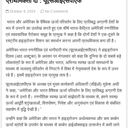
प्राथमिकता दी : यूएसआईएसपीएफ
October 9, 2024
No Comments
भारत और अमेरिका के वैश्विक ऊर्जा परिवर्तन के लिए प्रतिबद्ध अग्रणी देशों के
रूप में उभरने का उल्लेख करते हुए एक शीर्ष भारत-केंद्रित अमेरिकी रणनीतिक
एवं व्यावसायिक पैरोकार समूह के प्रमुख ने कहा है कि दोनों देशों ने एक-दूसरे के
राष्ट्रीय हाइड्रोजन मिशन का समर्थन करना अपनी प्राथमिकता बना ली है।
अमेरिका-भारत रणनीतिक एवं भागीदारी मंच (यूएसआईएसपीएफ) ने हाइड्रोजन
दिवस (आठ अक्टूबर) के अवसर पर मंगलवार को कहा कि दुनिया के दो सबसे बड़े
लोकतंत्रों के रूप में अमेरिका और भारत, अभिनव स्वच्छ ऊर्जा समाधानों के
माध्यम से जलवायु परिवर्तन से निपटने में विश्व में नेतृत्वकर्ता देश के रूप में उभर
रहे हैं। इसमें हाइड्रोजन एक प्रमुख तत्व है।
यूएसआईएसपीएफ के अध्यक्ष एवं मुख्य कार्यकारी अधिकारी (सीईओ) मुकेश अघी
ने कहा, ‘‘अमेरिका और भारत वैश्विक ऊर्जा परिवर्तन के लिए प्रतिबद्ध अग्रणी देश
के रूप में उभरे हैं। रणनीतिक स्वच्छ ऊर्जा साझेदारी के माध्यम से, हमने स्वच्छ
ऊर्जा आपूर्ति श्रृंखलाओं, वित्तपोषण, निवेश और अनुसंधान एवं विकास से संबंधित
सहयोग में वृद्धि देखी है।’’
उन्होंने कहा कि अमेरिका और भारत ने हाइड्रोजन अर्थव्यवस्था और कम कार्बन
ऊर्जा स्रोतों के उपयोग के माध्यम से कार्बन डाईऑक्साइड उत्सर्जन में कमी लाने