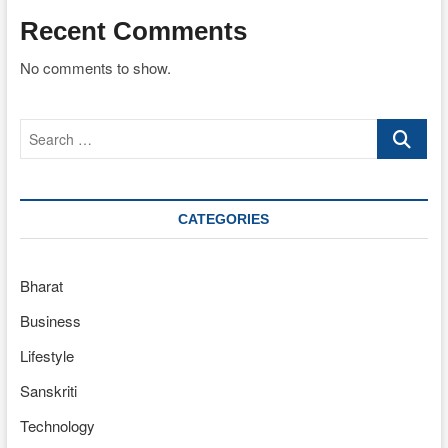
Recent Comments
No comments to show.
Search
…
CATEGORIES
Bharat
Business
Lifestyle
Sanskriti
Technology