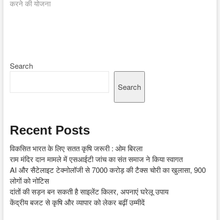
करने की योजना
Search
Search
Recent Posts
विकसित भारत के लिए सतत कृषि जरूरी : ओम बिरला
राम मंदिर दान मामले में एसआईटी जांच का संत समाज ने किया स्वागत
AI और सैटेलाइट टेक्नोलॉजी से 7000 करोड़ की टैक्स चोरी का खुलासा, 900
लोगों को नोटिस
दांतों की सड़न बन सकती है साइलेंट किलर, अपनाएं घरेलू उपाय
केंद्रीय बजट से कृषि और व्यापार को लेकर बढ़ीं उम्मीदें