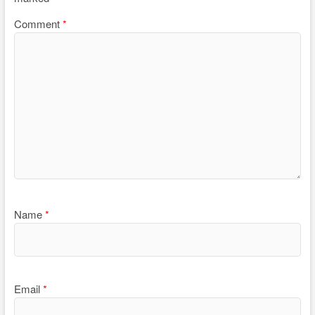
Comment
*
Name
*
Email
*