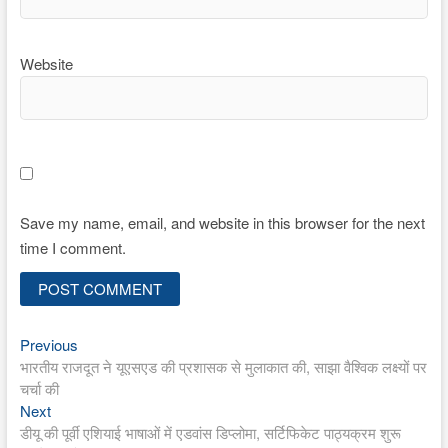
Website
Save my name, email, and website in this browser for the next
time I comment.
Previous
Post
Previous
post:
भारतीय राजदूत ने यूएसएड की प्रशासक से मुलाकात की, साझा वैश्विक लक्ष्यों पर
navigation
चर्चा की
Next
Next
post:
डीयू की पूर्वी एशियाई भाषाओं में एडवांस डिप्लोमा, सर्टिफिकेट पाठ्यक्रम शुरू