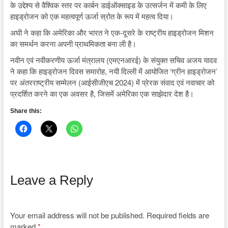
के उद्देश्य से वैश्विक स्तर पर कार्बन डाईऑक्साइड के उत्सर्जन में कमी के लिए
हाइड्रोजन को एक महत्वपूर्ण ऊर्जा स्रोत के रूप में महत्व दिया।
अघी ने कहा कि अमेरिका और भारत ने एक-दूसरे के राष्ट्रीय हाइड्रोजन मिशन
का समर्थन करना अपनी प्राथमिकता बना ली है।
नवीन एवं नवीकरणीय ऊर्जा मंत्रालय (एमएनआरई) के संयुक्त सचिव अजय यादव
ने कहा कि हाइड्रोजन दिवस समारोह, नयी दिल्ली में आयोजित ‘ग्रीन हाइड्रोजन’
पर अंतरराष्ट्रीय सम्मेलन (आईसीजीएच 2024) में प्रेरक संवाद एवं नवाचार को
प्रदर्शित करने का एक अवसर है, जिसमें अमेरिका एक साझेदार देश है।
Share this:
Leave a Reply
Your email address will not be published.
Required fields are
marked
*