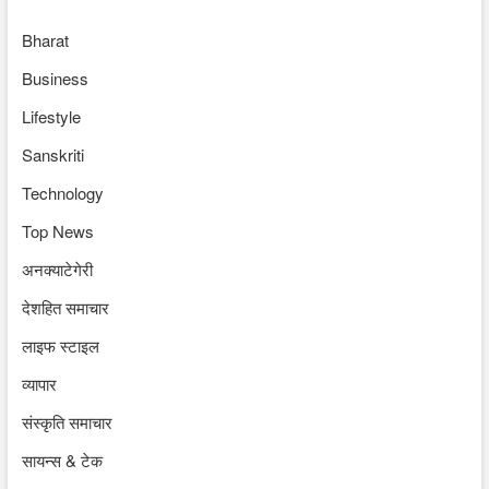
Bharat
Business
Lifestyle
Sanskriti
Technology
Top News
अनक्याटेगेरी
देशहित समाचार
लाइफ स्टाइल
व्यापार
संस्कृति समाचार
सायन्स & टेक