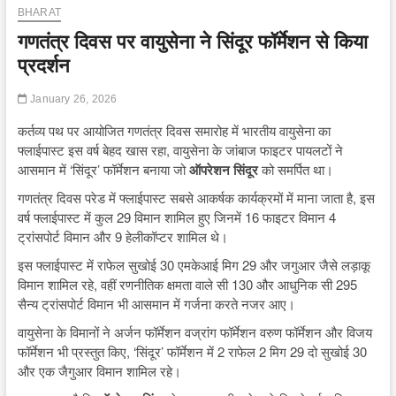
BHARAT
गणतंत्र दिवस पर वायुसेना ने सिंदूर फॉर्मेशन से किया
प्रदर्शन
January 26, 2026
कर्तव्य पथ पर आयोजित गणतंत्र दिवस समारोह में भारतीय वायुसेना का
फ्लाईपास्ट इस वर्ष बेहद खास रहा, वायुसेना के जांबाज फाइटर पायलटों ने
आसमान में ‘सिंदूर’ फॉर्मेशन बनाया जो
ऑपरेशन सिंदूर
को समर्पित था।
गणतंत्र दिवस परेड में फ्लाईपास्ट सबसे आकर्षक कार्यक्रमों में माना जाता है, इस
वर्ष फ्लाईपास्ट में कुल 29 विमान शामिल हुए जिनमें 16 फाइटर विमान 4
ट्रांसपोर्ट विमान और 9 हेलीकॉप्टर शामिल थे।
इस फ्लाईपास्ट में राफेल सुखोई 30 एमकेआई मिग 29 और जगुआर जैसे लड़ाकू
विमान शामिल रहे, वहीं रणनीतिक क्षमता वाले सी 130 और आधुनिक सी 295
सैन्य ट्रांसपोर्ट विमान भी आसमान में गर्जना करते नजर आए।
वायुसेना के विमानों ने अर्जन फॉर्मेशन वज्रांग फॉर्मेशन वरुण फॉर्मेशन और विजय
फॉर्मेशन भी प्रस्तुत किए, ‘सिंदूर’ फॉर्मेशन में 2 राफेल 2 मिग 29 दो सुखोई 30
और एक जैगुआर विमान शामिल रहे।