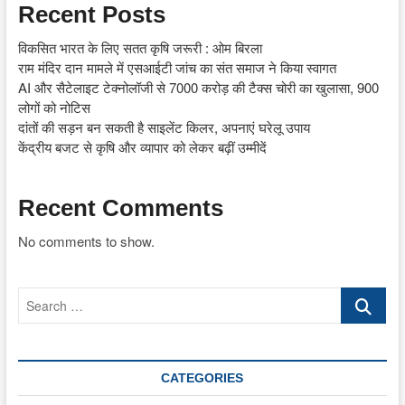
Recent Posts
विकसित भारत के लिए सतत कृषि जरूरी : ओम बिरला
राम मंदिर दान मामले में एसआईटी जांच का संत समाज ने किया स्वागत
AI और सैटेलाइट टेक्नोलॉजी से 7000 करोड़ की टैक्स चोरी का खुलासा, 900
लोगों को नोटिस
दांतों की सड़न बन सकती है साइलेंट किलर, अपनाएं घरेलू उपाय
केंद्रीय बजट से कृषि और व्यापार को लेकर बढ़ीं उम्मीदें
Recent Comments
No comments to show.
Search
…
CATEGORIES