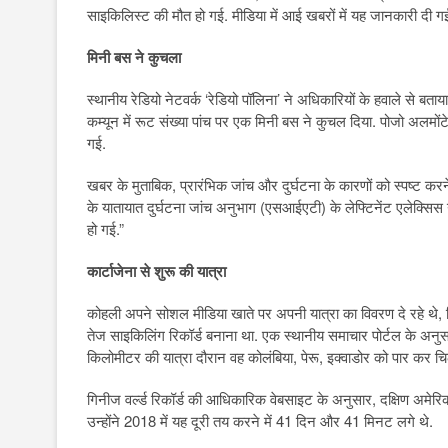
साइकिलिस्ट की मौत हो गई. मीडिया में आई खबरों में यह जानकारी दी गई
मिनी बस ने कुचला
स्थानीय रेडियो नेटवर्क ‘रेडियो पॉलिना’ ने अधिकारियों के हवाले से ब
कम्यून में रूट संख्या पांच पर एक मिनी बस ने कुचल दिया. पोजो अलमो
गई.
खबर के मुताबिक, प्रारंभिक जांच और दुर्घटना के कारणों को स्पष्ट करने 
के यातायात दुर्घटना जांच अनुभाग (एसआईएटी) के लेफ्टिनेंट एलेक्सि
हो गई.”
कार्टाजेना से शुरू की यात्रा
कोहली अपने सोशल मीडिया खाते पर अपनी यात्रा का विवरण दे रहे थे, ज
तेज साइकिलिंग रिकॉर्ड बनाना था. एक स्थानीय समाचार पोर्टल के अन
किलोमीटर की यात्रा दौरान वह कोलंबिया, पेरू, इक्वाडोर को पार कर चिल
गिनीज वर्ल्ड रिकॉर्ड की आधिकारिक वेबसाइट के अनुसार, दक्षिण अमेरि
उन्होंने 2018 में यह दूरी तय करने में 41 दिन और 41 मिनट लगे थे.