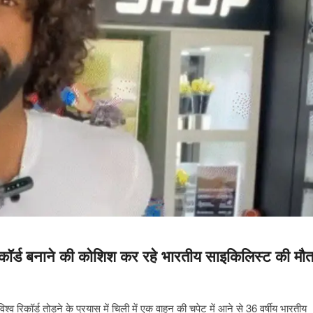
रिकॉर्ड बनाने की कोशिश कर रहे भारतीय साइकिलिस्ट की मौ
 रिकॉर्ड तोड़ने के प्रयास में चिली में एक वाहन की चपेट में आने से 36 वर्षीय भारतीय