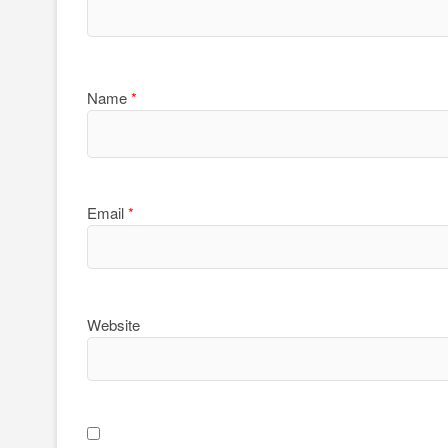
Name
*
Email
*
Website