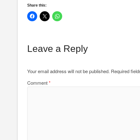
Share this:
Leave a Reply
Your email address will not be published.
Required fiel
Comment
*