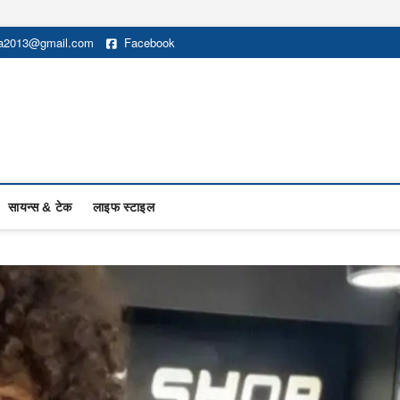
na2013@gmail.com
Facebook
सायन्स & टेक
लाइफ स्टाइल