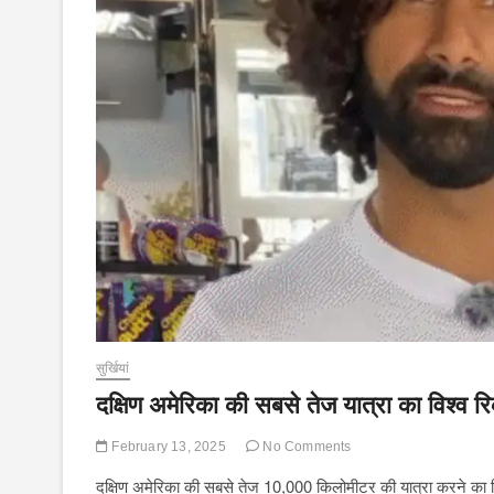
सुर्खियां
दक्षिण अमेरिका की सबसे तेज यात्रा का विश्व 
February 13, 2025
No Comments
दक्षिण अमेरिका की सबसे तेज 10,000 किलोमीटर की यात्रा करने का विश्व