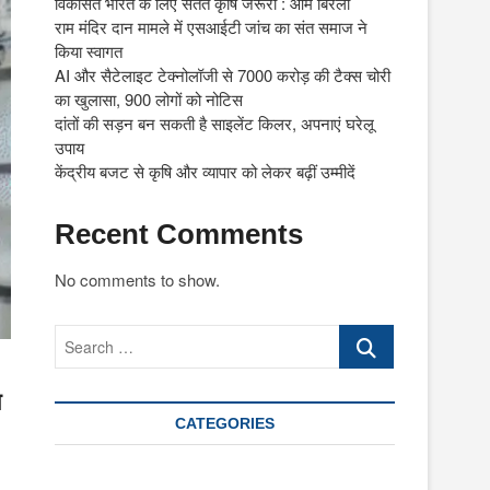
विकसित भारत के लिए सतत कृषि जरूरी : ओम बिरला
राम मंदिर दान मामले में एसआईटी जांच का संत समाज ने
किया स्वागत
AI और सैटेलाइट टेक्नोलॉजी से 7000 करोड़ की टैक्स चोरी
का खुलासा, 900 लोगों को नोटिस
दांतों की सड़न बन सकती है साइलेंट किलर, अपनाएं घरेलू
उपाय
केंद्रीय बजट से कृषि और व्यापार को लेकर बढ़ीं उम्मीदें
Recent Comments
No comments to show.
Search
…
त
CATEGORIES