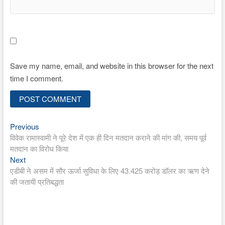
Save my name, email, and website in this browser for the next
time I comment.
Previous
Post
Previous
post:
विवेक रामास्वामी ने पूरे देश में एक ही दिन मतदान कराने की मांग की, समय पूर्व
navigation
मतदान का विरोध किया
Next
Next
post:
एडीबी ने असम में सौर ऊर्जा सुविधा के लिए 43.425 करोड़ डॉलर का ऋण देने
की जतायी प्रतिबद्धता