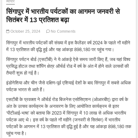
व्यापार
सिंगापुर में भारतीय पर्यटकों का आगमन जनवरी से
सितंबर में 13 प्रतिशत बढ़ा
October 25, 2024
No Comments
सिंगापुर में भारतीय पर्यटकों की संख्या में इस कैलेंडर वर्ष 2024 के पहले नौ महीने
में 13 प्रतिशत की वृद्धि हुई और यह आंकड़ा 898,180 पर पहुंच गया।
सिंगापुर पर्यटन बोर्ड (एसटीबी) ने ये आंकड़े ऐसे समय जारी किए हैं, जब यहां विश्व
प्रसिद्ध होटल तथा शॉपिंग क्षेत्र ऑर्चर्ड रोड में वर्ष के अंत में होने वाले उत्सवों की
तैयारी शुरू हो गई है।
इंडोनेशिया और चीन जैसे दक्षिण-पूर्व एशियाई देशों के बाद सिंगापुर में सबसे अधिक
पर्यटक भारत से आते हैं।
एसटीबी के प्रवक्ता ने ऑर्चर्ड रोड बिजनेस एसोसिएशन (ओआरबीए) द्वारा वर्ष के
अंत के उत्सव कार्यक्रम के अनावरण के लिए आयोजित कार्यक्रम से इतर
‘पीटीआई-भाषा’ को बताया कि 2023 में सिंगापुर में 10 लाख से अधिक भारतीय
पर्यटक आए थे। इस वर्ष के पहले नौ महीने (जनवरी से सितंबर) में भारतीय
पर्यटकों के आगमन में 13 प्रतिशत की वृद्धि हुई है और यह आंकड़ा 898,180 तक
पहुंच गया है।