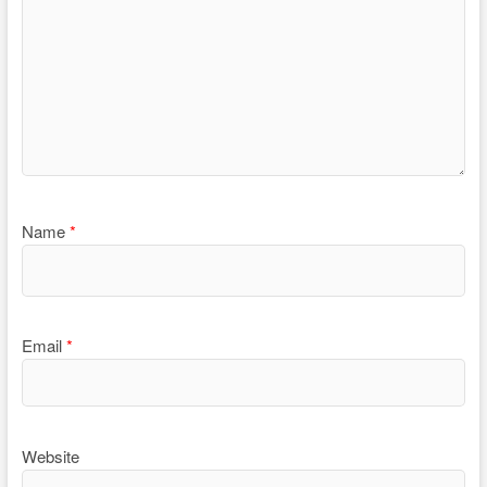
Name
*
Email
*
Website