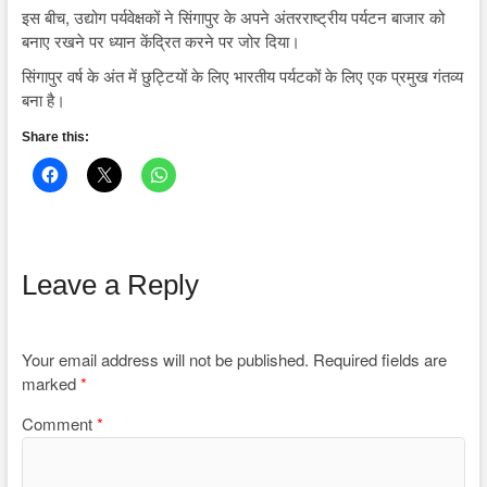
इस बीच, उद्योग पर्यवेक्षकों ने सिंगापुर के अपने अंतरराष्ट्रीय पर्यटन बाजार को
बनाए रखने पर ध्यान केंद्रित करने पर जोर दिया।
सिंगापुर वर्ष के अंत में छुट्टियों के लिए भारतीय पर्यटकों के लिए एक प्रमुख गंतव्य
बना है।
Share this:
Leave a Reply
Your email address will not be published.
Required fields are
marked
*
Comment
*