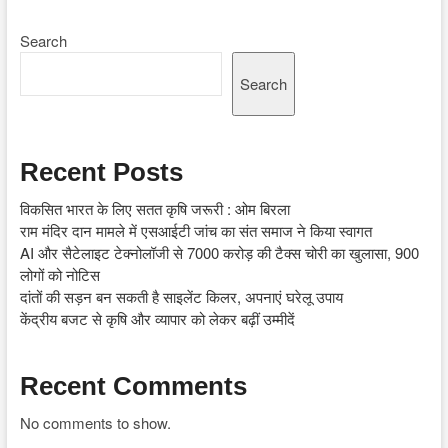
Search
Search
Recent Posts
विकसित भारत के लिए सतत कृषि जरूरी : ओम बिरला
राम मंदिर दान मामले में एसआईटी जांच का संत समाज ने किया स्वागत
AI और सैटेलाइट टेक्नोलॉजी से 7000 करोड़ की टैक्स चोरी का खुलासा, 900
लोगों को नोटिस
दांतों की सड़न बन सकती है साइलेंट किलर, अपनाएं घरेलू उपाय
केंद्रीय बजट से कृषि और व्यापार को लेकर बढ़ीं उम्मीदें
Recent Comments
No comments to show.