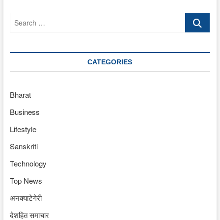
Search
…
CATEGORIES
Bharat
Business
Lifestyle
Sanskriti
Technology
Top News
अनक्याटेगेरी
देशहित समाचार