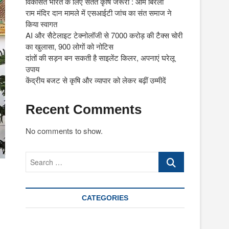
विकसित भारत के लिए सतत कृषि जरूरी : ओम बिरला
राम मंदिर दान मामले में एसआईटी जांच का संत समाज ने
किया स्वागत
AI और सैटेलाइट टेक्नोलॉजी से 7000 करोड़ की टैक्स चोरी
का खुलासा, 900 लोगों को नोटिस
दांतों की सड़न बन सकती है साइलेंट किलर, अपनाएं घरेलू
उपाय
केंद्रीय बजट से कृषि और व्यापार को लेकर बढ़ीं उम्मीदें
Recent Comments
No comments to show.
Search
…
CATEGORIES