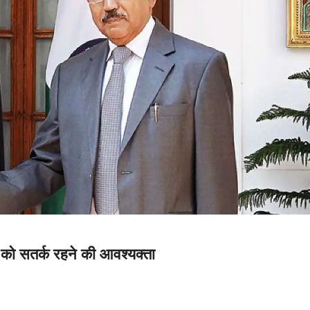
 को सतर्क रहने की आवश्यक्ता