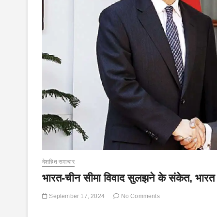
देशहित समाचार
भारत-चीन सीमा विवाद सुलझने के संकेत, भारत
September 17, 2024
No Comments