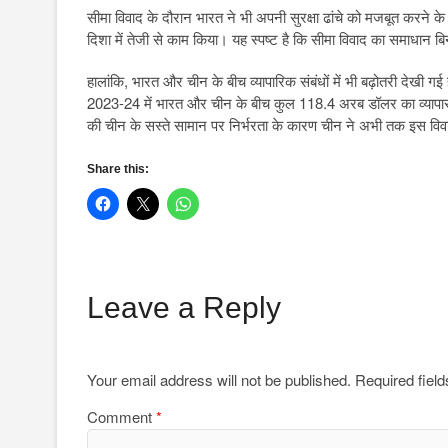
सीमा विवाद के दौरान भारत ने भी अपनी सुरक्षा ढांचे को मजबूत करने 
दिशा में तेजी से काम किया। यह स्पष्ट है कि सीमा विवाद का समाधान 
हालांकि, भारत और चीन के बीच व्यापारिक संबंधों में भी बढ़ोतरी देखी
2023-24 में भारत और चीन के बीच कुल 118.4 अरब डॉलर का व्यापार ह
की चीन के सस्ते सामान पर निर्भरता के कारण चीन ने अभी तक इस वि
Share this:
Leave a Reply
Your email address will not be published.
Required fiel
Comment
*