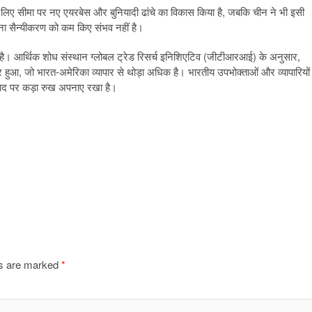
के लिए सीमा पर नए एयरबेस और बुनियादी ढांचे का विकास किया है, जबकि चीन ने भी इसी
बिना सैन्यीकरण को कम किए संभव नहीं है।
 गई है। आर्थिक शोध संस्थान ग्लोबल ट्रेड रिसर्च इनिशिएटिव (जीटीआरआई) के अनुसार,
ुआ, जो भारत-अमेरिका व्यापार से थोड़ा अधिक है। भारतीय उपभोक्ताओं और व्यापारियों
वाद पर कड़ा रुख अपनाए रखा है।
ds are marked
*