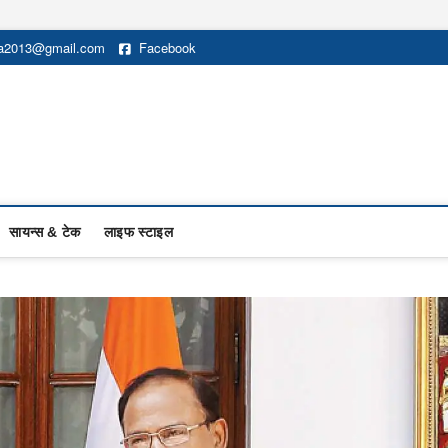
na2013@gmail.com
Facebook
सायन्स & टेक
लाइफ स्टाइल