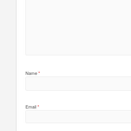
Name
*
Email
*