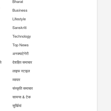
Bharat
Business
Lifestyle
Sanskriti
Technology
Top News
अनक्याटेगेरी
से
देशहित समाचार
लाइफ स्टाइल
व्यापार
संस्कृति समाचार
सायन्स & टेक
सुर्खियां