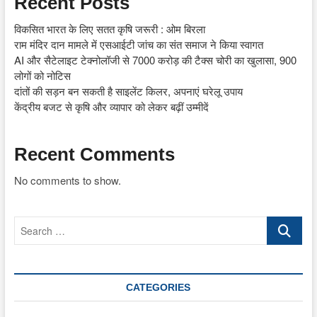
Recent Posts
विकसित भारत के लिए सतत कृषि जरूरी : ओम बिरला
राम मंदिर दान मामले में एसआईटी जांच का संत समाज ने किया स्वागत
AI और सैटेलाइट टेक्नोलॉजी से 7000 करोड़ की टैक्स चोरी का खुलासा, 900
लोगों को नोटिस
दांतों की सड़न बन सकती है साइलेंट किलर, अपनाएं घरेलू उपाय
केंद्रीय बजट से कृषि और व्यापार को लेकर बढ़ीं उम्मीदें
Recent Comments
No comments to show.
Search
…
CATEGORIES