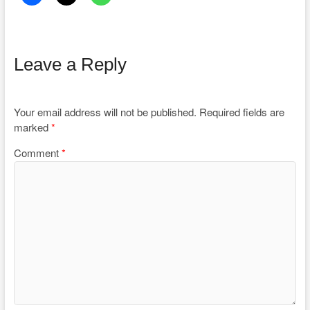
Leave a Reply
Your email address will not be published.
Required fields are
marked
*
Comment
*