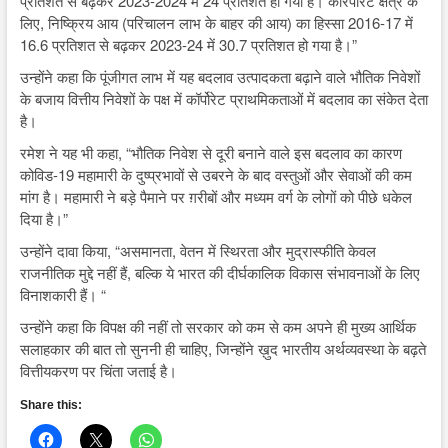
प्रतिशत से बढ़कर 2023-2024 में 24 प्रतिशत हो गया है। कॉरपोरेट क्षेत्र के
लिए, निष्क्रिय आय (परिचालन लाभ के बाहर की आय) का हिस्सा 2016-17 में
16.6 प्रतिशत से बढ़कर 2023-24 में 30.7 प्रतिशत हो गया है।”
उन्होंने कहा कि पूंजीगत लाभ में यह बदलाव उत्पादकता बढ़ाने वाले भौतिक निवेशों
के बजाय वित्तीय निवेशों के पक्ष में कॉर्पोरेट प्राथमिकताओं में बदलाव का संकेत देता
है।
रमेश ने यह भी कहा, “भौतिक निवेश से दूरी बनाने वाले इस बदलाव का कारण
कोविड-19 महामारी के दुष्प्रभावों से उबरने के बाद वस्तुओं और सेवाओं की कम
मांग है। महामारी ने बड़े पैमाने पर ग़रीबों और मध्यम वर्ग के लोगों को पीछे धकेल
दिया है।”
उन्होंने दावा किया, “असमानता, वेतन में स्थिरता और मुद्रास्फीति केवल
राजनीतिक मुद्दे नहीं हैं, बल्कि ये भारत की दीर्घकालिक विकास संभावनाओं के लिए
विनाशकारी हैं। “
उन्होंने कहा कि विपक्ष की नहीं तो सरकार को कम से कम अपने ही मुख्य आर्थिक
सलाहकार की बात तो सुननी ही चाहिए, जिन्होंने ख़ुद भारतीय अर्थव्यवस्था के बढ़ते
वित्तीयकरण पर चिंता जताई है।
Share this: