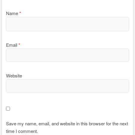
Name
*
Email
*
Website
Save my name, email, and website in this browser for the next
time I comment.