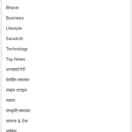
Bharat
Business
Lifestyle
Sanskriti
Technology
Top News
अनक्याटेगेरी
देशहित समाचार
लाइफ स्टाइल
व्यापार
संस्कृति समाचार
सायन्स & टेक
सुर्खियां