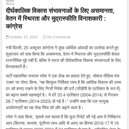
सुर्खियां
दीर्घकालिक विकास संभावनाओं के लिए असमानता,
वेतन में स्थिरता और मुद्रास्फीति विनाशकारी :
कांग्रेस
October 25, 2024
No Comments
नयी दिल्ली, 25 अक्टूबर कांग्रेस ने कुछ आर्थिक आंकड़ों का उल्लेख करते हुए
शुक्रवार को दावा किया कि असमानता, वेतन में स्थिरता और मुद्रास्फीति केवल
राजनीतिक मुद्दे नहीं हैं, बल्कि ये भारत की दीर्घकालिक विकास संभावनाओं के लिए
विनाशकारी हैं।
पार्टी महासचिव जयराम रमेश ने एक लेख का हवाला देते हुए, सोशल मीडिया मंच
‘एक्स’ पर पोस्ट किया, “यह बिल्कुल निर्विवाद तथ्य है कि आर्थिक विकास की उच्च
दर को बनाए रखने के लिए निजी निवेश की दरों (जीडीपी के प्रतिशत के रूप में)
का बढ़ना सबसे महत्वपूर्ण है। ये दरें 33.4 प्रतिशत (2004-2014) से गिरकर
28.7 प्रतिशत (2014-2023) हो गई हैं।” उन्होंने कहा कि एक प्रमुख
अर्थशास्त्री का यह लेख चिंता को और बढ़ाने वाला है।
रमेश ने दावा किया, “इससे पता चलता है कि कुल रिपोर्ट की गई आय में निष्क्रिय
आय (किराया, लाभांश, पूंजीगत लाभ आदि से आय) का हिस्सा 2016-17 में 16