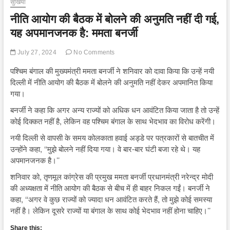
सुर्खियां
नीति आयोग की बैठक में बोलने की अनुमति नहीं दी गई,
यह अपमानजनक है: ममता बनर्जी
July 27, 2024
No Comments
पश्चिम बंगाल की मुख्यमंत्री ममता बनर्जी ने शनिवार को दावा किया कि उन्हें नयी
दिल्ली में नीति आयोग की बैठक में बोलने की अनुमति नहीं देकर अपमानित किया
गया।
बनर्जी ने कहा कि अगर अन्य राज्यों को अधिक धन आवंटित किया जाता है तो उन्हें
कोई दिक्कत नहीं है, लेकिन वह पश्चिम बंगाल के साथ भेदभाव का विरोध करेंगी।
नयी दिल्ली से वापसी के समय कोलकाता हवाई अड्डे पर पत्रकारों से बातचीत में
उन्होंने कहा, ‘‘मुझे बोलने नहीं दिया गया। वे बार-बार घंटी बजा रहे थे। यह
अपमानजनक है।’’
शनिवार को, तृणमूल कांग्रेस की प्रमुख ममता बनर्जी प्रधानमंत्री नरेन्द्र मोदी
की अध्यक्षता में नीति आयोग की बैठक से बीच में ही बाहर निकल गईं। बनर्जी ने
कहा, ‘‘अगर वे कुछ राज्यों को ज्यादा धन आवंटित करते हैं, तो मुझे कोई समस्या
नहीं है। लेकिन दूसरे राज्यों या बंगाल के साथ कोई भेदभाव नहीं होना चाहिए।’’
Share this: