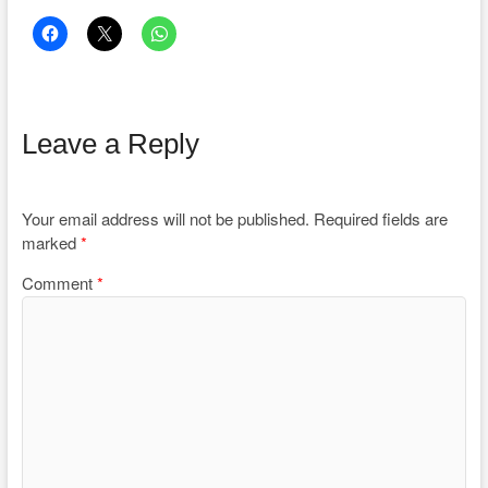
Leave a Reply
Your email address will not be published.
Required fields are
marked
*
Comment
*