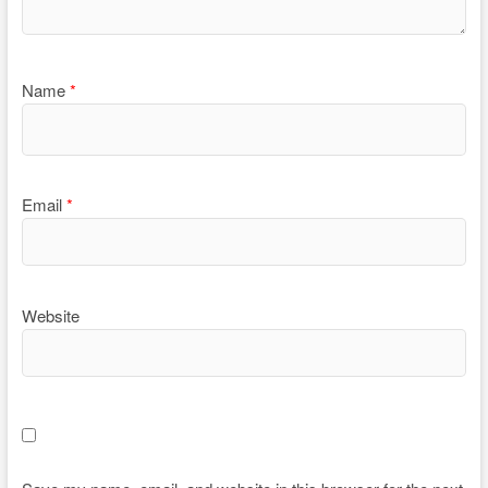
Name
*
Email
*
Website