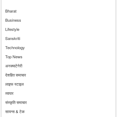
Bharat
Business
Lifestyle
Sanskriti
Technology
Top News
अनक्याटेगेरी
देशहित समाचार
लाइफ स्टाइल
व्यापार
संस्कृति समाचार
सायन्स & टेक