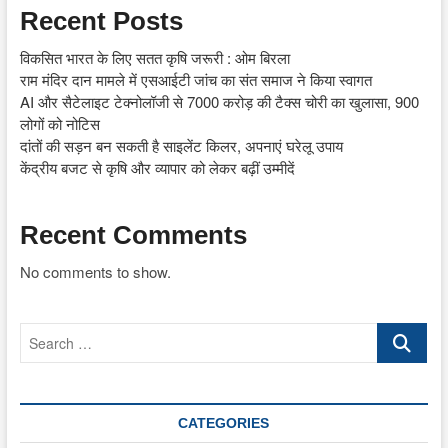
Recent Posts
विकसित भारत के लिए सतत कृषि जरूरी : ओम बिरला
राम मंदिर दान मामले में एसआईटी जांच का संत समाज ने किया स्वागत
AI और सैटेलाइट टेक्नोलॉजी से 7000 करोड़ की टैक्स चोरी का खुलासा, 900
लोगों को नोटिस
दांतों की सड़न बन सकती है साइलेंट किलर, अपनाएं घरेलू उपाय
केंद्रीय बजट से कृषि और व्यापार को लेकर बढ़ीं उम्मीदें
Recent Comments
No comments to show.
Search
…
CATEGORIES