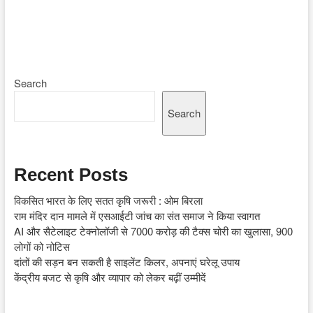
Search
Search
Recent Posts
विकसित भारत के लिए सतत कृषि जरूरी : ओम बिरला
राम मंदिर दान मामले में एसआईटी जांच का संत समाज ने किया स्वागत
AI और सैटेलाइट टेक्नोलॉजी से 7000 करोड़ की टैक्स चोरी का खुलासा, 900
लोगों को नोटिस
दांतों की सड़न बन सकती है साइलेंट किलर, अपनाएं घरेलू उपाय
केंद्रीय बजट से कृषि और व्यापार को लेकर बढ़ीं उम्मीदें