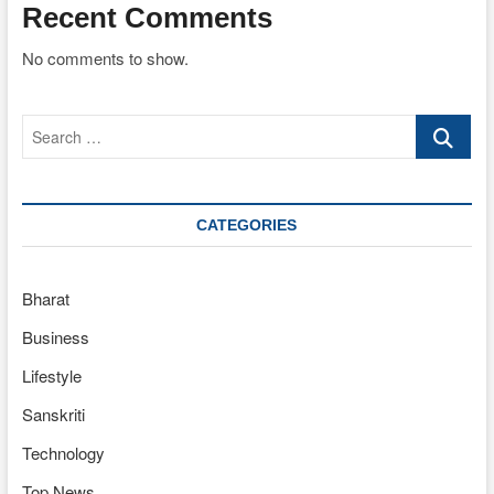
Recent Comments
No comments to show.
Search
…
CATEGORIES
Bharat
Business
Lifestyle
Sanskriti
Technology
Top News