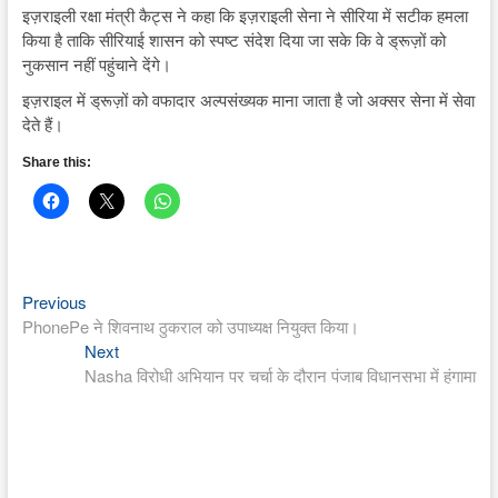
इज़राइली रक्षा मंत्री कैट्स ने कहा कि इज़राइली सेना ने सीरिया में सटीक हमला
किया है ताकि सीरियाई शासन को स्पष्ट संदेश दिया जा सके कि वे ड्रूज़ों को
नुकसान नहीं पहुंचाने देंगे।
इज़राइल में ड्रूज़ों को वफादार अल्पसंख्यक माना जाता है जो अक्सर सेना में सेवा
देते हैं।
Share this:
Previous
Post
Previous
post:
PhonePe ने शिवनाथ ठुकराल को उपाध्यक्ष नियुक्त किया।
navigation
Next
Next
post:
Nasha विरोधी अभियान पर चर्चा के दौरान पंजाब विधानसभा में हंगामा