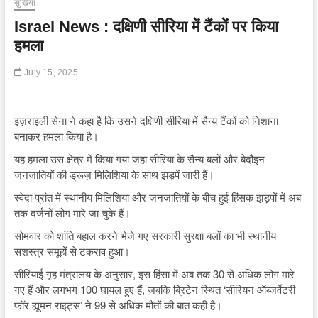
सुर्खियां
Israel News : दक्षिणी सीरिया में टैंकों पर किया
हमला
July 15, 2025
इज़राइली सेना ने कहा है कि उसने दक्षिणी सीरिया में सैन्य टैंकों को निशाना
बनाकर हमला किया है।
यह हमला उस क्षेत्र में किया गया जहां सीरिया के सैन्य बलों और बेदौइन
जनजातियों की ड्रूज़ मिलिशिया के साथ झड़पें जारी हैं।
स्वेदा प्रांत में स्थानीय मिलिशिया और जनजातियों के बीच हुई हिंसक झड़पों में अब
तक दर्जनों लोग मारे जा चुके हैं।
सोमवार को शांति बहाल करने भेजे गए सरकारी सुरक्षा बलों का भी स्थानीय
सशस्त्र समूहों से टकराव हुआ।
सीरियाई गृह मंत्रालय के अनुसार, इस हिंसा में अब तक 30 से अधिक लोग मारे
गए हैं और लगभग 100 घायल हुए हैं, जबकि ब्रिटेन स्थित ‘सीरियन ऑब्जर्वेटरी
फॉर ह्यूमन राइट्स’ ने 99 से अधिक मौतों की बात कही है।