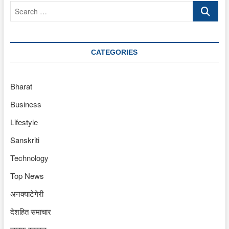
Search
…
CATEGORIES
Bharat
Business
Lifestyle
Sanskriti
Technology
Top News
अनक्याटेगेरी
देशहित समाचार