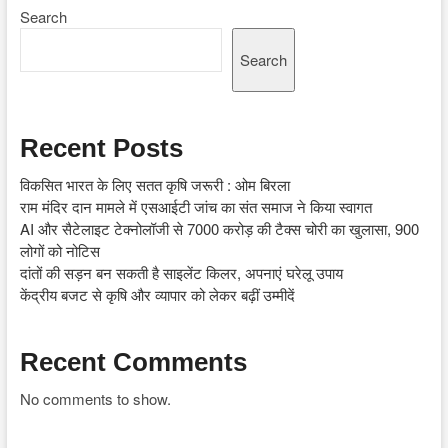
Search
Search
Recent Posts
विकसित भारत के लिए सतत कृषि जरूरी : ओम बिरला
राम मंदिर दान मामले में एसआईटी जांच का संत समाज ने किया स्वागत
AI और सैटेलाइट टेक्नोलॉजी से 7000 करोड़ की टैक्स चोरी का खुलासा, 900
लोगों को नोटिस
दांतों की सड़न बन सकती है साइलेंट किलर, अपनाएं घरेलू उपाय
केंद्रीय बजट से कृषि और व्यापार को लेकर बढ़ीं उम्मीदें
Recent Comments
No comments to show.