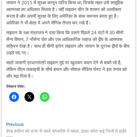
जापान ने 2015 में सुरक्षा कानून पारित किया था, जिसके तहत उसे सामूहिक
आत्मरक्षा का अधिकार मिलता है। वहीं ताइवान चीन के शासन को अस्वीकार
करता है और अपनी सुरक्षा के लिए अमेरिका के साथ समन्वय बनाए हुए है।
अमेरिका ने भी क्षेत्र में अपने सैनिक तैनात कर रखे हैं।
ताइवान के रक्षा मंत्रालय ने दावा किया कि उसने पिछले 24 घंटों में 30 चीनी
सैन्य विमान, 7 नौसेना पोत और एक आधिकारिक जहाज़ को द्वीप के आसपास
सक्रिय देखा है। साथ ही चीनी ड्रोन ताइवान और जापान के दूरस्थ द्वीपों के बीच
उड़ते पाए गए।
पहले जापानी प्रधानमंत्री ताइवान मुद्दे पर खुलकर बयान देने से बचते रहे हैं,
लेकिन पीएम ताकाइची के सीधे बयान और सोशल मीडिया पोस्ट ने इस तनाव को
और बढ़ा दिया है।
Share this:
Post
Previous
Previous
post:
शेख हसीना को सजा से पहले बांग्लादेश में बवाल, ढाका समेत कई जिलों में हाईवे
navigation