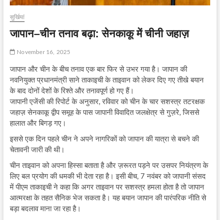
सुर्खियां
जापान–चीन तनाव बढ़ा: सेनकाकू में चीनी जहाज़
November 16, 2025
जापान और चीन के बीच तनाव एक बार फिर से उभर गया है। जापान की
नवनियुक्त प्रधानमंत्री साने ताकाइची के ताइवान को लेकर दिए गए तीखे बयान
के बाद दोनों देशों के रिश्‍ते और तनावपूर्ण हो गए हैं।
जापानी एजेंसी की रिपोर्ट के अनुसार, रविवार को चीन के चार सशस्त्र तटरक्षक
जहाज़ सेनकाकू द्वीप समूह के पास जापानी विवादित जलक्षेत्र से गुज़रे, जिससे
हालात और बिगड़ गए।
इससे एक दिन पहले चीन ने अपने नागरिकों को जापान की यात्रा से बचने की
चेतावनी जारी की थी।
चीन ताइवान को अपना हिस्सा बताता है और ज़रूरत पड़ने पर उसपर नियंत्रण के
लिए बल प्रयोग की धमकी भी देता रहा है। इसी बीच, 7 नवंबर को जापानी संसद
में पीएम ताकाइची ने कहा कि अगर ताइवान पर सशस्त्र हमला होता है तो जापान
आत्मरक्षा के तहत सैनिक भेज सकता है। यह बयान जापान की पारंपरिक नीति से
बड़ा बदलाव माना जा रहा है।