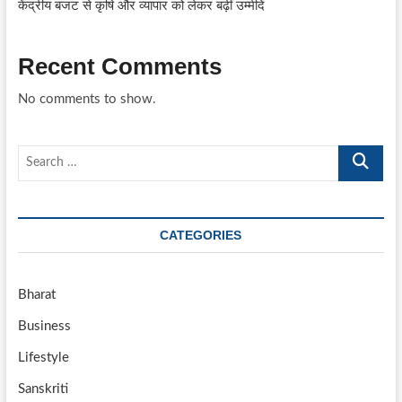
केंद्रीय बजट से कृषि और व्यापार को लेकर बढ़ीं उम्मीदें
Recent Comments
No comments to show.
Search
…
CATEGORIES
Bharat
Business
Lifestyle
Sanskriti