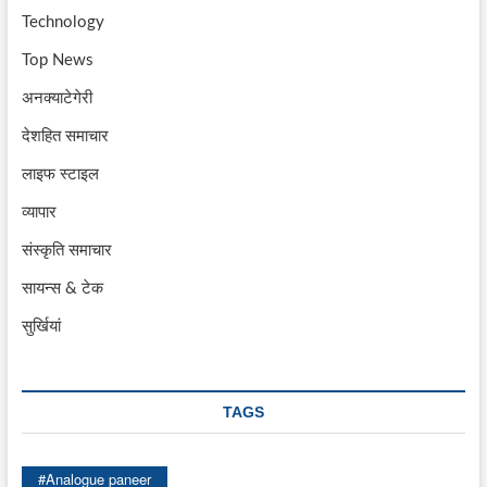
Technology
Top News
अनक्याटेगेरी
देशहित समाचार
लाइफ स्टाइल
व्यापार
संस्कृति समाचार
सायन्स & टेक
सुर्खियां
TAGS
#Analogue paneer