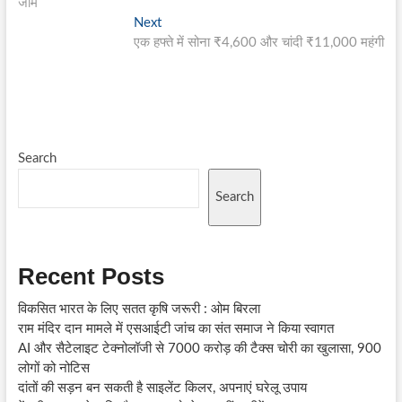
जाम
Next
Next
post:
एक हफ्ते में सोना ₹4,600 और चांदी ₹11,000 महंगी
Search
Search
Recent Posts
विकसित भारत के लिए सतत कृषि जरूरी : ओम बिरला
राम मंदिर दान मामले में एसआईटी जांच का संत समाज ने किया स्वागत
AI और सैटेलाइट टेक्नोलॉजी से 7000 करोड़ की टैक्स चोरी का खुलासा, 900
लोगों को नोटिस
दांतों की सड़न बन सकती है साइलेंट किलर, अपनाएं घरेलू उपाय