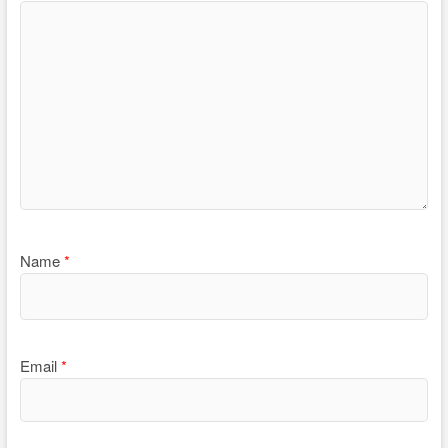
Name
*
Email
*