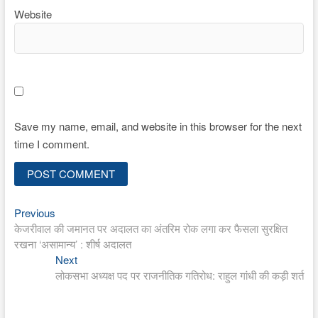
Website
Save my name, email, and website in this browser for the next
time I comment.
Previous
Post
Previous
post:
केजरीवाल की जमानत पर अदालत का अंतरिम रोक लगा कर फैसला सुरक्षित
navigation
रखना ‘असामान्य’ : शीर्ष अदालत
Next
Next
post:
लोकसभा अध्यक्ष पद पर राजनीतिक गतिरोध: राहुल गांधी की कड़ी शर्त