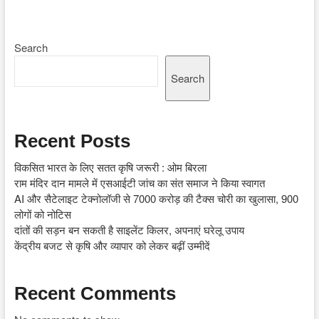
Search
Search
Recent Posts
विकसित भारत के लिए सतत कृषि जरूरी : ओम बिरला
राम मंदिर दान मामले में एसआईटी जांच का संत समाज ने किया स्वागत
AI और सैटेलाइट टेक्नोलॉजी से 7000 करोड़ की टैक्स चोरी का खुलासा, 900
लोगों को नोटिस
दांतों की सड़न बन सकती है साइलेंट किलर, अपनाएं घरेलू उपाय
केंद्रीय बजट से कृषि और व्यापार को लेकर बढ़ीं उम्मीदें
Recent Comments