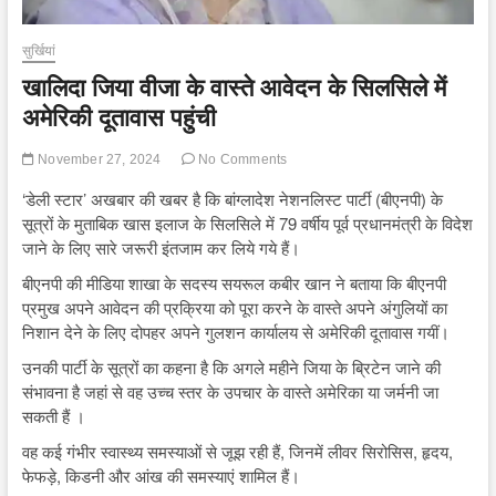
सुर्खियां
खालिदा जिया वीजा के वास्ते आवेदन के सिलसिले में
अमेरिकी दूतावास पहुंची
November 27, 2024
No Comments
‘डेली स्टार’ अखबार की खबर है कि बांग्लादेश नेशनलिस्ट पार्टी (बीएनपी) के
सूत्रों के मुताबिक खास इलाज के सिलसिले में 79 वर्षीय पूर्व प्रधानमंत्री के विदेश
जाने के लिए सारे जरूरी इंतजाम कर लिये गये हैं।
बीएनपी की मीडिया शाखा के सदस्य सयरूल कबीर खान ने बताया कि बीएनपी
प्रमुख अपने आवेदन की प्रक्रिया को पूरा करने के वास्ते अपने अंगुलियों का
निशान देने के लिए दोपहर अपने गुलशन कार्यालय से अमेरिकी दूतावास गयीं।
उनकी पार्टी के सूत्रों का कहना है कि अगले महीने जिया के ब्रिटेन जाने की
संभावना है जहां से वह उच्च स्तर के उपचार के वास्ते अमेरिका या जर्मनी जा
सकती हैं ।
वह कई गंभीर स्वास्थ्य समस्याओं से जूझ रही हैं, जिनमें लीवर सिरोसिस, हृदय,
फेफड़े, किडनी और आंख की समस्याएं शामिल हैं।