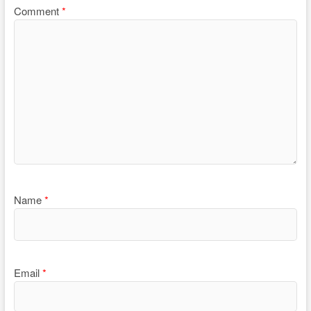
Comment
*
Name
*
Email
*