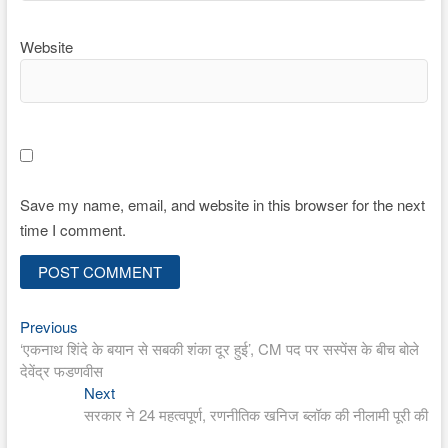
Website
Save my name, email, and website in this browser for the next
time I comment.
Previous
Post
Previous
post:
‘एकनाथ शिंदे के बयान से सबकी शंका दूर हुई’, CM पद पर सस्पेंस के बीच बोले
navigation
देवेंद्र फडणवीस
Next
Next
post:
सरकार ने 24 महत्वपूर्ण, रणनीतिक खनिज ब्लॉक की नीलामी पूरी की