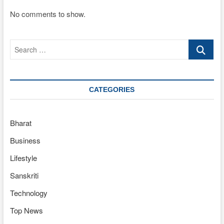
No comments to show.
Search
…
CATEGORIES
Bharat
Business
Lifestyle
Sanskriti
Technology
Top News