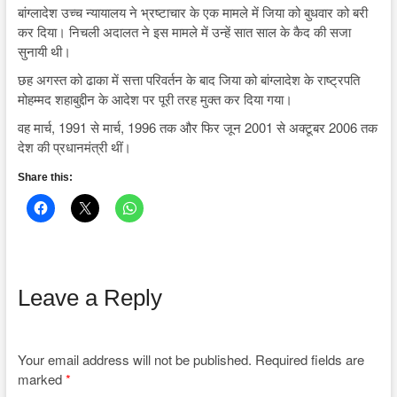
बांग्लादेश उच्च न्यायालय ने भ्रष्टाचार के एक मामले में जिया को बुधवार को बरी
कर दिया। निचली अदालत ने इस मामले में उन्हें सात साल के कैद की सजा
सुनायी थी।
छह अगस्त को ढाका में सत्ता परिवर्तन के बाद जिया को बांग्लादेश के राष्ट्रपति
मोहम्मद शहाबुद्दीन के आदेश पर पूरी तरह मुक्त कर दिया गया।
वह मार्च, 1991 से मार्च, 1996 तक और फिर जून 2001 से अक्टूबर 2006 तक
देश की प्रधानमंत्री थीं।
Share this:
Leave a Reply
Your email address will not be published.
Required fields are
marked
*