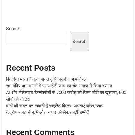
Search
Search
Recent Posts
विकसित भारत के लिए सतत कृषि जरूरी : ओम बिरला
राम मंदिर दान मामले में एसआईटी जांच का संत समाज ने किया स्वागत
AI और सैटेलाइट टेक्नोलॉजी से 7000 करोड़ की टैक्स चोरी का खुलासा, 900
लोगों को नोटिस
दांतों की सड़न बन सकती है साइलेंट किलर, अपनाएं घरेलू उपाय
केंद्रीय बजट से कृषि और व्यापार को लेकर बढ़ीं उम्मीदें
Recent Comments