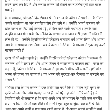
करने शुरू कर दिए हैं और उनका कीर्तन को देखने का नजरिया पूरी तरह बदल
गया है।
केना रामदास, जो पहले क्रिश्चियन थे, ने बताया कि कीर्तन से पहले उनके भीतर
काफी खालीपन था और मानसिक रोग होने लगे थे। उन्होंने अपनी समस्या को
ठीक करने के लिए कई किताबें पढ़ी, लेकिन कोई फर्क नहीं पड़ा। इसके बाद
उन्होंने भगवत गीता पढ़ी और कीर्तन के माध्यम से भगवान श्री कृष्ण की भक्ति में
लीन हो गए। उन्होंने क्रिश्चियनिटी छोड़कर सनातन धर्म अपना लिया और अपना
नाम केना रामदास रख लिया। अब वे कीर्तन मेडिटेशन के माध्यम से एक नई ऊर्जा
महसूस करते हैं।
प्रस की भी यही कहानी है। उन्होंने क्रिश्चियनिटी छोड़कर कीर्तन के माध्यम से
सनातन धर्म में शरण ली और अपने जीवन में सकारात्मक बदलाव लाए। प्रस का
कहना है, “कीर्तन मेडिटेशन के माध्यम से हम अपने भीतर की असली खुशी और
आत्मा की खोज कर सकते हैं। यह आत्मा की सुंदरता और दिव्यता को समझने का
रास्ता है।”
राधिका दास के महा कीर्तन में एक विशेष बात यह है कि वे भगवान श्री कृष्ण के
प्रति जो लव और जॉय महसूस करते हैं, उसे पूरे महा कीर्तन में फैलाते हैं। वे
विदेशियों को भी समझाते हैं कि उन्हें अपने आप को भगवान के प्रति कैसे समर्पित
करना चाहिए। पिछले महा कीर्तन में उन्होंने एक बहुत ही सुंदर बात कही थी कि
“जब आप अपने हाथों से एक साथ ताली बजाते हैं, तो आपके लाखों जन्मों के कर्म