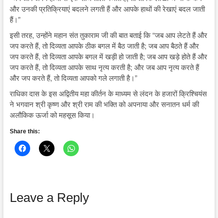
और उनकी प्रतिक्रियाएं बदलने लगती हैं और आपके हाथों की रेखाएं बदल जाती
हैं।”
इसी तरह, उन्होंने महान संत तुकाराम जी की बात बताई कि “जब आप लेटते हैं और
जप करते हैं, तो दिव्यता आपके ठीक बगल में बैठ जाती है; जब आप बैठते हैं और
जप करते हैं, तो दिव्यता आपके बगल में खड़ी हो जाती है; जब आप खड़े होते हैं और
जप करते हैं, तो दिव्यता आपके साथ नृत्य करती है; और जब आप नृत्य करते हैं
और जप करते हैं, तो दिव्यता आपको गले लगाती है।”
राधिका दास के इस अद्वितीय महा कीर्तन के माध्यम से लंदन के हजारों क्रिश्चियंस
ने भगवान श्री कृष्ण और श्री राम की भक्ति को अपनाया और सनातन धर्म की
अलौकिक ऊर्जा को महसूस किया।
Share this:
Leave a Reply