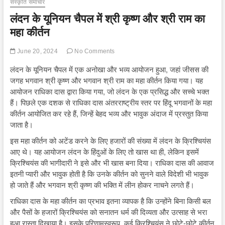
संस्कृति समाचार
लंदन के यूनियन चैपल में श्री कृष्ण और श्री राम का
महा कीर्तन
June 20, 2024
No Comments
लंदन के यूनियन चैपल में एक अनोखा और भव्य आयोजन हुआ, जहां जीसस की
जगह भगवान श्री कृष्ण और भगवान श्री राम का महा कीर्तन किया गया। यह
आयोजन राधिका दास द्वारा किया गया, जो लंदन के एक प्रसिद्ध और सच्चे भक्त
हैं। पिछले एक दशक से राधिका दास अंतरराष्ट्रीय स्तर पर हिंदू भगवानों के महा
कीर्तन आयोजित कर रहे हैं, जिन्हें बेहद भव्य और भावुक अंदाज में प्रस्तुत किया
जाता है।
इस महा कीर्तन को अटेंड करने के लिए हजारों की संख्या में लंदन के क्रिश्चियंस
आए थे। यह आयोजन लंदन के हिंदुओं के लिए तो खास था ही, लेकिन इसमें
क्रिश्चियंस की भागीदारी ने इसे और भी खास बना दिया। राधिका दास की आवाज
इतनी प्यारी और भावुक होती है कि उनके कीर्तन को सुनने वाले विदेशी भी भावुक
हो जाते हैं और भगवान श्री कृष्ण की भक्ति में लीन होकर नाचने लगते हैं।
राधिका दास के महा कीर्तन का प्रभाव इतना व्यापक है कि उन्होंने बिना किसी बल
और पैसों के हजारों क्रिश्चियंस को सनातन धर्म की दिव्यता और उत्साह से भरा
हुआ रास्ता दिखाया है। इसके परिणामस्वरूप, कई क्रिश्चियंस ने छोटे-छोटे कीर्तन