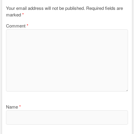
Your email address will not be published.
Required fields are
marked
*
Comment
*
Name
*