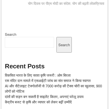
post:
योग दिवस पर पीएम मोदी का संदेश: योग की बढ़ती लोकप्रियता
Search
Search
Recent Posts
विकसित भारत के लिए सतत कृषि जरूरी : ओम बिरला
राम मंदिर दान मामले में एसआईटी जांच का संत समाज ने किया स्वागत
AI और सैटेलाइट टेक्नोलॉजी से 7000 करोड़ की टैक्स चोरी का खुलासा, 900
लोगों को नोटिस
दांतों की सड़न बन सकती है साइलेंट किलर, अपनाएं घरेलू उपाय
केंद्रीय बजट से कृषि और व्यापार को लेकर बढ़ीं उम्मीदें