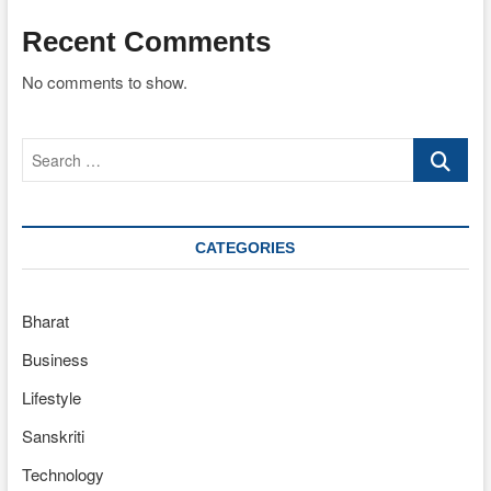
Recent Comments
No comments to show.
Search
…
CATEGORIES
Bharat
Business
Lifestyle
Sanskriti
Technology