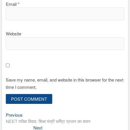
Email
*
Website
Save my name, email, and website in this browser for the next
time I comment.
Previous
Post
Previous
post:
NEET परीक्षा विवाद: शिक्षा मंत्री धर्मेंद्र प्रधान का बयान
navigation
Next
Next