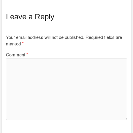
Leave a Reply
Your email address will not be published.
Required fields are
marked
*
Comment
*