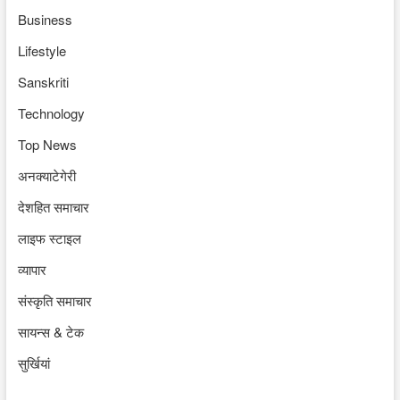
Business
Lifestyle
Sanskriti
Technology
Top News
अनक्याटेगेरी
देशहित समाचार
लाइफ स्टाइल
व्यापार
संस्कृति समाचार
सायन्स & टेक
सुर्खियां