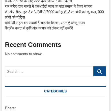
विकसित भारत के लिए सतत कृषि जरूरी : ओम बिरला
राम मंदिर दान मामले में एसआईटी जांच का संत समाज ने किया स्वागत
AI और सैटेलाइट टेक्नोलॉजी से 7000 करोड़ की टैक्स चोरी का खुलासा, 900
लोगों को नोटिस
दांतों की सड़न बन सकती है साइलेंट किलर, अपनाएं घरेलू उपाय
केंद्रीय बजट से कृषि और व्यापार को लेकर बढ़ीं उम्मीदें
Recent Comments
No comments to show.
Search
…
CATEGORIES
Bharat