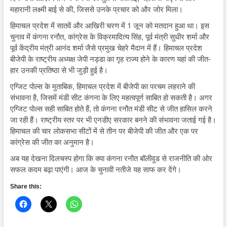
महारानी लक्ष्मी बाई से की, जिससे उनके प्रचार को और जोर मिला।
हिमाचल प्रदेश में सातवें और आखिरी चरण में 1 जून को मतदान हुआ था। इस
चुनाव में कंगना रनौत, कांग्रेस के विक्रमादित्य सिंह, पूर्व मंत्री सुधीर शर्मा और
पूर्व केंद्रीय मंत्री आनंद शर्मा जैसे प्रमुख चेहरे मैदान में हैं। हिमाचल प्रदेश
बीजेपी के राष्ट्रीय अध्यक्ष जेपी नड्डा का गृह राज्य होने के कारण यहां की जीत-
हार उनकी प्रतिष्ठा से भी जुड़ी हुई है।
एग्जिट पोल्स के मुताबिक, हिमाचल प्रदेश में बीजेपी का परचम लहराने की
संभावना है, जिसमें मंडी सीट कंगना के लिए महत्वपूर्ण साबित हो सकती है। अगर
एग्जिट पोल्स सही साबित होते हैं, तो कंगना रनौत मंडी सीट से जीत हासिल करने
जा रही हैं। राष्ट्रीय स्तर पर भी एनडीए सरकार बनने की संभावना जताई गई है।
हिमाचल की चार लोकसभा सीटों में से तीन पर बीजेपी की जीत और एक पर
कांग्रेस की जीत का अनुमान है।
अब यह देखना दिलचस्प होगा कि क्या कंगना रनौत बॉलीवुड से राजनीति की ओर
सफल कदम बढ़ा पाएंगी। आज के चुनावी नतीजे यह साफ कर देंगे।
Share this: