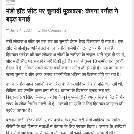
सुर्खियां
मंडी हॉट सीट पर चुनावी मुकाबला: कंगना रनौत ने
बढ़त बनाई
June 4, 2024
No Comments
मंडी लोकसभा सीट पर इस बार का चुनावी दंगल बेहद दिलचस्प हो गया है। इस
सीट से बॉलीवुड अभिनेत्री कंगना रनौत बीजेपी के टिकट पर मैदान में हैं।
हिमाचल प्रदेश की चार लोकसभा सीटों के नतीजों के रुझान आने शुरू हो गए हैं,
और मंडी सीट पर सबकी नजरें टिकी हुई हैं। यहां से कुल 10 उम्मीदवार चुनावी
मैदान में हैं, लेकिन सबसे ज्यादा चर्चा कंगना रनौत की हो रही है। यह कंगना का
पहला चुनाव है और आज उनके राजनीतिक भविष्य का फैसला होने जा रहा है।
कंगना रनौत पहले रुझानों में कांग्रेस के विक्रमादित्य सिंह से पीछे चल रही थीं,
लेकिन अब उन्होंने बढ़त बना ली है। कंगना के खिलाफ चुनाव लड़ रहे
विक्रमादित्य सिंह, हिमाचल प्रदेश के पूर्व मुख्यमंत्री वीरभद्र सिंह के बेटे हैं और
राज्य के लोक निर्माण मंत्री भी हैं। उनकी मां प्रतिभा सिंह हिमाचल कांग्रेस की
प्रदेश अध्यक्ष हैं।
प्रधानमंत्री नरेंद्र मोदी, उत्तर प्रदेश के मुख्यमंत्री योगी आदित्यनाथ समेत
बीजेपी के कई दिग्गज नेताओं ने कंगना के लिए प्रचार किया। प्रचार के आखिरी
दिन योगी आदित्यनाथ ने कंगना की तुलना मीराबाई, महारानी पद्मिनी और