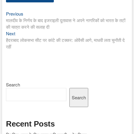
Previous
Post
Previous
post:
मालदीव के निर्णय के बाद इजराइली दूतावास ने अपने नागरिकों को भारत के तटों
navigation
की यात्रा करने की सलाह दी
Next
Next
post:
हैदराबाद लोकसभा सीट पर कांटे की टक्कर: ओवैसी आगे, माधवी लता चुनौती दे
रहीं
Search
Search
Recent Posts