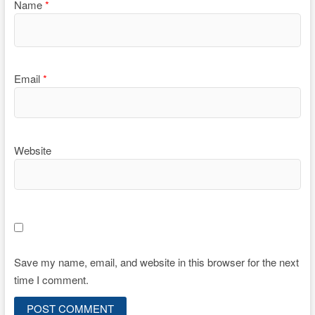
Name
*
Email
*
Website
Save my name, email, and website in this browser for the next
time I comment.