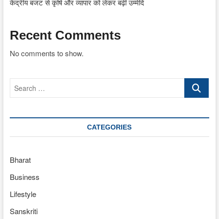
केंद्रीय बजट से कृषि और व्यापार को लेकर बढ़ीं उम्मीदें
Recent Comments
No comments to show.
Search
…
CATEGORIES
Bharat
Business
Lifestyle
Sanskriti