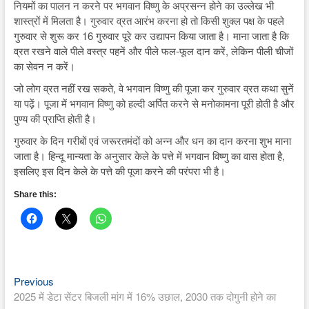
नियमों का पालन न करने पर भगवान विष्णु के अप्रसन्न होने का उल्लेख भी
शास्त्रों में मिलता है। गुरुवार व्रत आरंभ करना हो तो किसी शुक्ल पक्ष के पहले
गुरुवार से शुरू कर 16 गुरुवार पूरे कर उद्यापन किया जाता है। माना जाता है कि
व्रत रखने वाले पीले वस्त्र पहनें और पीले फल-फूल दान करें, लेकिन पीली चीजों
का सेवन न करें।
जो लोग व्रत नहीं रख सकते, वे भगवान विष्णु की पूजा कर गुरुवार व्रत कथा सुनें
या पढ़ें। पूजा में भगवान विष्णु को हल्दी अर्पित करने से मनोकामना पूरी होती है और
पुण्य की प्राप्ति होती है।
गुरुवार के दिन गरीबों एवं जरूरतमंदों को अन्न और धन का दान करना शुभ माना
जाता है। हिन्दू मान्यता के अनुसार केले के पत्ते में भगवान विष्णु का वास होता है,
इसलिए इस दिन केले के पत्ते की पूजा करने की परंपरा भी है।
Share this:
Previous
Post
Previous
post:
2025 में डेटा सेंटर बिजली मांग में 16% उछाल, 2030 तक दोगुनी होने का
navigation