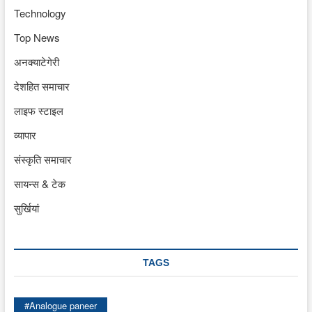
Technology
Top News
अनक्याटेगेरी
देशहित समाचार
लाइफ स्टाइल
व्यापार
संस्कृति समाचार
सायन्स & टेक
सुर्खियां
TAGS
#Analogue paneer