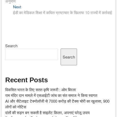
अनुमान
Next
Next
post:
ईडी का मेडिकल शिक्षा में कथित भ्रष्टाचार के खिलाफ 10 राज्यों में कार्रवाई
Search
Search
Recent Posts
विकसित भारत के लिए सतत कृषि जरूरी : ओम बिरला
राम मंदिर दान मामले में एसआईटी जांच का संत समाज ने किया स्वागत
AI और सैटेलाइट टेक्नोलॉजी से 7000 करोड़ की टैक्स चोरी का खुलासा, 900
लोगों को नोटिस
दांतों की सड़न बन सकती है साइलेंट किलर, अपनाएं घरेलू उपाय