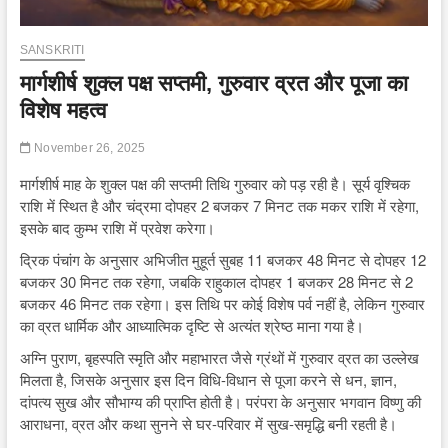
SANSKRITI
मार्गशीर्ष शुक्ल पक्ष सप्तमी, गुरुवार व्रत और पूजा का
विशेष महत्व
November 26, 2025
मार्गशीर्ष माह के शुक्ल पक्ष की सप्तमी तिथि गुरुवार को पड़ रही है। सूर्य वृश्चिक
राशि में स्थित है और चंद्रमा दोपहर 2 बजकर 7 मिनट तक मकर राशि में रहेगा,
इसके बाद कुम्भ राशि में प्रवेश करेगा।
द्रिक पंचांग के अनुसार अभिजीत मुहूर्त सुबह 11 बजकर 48 मिनट से दोपहर 12
बजकर 30 मिनट तक रहेगा, जबकि राहुकाल दोपहर 1 बजकर 28 मिनट से 2
बजकर 46 मिनट तक रहेगा। इस तिथि पर कोई विशेष पर्व नहीं है, लेकिन गुरुवार
का व्रत धार्मिक और आध्यात्मिक दृष्टि से अत्यंत श्रेष्ठ माना गया है।
अग्नि पुराण, बृहस्पति स्मृति और महाभारत जैसे ग्रंथों में गुरुवार व्रत का उल्लेख
मिलता है, जिसके अनुसार इस दिन विधि-विधान से पूजा करने से धन, ज्ञान,
दांपत्य सुख और सौभाग्य की प्राप्ति होती है। परंपरा के अनुसार भगवान विष्णु की
आराधना, व्रत और कथा सुनने से घर-परिवार में सुख-समृद्धि बनी रहती है।