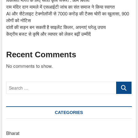
राम मंदिर दान मामले में एसआईटी जांच का संत समाज ने किया स्वागत
AI और सैटेलाइट टेक्नोलॉजी से 7000 करोड़ की टैक्स चोरी का खुलासा, 900
लोगों को नोटिस
दांतों की सड़न बन सकती है साइलेंट किलर, अपनाएं घरेलू उपाय
केंद्रीय बजट से कृषि और व्यापार को लेकर बढ़ीं उम्मीदें
Recent Comments
No comments to show.
Search
…
CATEGORIES
Bharat