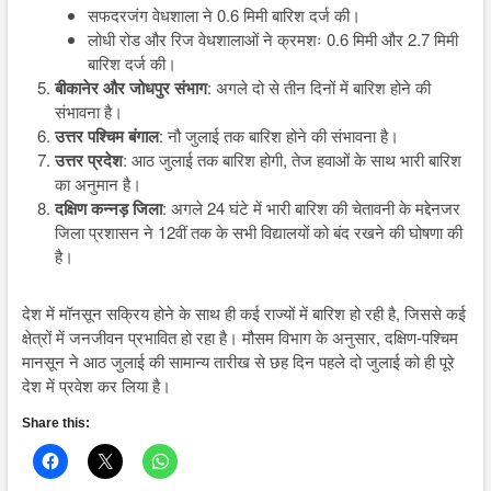
सफदरजंग वेधशाला ने 0.6 मिमी बारिश दर्ज की।
लोधी रोड और रिज वेधशालाओं ने क्रमशः 0.6 मिमी और 2.7 मिमी
बारिश दर्ज की।
बीकानेर और जोधपुर संभाग
: अगले दो से तीन दिनों में बारिश होने की
संभावना है।
उत्तर पश्चिम बंगाल
: नौ जुलाई तक बारिश होने की संभावना है।
उत्तर प्रदेश
: आठ जुलाई तक बारिश होगी, तेज हवाओं के साथ भारी बारिश
का अनुमान है।
दक्षिण कन्नड़ जिला
: अगले 24 घंटे में भारी बारिश की चेतावनी के मद्देनजर
जिला प्रशासन ने 12वीं तक के सभी विद्यालयों को बंद रखने की घोषणा की
है।
देश में मॉनसून सक्रिय होने के साथ ही कई राज्यों में बारिश हो रही है, जिससे कई
क्षेत्रों में जनजीवन प्रभावित हो रहा है। मौसम विभाग के अनुसार, दक्षिण-पश्चिम
मानसून ने आठ जुलाई की सामान्य तारीख से छह दिन पहले दो जुलाई को ही पूरे
देश में प्रवेश कर लिया है।
Share this: