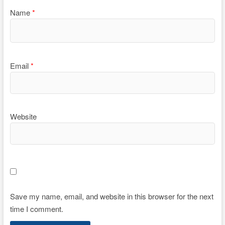
Name
*
Email
*
Website
Save my name, email, and website in this browser for the next
time I comment.