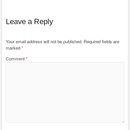
Leave a Reply
Your email address will not be published.
Required fields are
marked
*
Comment
*