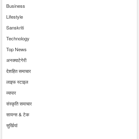
Business
Lifestyle
Sanskriti
Technology
Top News
अनक्याटेगेरी
देशहित समाचार
लाइफ स्टाइल
व्यापार
संस्कृति समाचार
सायन्स & टेक
सुर्खियां