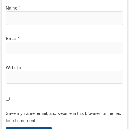
Name
*
Email
*
Website
Save my name, email, and website in this browser for the next
time I comment.