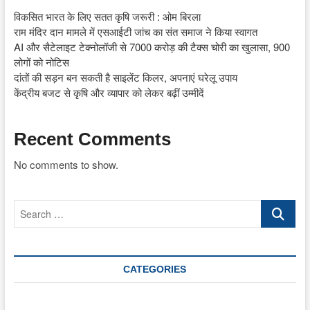
विकसित भारत के लिए सतत कृषि जरूरी : ओम बिरला
राम मंदिर दान मामले में एसआईटी जांच का संत समाज ने किया स्वागत
AI और सैटेलाइट टेक्नोलॉजी से 7000 करोड़ की टैक्स चोरी का खुलासा, 900
लोगों को नोटिस
दांतों की सड़न बन सकती है साइलेंट किलर, अपनाएं घरेलू उपाय
केंद्रीय बजट से कृषि और व्यापार को लेकर बढ़ीं उम्मीदें
Recent Comments
No comments to show.
Search
…
CATEGORIES