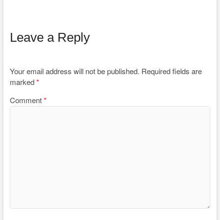
Leave a Reply
Your email address will not be published.
Required fields are
marked
*
Comment
*