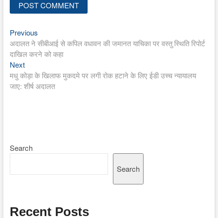
Previous
Post
Previous
post:
अदालत ने सीबीआई से कपिल वधावन की जमानत याचिका पर वस्तु स्थिति रिपोर्ट
navigation
दाखिल करने को कहा
Next
Next
post:
मधु कोड़ा के खिलाफ मुकदमे पर लगी रोक हटाने के लिए ईडी उच्च न्यायालय
जाए: शीर्ष अदालत
Search
Search
Recent Posts