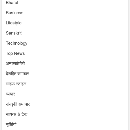
Bharat
Business
Lifestyle
Sanskriti
Technology
Top News
अनक्याटेगेरी
देशहित समाचार
लाइफ स्टाइल
व्यापार
संस्कृति समाचार
सायन्स & टेक
सुर्खियां