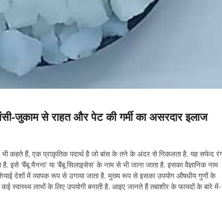
ंसी-जुकाम से राहत और पेट की गर्मी का असरदार इलाज
कहते हैं, एक प्राकृतिक पदार्थ है जो बांस के तने के अंदर से निकलता है. यह सफेद रं
. इसे ‘बैंबू मैनना’ या ‘बैंबू सिलाइसेस’ के नाम से भी जाना जाता है. इसका वैज्ञानिक नाम
याई देशों में व्यापक रूप से उगाया जाता है. मुख्य रूप से इसका उपयोग औषधीय गुणों के
ई स्वास्थ्य लाभों के लिए उपयोगी बनाती है. आइए जानते हैं तबाशीर के फायदों के बारे में-