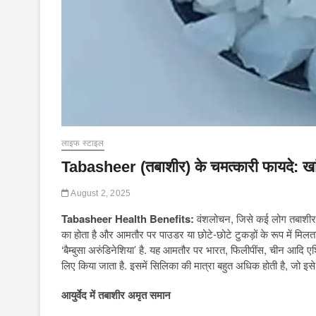
लाइफ स्टाइल
Tabasheer (तबाशीर) के चमत्कारी फायदे: खा
August 2, 2025
Tabasheer Health Benefits:
वंशलोचन, जिसे कई लोग तबाशीर भी 
का होता है और आमतौर पर पाउडर या छोटे-छोटे टुकड़ों के रूप में मिलता है
‘बैम्बुसा अरुंडिनेशिया’ है. यह आमतौर पर भारत, फिलीपींस, चीन आदि एशि
लिए किया जाता है. इसमें सिलिका की मात्रा बहुत अधिक होती है, जो इसे क
आयुर्वेद में तबाशीर अमृत समान