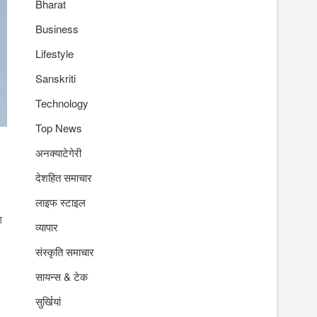
Bharat
Business
Lifestyle
Sanskriti
Technology
Top News
अनक्याटेगेरी
देशहित समाचार
लाइफ स्टाइल
ग
व्यापार
संस्कृति समाचार
सायन्स & टेक
सुर्खियां