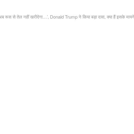
 अब रूस से तेल नहीं खरीदेगा…’, Donald Trump ने किया बड़ा दावा, क्या हैं इसके मायन