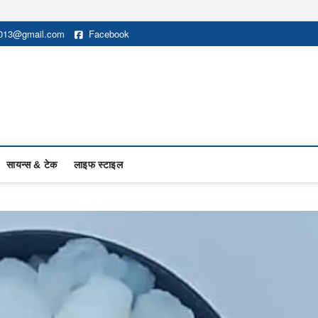
2013@gmail.com
Facebook
सायन्स & टेक
लाइफ स्टाइल