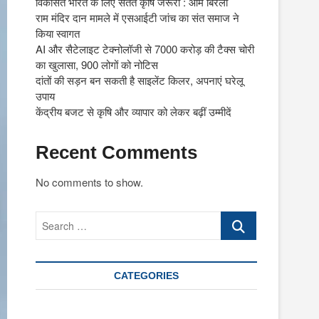
विकसित भारत के लिए सतत कृषि जरूरी : ओम बिरला
राम मंदिर दान मामले में एसआईटी जांच का संत समाज ने
किया स्वागत
AI और सैटेलाइट टेक्नोलॉजी से 7000 करोड़ की टैक्स चोरी
का खुलासा, 900 लोगों को नोटिस
दांतों की सड़न बन सकती है साइलेंट किलर, अपनाएं घरेलू
उपाय
केंद्रीय बजट से कृषि और व्यापार को लेकर बढ़ीं उम्मीदें
Recent Comments
No comments to show.
Search
…
CATEGORIES