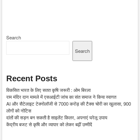
Search
Search
Recent Posts
विकसित भारत के लिए सतत कृषि जरूरी : ओम बिरला
राम मंदिर दान मामले में एसआईटी जांच का संत समाज ने किया स्वागत
AI और सैटेलाइट टेक्नोलॉजी से 7000 करोड़ की टैक्स चोरी का खुलासा, 900
लोगों को नोटिस
दांतों की सड़न बन सकती है साइलेंट किलर, अपनाएं घरेलू उपाय
केंद्रीय बजट से कृषि और व्यापार को लेकर बढ़ीं उम्मीदें