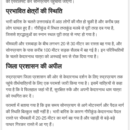
को एयरलिफ्ट कर सोनप्रयाग पहुंचाया जाएगा।
प्रभावित क्षेत्रों की स्थिति
भारी बारिश के चलते उत्तराखंड में आठ लोगों की मौत हो चुकी है और करीब छह
लोग घायल हुए हैं। गौरीकुंड में स्थित तप्तकुंड मलबे से पूरी तरह दब गया है,
जिससे श्रद्धालुओं का स्नान स्थल पूरी तरह से नष्ट हो गया है।
भीमवली और रामबाड़ा के बीच लगभग 20 से 30 मीटर का रास्ता बह गया है, और
सोनप्रयाग के पास करीब 100 मीटर सड़क सैलाब में बह गई है। इन परिस्थितियों
के चलते केदारनाथ यात्रा को अस्थाई रूप से रोक दिया गया है।
जिला प्रशासन की अपील
रुद्रप्रयाग जिला प्रशासन की ओर से केदारनाथ दर्शन के लिए रुद्रप्रयाग तक
पहुंचे तीर्थयात्रियों के लिए एक परामर्श जारी किया गया है। इसमें यात्रियों से कहा
गया है कि वे फिलहाल जहां भी हैं, सुरक्षित रुकें और अपनी केदारनाथ धाम यात्रा
को स्थगित कर दें।
परामर्श में बताया गया है कि इस समय सोनप्रयाग से आगे मोटरमार्ग और पैदल मार्ग
की स्थिति बिल्कुल सही नहीं है। भारी बारिश के कारण गौरीकुंड-केदारनाथ पैदल
रास्ते पर भीमबली में 20-25 मीटर का मार्ग बह गया है और पहाड़ी से बड़े-बड़े
पत्थर गिरकर रास्ते में आ गए हैं।