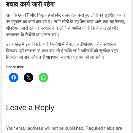
बचाव कार्य जारी रहेगा
सेना के एम-17 और चिनूक हेलीकॉप्टर लगातार फंसे हुए लोगों को सुरक्षित स्थान
पर पहुंचाने का कार्य कर रहे हैं। सभी लोगों के सुरक्षित बाहर आने तक यह रेस्क्यू
ऑपरेशन जारी रहेगा। प्रशासन ने लोगों से अपील की है कि वे शांत रहें और
प्रशासन के निर्देशों का पालन करें।
उत्तराखंड में इस विपरीत परिस्थितियों में सेना, एसडीआरएफ और प्रशासन
मिलकर पूरी तत्परता से काम कर रहे हैं ताकि सभी यात्रियों को सुरक्षित बाहर
निकाला जा सके और उन्हें आवश्यक सहायता प्रदान की जा सके।
Share this:
Leave a Reply
Your email address will not be published.
Required fields are