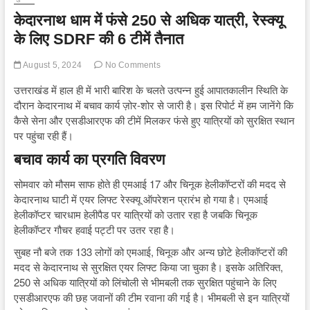
केदारनाथ धाम में फंसे 250 से अधिक यात्री, रेस्क्यू
के लिए SDRF की 6 टीमें तैनात
August 5, 2024
No Comments
उत्तराखंड में हाल ही में भारी बारिश के चलते उत्पन्न हुई आपातकालीन स्थिति के
दौरान केदारनाथ में बचाव कार्य ज़ोर-शोर से जारी है। इस रिपोर्ट में हम जानेंगे कि
कैसे सेना और एसडीआरएफ की टीमें मिलकर फंसे हुए यात्रियों को सुरक्षित स्थान
पर पहुंचा रही हैं।
बचाव कार्य का प्रगति विवरण
सोमवार को मौसम साफ होते ही एमआई 17 और चिनूक हेलीकॉप्टरों की मदद से
केदारनाथ घाटी में एयर लिफ्ट रेस्क्यू ऑपरेशन प्रारंभ हो गया है। एमआई
हेलीकॉप्टर चारधाम हेलीपैड पर यात्रियों को उतार रहा है जबकि चिनूक
हेलीकॉप्टर गौचर हवाई पट्टी पर उतर रहा है।
सुबह नौ बजे तक 133 लोगों को एमआई, चिनूक और अन्य छोटे हेलीकॉप्टरों की
मदद से केदारनाथ से सुरक्षित एयर लिफ्ट किया जा चुका है। इसके अतिरिक्त,
250 से अधिक यात्रियों को लिंचोली से भीमबली तक सुरक्षित पहुंचाने के लिए
एसडीआरएफ की छह जवानों की टीम रवाना की गई है। भीमबली से इन यात्रियों