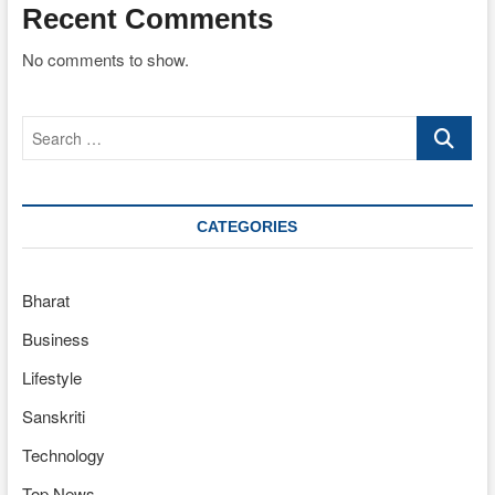
Recent Comments
No comments to show.
Search
…
CATEGORIES
Bharat
Business
Lifestyle
Sanskriti
Technology
Top News