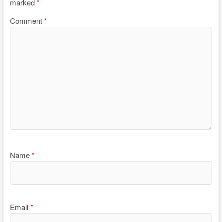
marked
*
Comment
*
Name
*
Email
*