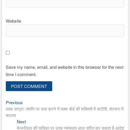
Website
Save my name, email, and website in this browser for the next
time I comment.
Previous
Post
Previous
post:
वक्फ कानून: संपत्ति पर दावा करने में वक्फ बोर्ड की शक्तियों में कटौती, संरचना में
navigation
बदलाव
Next
Next
post:
केजरीवाल की याचिका पर उच्च न्यायालय आज पारित कर सकता है आदेश