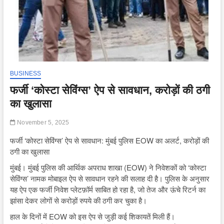
BUSINESS
फर्जी ‘कोस्टा सेविंग्स’ ऐप से सावधान, करोड़ों की ठगी
का खुलासा
November 5, 2025
फर्जी ‘कोस्टा सेविंग्स’ ऐप से सावधान: मुंबई पुलिस EOW का अलर्ट, करोड़ों की
ठगी का खुलासा
मुंबई। मुंबई पुलिस की आर्थिक अपराध शाखा (EOW) ने निवेशकों को ‘कोस्टा
सेविंग्स’ नामक मोबाइल ऐप से सावधान रहने की सलाह दी है। पुलिस के अनुसार
यह ऐप एक फर्जी निवेश प्लेटफ़ॉर्म साबित हो रहा है, जो तेज और ऊंचे रिटर्न का
झांसा देकर लोगों से करोड़ों रुपये की ठगी कर चुका है।
हाल के दिनों में EOW को इस ऐप से जुड़ी कई शिकायतें मिली हैं।