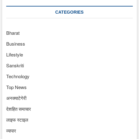
CATEGORIES
Bharat
Business
Lifestyle
Sanskriti
Technology
Top News
अनक्याटेगेरी
देशहित समाचार
लाइफ स्टाइल
व्यापार