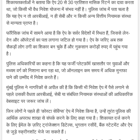
शिकायतकर्ताओं ने बताया कि ऐप 20 से 30 प्रतिशत मासिक रिटर्न का दावा करता
था, जो किसी भी वैध निवेश योजना में संभव नहीं है। पुलिस जांच में पता चला है
कि यह ऐप न तो आरबीआई, न ही सेबी और न किसी अन्य वित्तीय नियामक संस्था
से मान्यता प्राप्त है।
फॉरेंसिक जांच में सामने आया है कि ऐप के सर्वर विदेशों में स्थित हैं, जिससे लेन-
देन और ऑपरेटर्स का पता लगाना जटिल हो गया है। ऐप के जरिए अब तक
सैकड़ों लोग ठगी का शिकार बन चुके हैं और नुकसान करोड़ों रुपए में पहुंच गया
है।
पुलिस अधिकारियों का कहना है कि यह फर्जी प्लेटफ़ॉर्म खासतौर पर युवाओं और
मध्यम वर्ग को निशाना बना रहा था, जो ऑनलाइन कम समय में अधिक मुनाफा
पाने की उम्मीद में निवेश करते हैं।
मुंबई पुलिस ने नागरिकों से अपील की है कि किसी भी निवेश ऐप में पैसे लगाने से
पहले उसकी वैधता आरबीआई, सेबी या संबंधित नियामक संस्थाओं की आधिकारिक
वेबसाइट पर जरूर जांच लें।
जिन लोगों ने पहले ही ‘कोस्टा सेविंग्स’ ऐप में निवेश किया है, उन्हें तुरंत पुलिस की
आर्थिक अपराध शाखा से संपर्क करने के लिए कहा गया है। शिकायत दर्ज करने
के लिए ईमेल के ज़रिए ट्रांजेक्शन डिटेल्स, भुगतान रसीदें, बैंक स्टेटमेंट और ऐप
से जुड़े स्क्रीनशॉट भेजे जा सकते हैं।