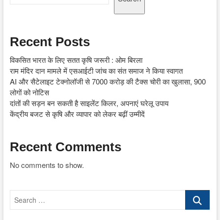
Recent Posts
विकसित भारत के लिए सतत कृषि जरूरी : ओम बिरला
राम मंदिर दान मामले में एसआईटी जांच का संत समाज ने किया स्वागत
AI और सैटेलाइट टेक्नोलॉजी से 7000 करोड़ की टैक्स चोरी का खुलासा, 900
लोगों को नोटिस
दांतों की सड़न बन सकती है साइलेंट किलर, अपनाएं घरेलू उपाय
केंद्रीय बजट से कृषि और व्यापार को लेकर बढ़ीं उम्मीदें
Recent Comments
No comments to show.
Search
…