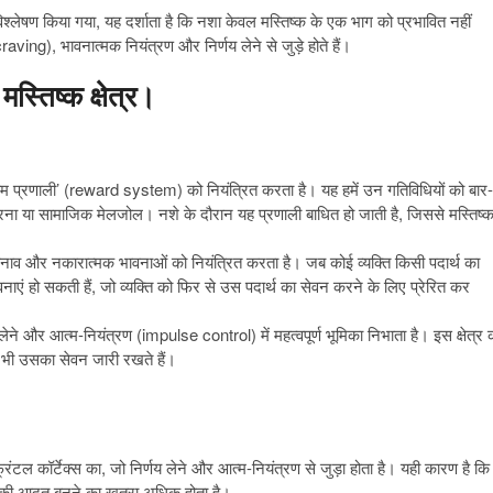
श्लेषण किया गया, यह दर्शाता है कि नशा केवल मस्तिष्क के एक भाग को प्रभावित नहीं
raving), भावनात्मक नियंत्रण और निर्णय लेने से जुड़े होते हैं।
्तिष्क क्षेत्र।
इनाम प्रणाली’ (reward system) को नियंत्रित करता है। यह हमें उन गतिविधियों को बार-
 करना या सामाजिक मेलजोल। नशे के दौरान यह प्रणाली बाधित हो जाती है, जिससे मस्तिष्
 तनाव और नकारात्मक भावनाओं को नियंत्रित करता है। जब कोई व्यक्ति किसी पदार्थ का
वनाएं हो सकती हैं, जो व्यक्ति को फिर से उस पदार्थ का सेवन करने के लिए प्रेरित कर
य लेने और आत्म-नियंत्रण (impulse control) में महत्वपूर्ण भूमिका निभाता है। इस क्षेत्र 
ए भी उसका सेवन जारी रखते हैं।
ंटल कॉर्टेक्स का, जो निर्णय लेने और आत्म-नियंत्रण से जुड़ा होता है। यही कारण है कि
शे की आदत बनने का खतरा अधिक होता है।