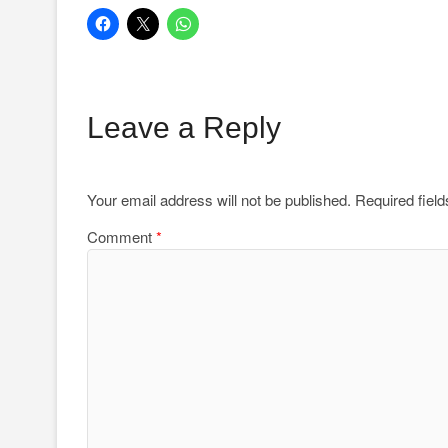
Leave a Reply
Your email address will not be published.
Required fiel
Comment
*