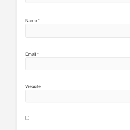
Name
*
Email
*
Website