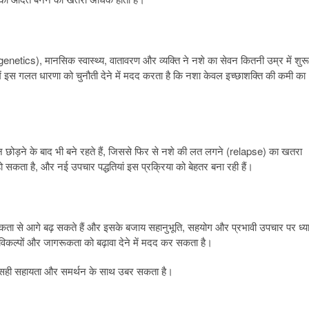
genetics), मानसिक स्वास्थ्य, वातावरण और व्यक्ति ने नशे का सेवन कितनी उम्र में शुरू
 इस गलत धारणा को चुनौती देने में मदद करता है कि नशा केवल इच्छाशक्ति की कमी का
सेवन छोड़ने के बाद भी बने रहते हैं, जिससे फिर से नशे की लत लगने (relapse) का खतरा
हो सकता है, और नई उपचार पद्धतियां इस प्रक्रिया को बेहतर बना रही हैं।
िकता से आगे बढ़ सकते हैं और इसके बजाय सहानुभूति, सहयोग और प्रभावी उपचार पर ध्य
 विकल्पों और जागरूकता को बढ़ावा देने में मदद कर सकता है।
 जो सही सहायता और समर्थन के साथ उबर सकता है।