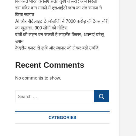
विकसित भारत के लिए सतत कृषि जरूरी : ओम बिरला
राम मंदिर दान मामले में एसआईटी जांच का संत समाज ने
किया स्वागत
AI और सैटेलाइट टेक्नोलॉजी से 7000 करोड़ की टैक्स चोरी
का खुलासा, 900 लोगों को नोटिस
दांतों की सड़न बन सकती है साइलेंट किलर, अपनाएं घरेलू
उपाय
केंद्रीय बजट से कृषि और व्यापार को लेकर बढ़ीं उम्मीदें
Recent Comments
No comments to show.
Search
…
CATEGORIES