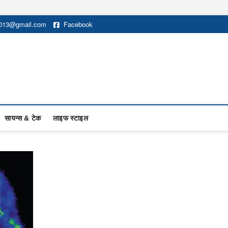
2013@gmail.com
Facebook
सायन्स & टेक
लाइफ स्टाइल