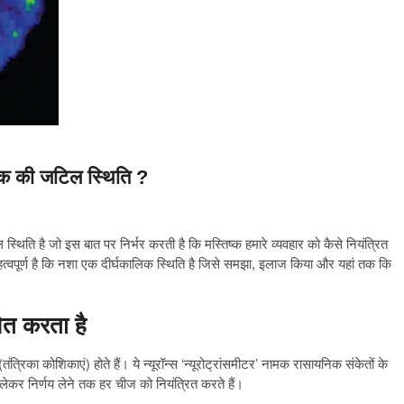
क की जटिल स्थिति ?
ति है जो इस बात पर निर्भर करती है कि मस्तिष्क हमारे व्यवहार को कैसे नियंत्रित
्वपूर्ण है कि नशा एक दीर्घकालिक स्थिति है जिसे समझा, इलाज किया और यहां तक कि
ित करता है
रिका कोशिकाएं) होते हैं। ये न्यूरॉन्स ‘न्यूरोट्रांसमीटर’ नामक रासायनिक संकेतों के
से लेकर निर्णय लेने तक हर चीज को नियंत्रित करते हैं।