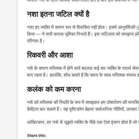
नशा इतना जटिल क्यों है
नशा हर व्यक्ति में समान रूप से विकसित नहीं होता। इसमें आनुवंशिकी (
किया — ये सभी कारक भूमिका निभाते हैं। इस जटिलता को समझना हमें
परिणाम है।
रिकवरी और आशा
नशे के कारण मस्तिष्क में होने वाले बदलाव कई बार व्यक्ति के पदार्थ 
बना रहता है। हालांकि, शोध बताते हैं कि समय के साथ मस्तिष्क स्वस्थ 
कलंक को कम करना
नशे को मस्तिष्क की स्थिति के रूप में समझकर हम दोषारोपण की मानस
केंद्रित कर सकते हैं। यह दृष्टिकोण बेहतर सार्वजनिक नीतियों, उपचार
आखिरकार, हर नशे से जूझते व्यक्ति के पीछे एक ऐसा इंसान होता है
Share this: