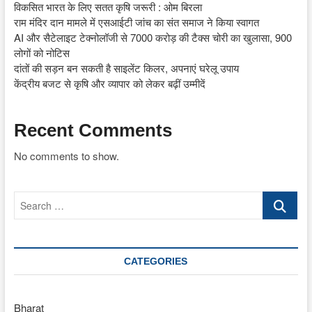
विकसित भारत के लिए सतत कृषि जरूरी : ओम बिरला
राम मंदिर दान मामले में एसआईटी जांच का संत समाज ने किया स्वागत
AI और सैटेलाइट टेक्नोलॉजी से 7000 करोड़ की टैक्स चोरी का खुलासा, 900
लोगों को नोटिस
दांतों की सड़न बन सकती है साइलेंट किलर, अपनाएं घरेलू उपाय
केंद्रीय बजट से कृषि और व्यापार को लेकर बढ़ीं उम्मीदें
Recent Comments
No comments to show.
Search
…
CATEGORIES
Bharat