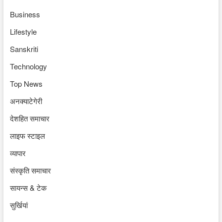
Business
Lifestyle
Sanskriti
Technology
Top News
अनक्याटेगेरी
देशहित समाचार
लाइफ स्टाइल
व्यापार
संस्कृति समाचार
सायन्स & टेक
सुर्खियां