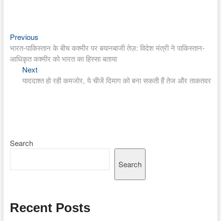
Previous
Post
Previous
post:
भारत-पाकिस्तान के बीच कश्मीर पर बयानबाजी तेज़: विदेश मंत्री ने पाकिस्तान-
navigation
आधिकृत कश्मीर को भारत का हिस्सा बताया
Next
Next
post:
याददाश्त हो रही कमजोर, ये चीजें दिमाग को बना सकती हैं तेज और ताकतवर
Search
Search
Recent Posts