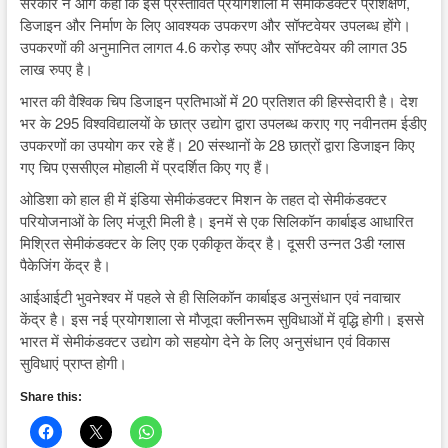
सरकार ने आगे कहा कि इस प्रस्तावित प्रयोगशाला में सेमीकंडक्टर प्रशिक्षण,
डिजाइन और निर्माण के लिए आवश्यक उपकरण और सॉफ्टवेयर उपलब्ध होंगे।
उपकरणों की अनुमानित लागत 4.6 करोड़ रुपए और सॉफ्टवेयर की लागत 35
लाख रुपए है।
भारत की वैश्विक चिप डिजाइन प्रतिभाओं में 20 प्रतिशत की हिस्सेदारी है। देश
भर के 295 विश्वविद्यालयों के छात्र उद्योग द्वारा उपलब्ध कराए गए नवीनतम ईडीए
उपकरणों का उपयोग कर रहे हैं। 20 संस्थानों के 28 छात्रों द्वारा डिजाइन किए
गए चिप एससीएल मोहाली में प्रदर्शित किए गए हैं।
ओडिशा को हाल ही में इंडिया सेमीकंडक्टर मिशन के तहत दो सेमीकंडक्टर
परियोजनाओं के लिए मंजूरी मिली है। इनमें से एक सिलिकॉन कार्बाइड आधारित
मिश्रित सेमीकंडक्टर के लिए एक एकीकृत केंद्र है। दूसरी उन्नत 3डी ग्लास
पैकेजिंग केंद्र है।
आईआईटी भुवनेश्वर में पहले से ही सिलिकॉन कार्बाइड अनुसंधान एवं नवाचार
केंद्र है। इस नई प्रयोगशाला से मौजूदा क्लीनरूम सुविधाओं में वृद्धि होगी। इससे
भारत में सेमीकंडक्टर उद्योग को सहयोग देने के लिए अनुसंधान एवं विकास
सुविधाएं प्राप्‍त होगी।
Share this: