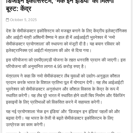
डिजाइन इकोसिस्टम, ‘मेक इन इंडिया’ को मिलेगा
बूस्ट: केंद्र
October 5, 2025
देश के सेमीकंडक्टर इकोसिस्टम को मजबूत बनाने के लिए केंद्रीय इलेक्ट्रॉनिक्स
और आईटी मंत्री अश्विनी वैष्णव ने हाल ही में आईआईटी भुवनेश्वर में ‘नमो
सेमीकंडक्टर प्रयोगशाला’ की स्थापना को मंजूरी दी है। यह बयान रविवार को
इलेक्ट्रानिक्स एवं आईटी मंत्रालय की ओर से दिया गया।
इस परियोजना को एमपीएलएडी योजना के तहत धनराशि प्रदान की जाएगी। इस
परियोजना की अनुमानित लागत 4.95 करोड़ रुपए है।
मंत्रालय ने कहा कि नमो सेमीकंडक्टर लैब युवाओं को उद्योग-अनुकूल कौशल
प्रदान करके भारत के विशाल प्रतिभा पूल में योगदान देगी। यह लैब आईआईटी
भुवनेश्वर को सेमीकंडक्टर अनुसंधान और कौशल विकास के केंद्र के रूप में
स्थापित करेगी। यह लैब पूरे भारत में स्थापित होने वाली चिप निर्माण और पैकेजिंग
इकाइयों के लिए प्रतिभाओं को विकसित करने में सहायता करेगी।
यह नई प्रयोगशाला ‘मेक इन इंडिया’ और ‘डिजाइन इन इंडिया’ पहलों को और
बढ़ावा देगी। यह भारत के तेजी से बढ़ते सेमीकंडक्टर इकोसिस्टम के लिए
उत्प्रेरक का काम करेगी।