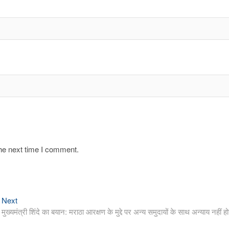
the next time I comment.
Next
Next
post:
मुख्यमंत्री शिंदे का बयान: मराठा आरक्षण के मुद्दे पर अन्य समुदायों के साथ अन्याय नहीं हो