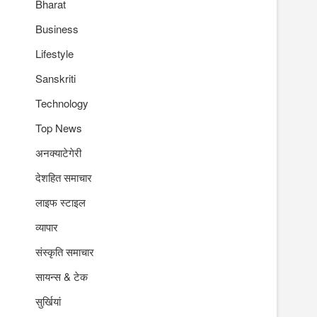
Bharat
Business
Lifestyle
Sanskriti
Technology
Top News
अनक्याटेगेरी
देशहित समाचार
लाइफ स्टाइल
व्यापार
संस्कृति समाचार
सायन्स & टेक
सुर्खियां