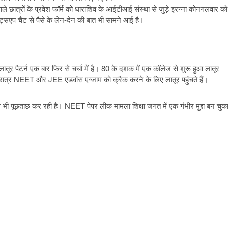
ले छात्रों के प्रवेश फॉर्म को धाराशिव के आईटीआई संस्था से जुड़े इरन्ना कोनगलवार को
व्हाट्सएप चैट से पैसे के लेन-देन की बात भी सामने आई है।
ूर पैटर्न एक बार फिर से चर्चा में है। 80 के दशक में एक कॉलेज से शुरू हुआ लातूर
्य से छात्र NEET और JEE एडवांस एग्जाम को क्रैक करने के लिए लातूर पहुंचते हैं।
े भी पूछताछ कर रही है। NEET पेपर लीक मामला शिक्षा जगत में एक गंभीर मुद्दा बन चुक