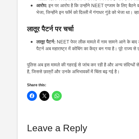
आरोप:
इन पर आरोप है कि उन्होंने NEET एग्जाम के लिए बैठने वा
भेजा, जिन्होंने इन फॉर्म को दिल्ली में गंगाधर गुंडे को भेजा था। 
लातूर पैटर्न पर चर्चा
लातूर पैटर्न:
NEET पेपर लीक मामले में नाम सामने आने के बाद लात
पैटर्न अब महाराष्ट्र में कोचिंग का केंद्र बन गया है। पूरे राज
पुलिस अब इस मामले की गहराई से जांच कर रही है और अन्य संदिग्धों स
है, जिससे छात्रों और उनके अभिभावकों में चिंता बढ़ गई है।
Share this:
Leave a Reply