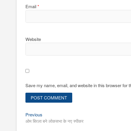
Email
*
Website
Save my name, email, and website in this browser for 
Previous
Post
Previous
post:
ओम बिरला बने लोकसभा के नए स्पीकर
navigation