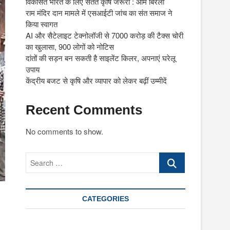
विकसित भारत के लिए सतत कृषि जरूरी : ओम बिरला
राम मंदिर दान मामले में एसआईटी जांच का संत समाज ने
किया स्वागत
AI और सैटेलाइट टेक्नोलॉजी से 7000 करोड़ की टैक्स चोरी
का खुलासा, 900 लोगों को नोटिस
दांतों की सड़न बन सकती है साइलेंट किलर, अपनाएं घरेलू
उपाय
केंद्रीय बजट से कृषि और व्यापार को लेकर बढ़ीं उम्मीदें
Recent Comments
No comments to show.
Search
…
CATEGORIES