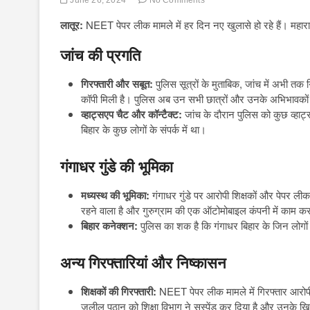
लातूर:
NEET पेपर लीक मामले में हर दिन नए खुलासे हो रहे हैं। महाराष
जांच की प्रगति
गिरफ्तारी और सबूत:
पुलिस सूत्रों के मुताबिक, जांच में अभी तक
कॉपी मिली है। पुलिस अब उन सभी छात्रों और उनके अभिभावकों से
व्हाट्सएप चैट और कॉन्टैक्ट:
जांच के दौरान पुलिस को कुछ व्हाट्स
बिहार के कुछ लोगों के संपर्क में था।
गंगाधर गुंडे की भूमिका
मध्यस्थ की भूमिका:
गंगाधर गुंडे पर आरोपी शिक्षकों और पेपर लीक
रहने वाला है और गुरुग्राम की एक ऑटोमोबाइल कंपनी में काम कर
बिहार कनेक्शन:
पुलिस का शक है कि गंगाधर बिहार के जिन लोगों के
अन्य गिरफ्तारियां और निष्कासन
शिक्षकों की गिरफ्तारी:
NEET पेपर लीक मामले में गिरफ्तार आरोप
जलील पठान को शिक्षा विभाग ने सस्पेंड कर दिया है और उनके ख