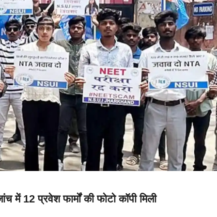
च में 12 प्रवेश फार्मों की फोटो कॉपी मिली