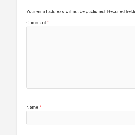
Your email address will not be published.
Required fiel
Comment
*
Name
*