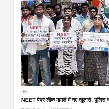
सुर्खियां
NEET पेपर लीक मामले में नए खुलासे: पुलिस जां
June 26, 2024
No Comments