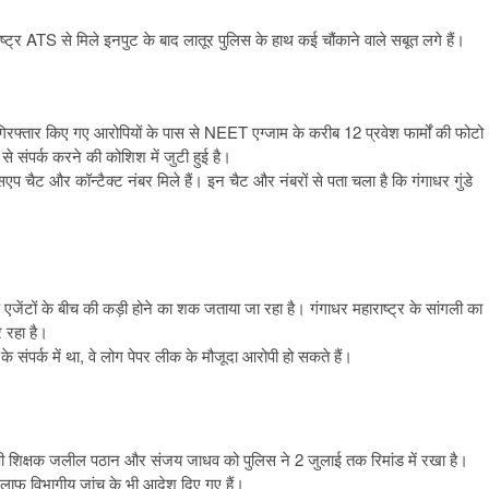
्ट्र ATS से मिले इनपुट के बाद लातूर पुलिस के हाथ कई चौंकाने वाले सबूत लगे हैं।
 गिरफ्तार किए गए आरोपियों के पास से NEET एग्जाम के करीब 12 प्रवेश फार्मों की फोटो
 संपर्क करने की कोशिश में जुटी हुई है।
एप चैट और कॉन्टैक्ट नंबर मिले हैं। इन चैट और नंबरों से पता चला है कि गंगाधर गुंडे
 एजेंटों के बीच की कड़ी होने का शक जताया जा रहा है। गंगाधर महाराष्ट्र के सांगली का
 रहा है।
 संपर्क में था, वे लोग पेपर लीक के मौजूदा आरोपी हो सकते हैं।
ी शिक्षक जलील पठान और संजय जाधव को पुलिस ने 2 जुलाई तक रिमांड में रखा है।
िलाफ विभागीय जांच के भी आदेश दिए गए हैं।