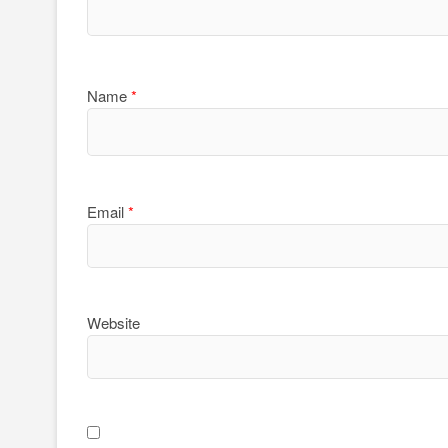
Name
*
Email
*
Website