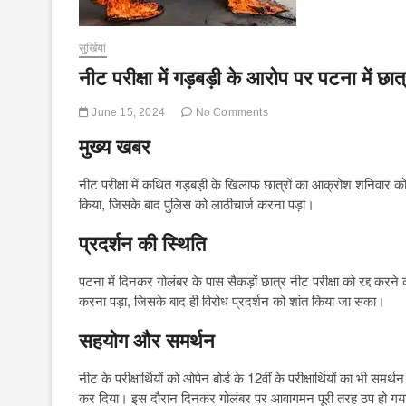
सुर्खियां
नीट परीक्षा में गड़बड़ी के आरोप पर पटना में छात्
June 15, 2024
No Comments
मुख्य खबर
नीट परीक्षा में कथित गड़बड़ी के खिलाफ छात्रों का आक्रोश शनिवार को प
किया, जिसके बाद पुलिस को लाठीचार्ज करना पड़ा।
प्रदर्शन की स्थिति
पटना में दिनकर गोलंबर के पास सैकड़ों छात्र नीट परीक्षा को रद्द करन
करना पड़ा, जिसके बाद ही विरोध प्रदर्शन को शांत किया जा सका।
सहयोग और समर्थन
नीट के परीक्षार्थियों को ओपेन बोर्ड के 12वीं के परीक्षार्थियों का भी 
कर दिया। इस दौरान दिनकर गोलंबर पर आवागमन पूरी तरह ठप हो गय