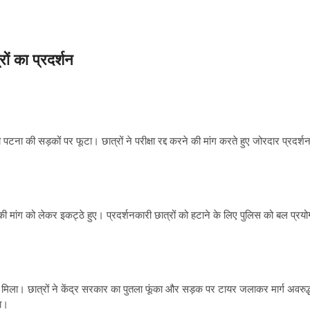
रों का प्रदर्शन
टना की सड़कों पर फूटा। छात्रों ने परीक्षा रद्द करने की मांग करते हुए जोरदार प्रदर्श
े की मांग को लेकर इकट्ठे हुए। प्रदर्शनकारी छात्रों को हटाने के लिए पुलिस को बल प्रयो
समर्थन मिला। छात्रों ने केंद्र सरकार का पुतला फूंका और सड़क पर टायर जलाकर मार्ग अवरुद्
ा।