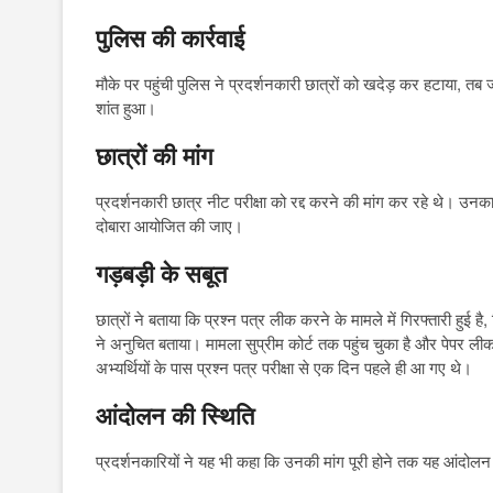
पुलिस की कार्रवाई
मौके पर पहुंची पुलिस ने प्रदर्शनकारी छात्रों को खदेड़ कर हटाया, तब 
शांत हुआ।
छात्रों की मांग
प्रदर्शनकारी छात्र नीट परीक्षा को रद्द करने की मांग कर रहे थे। उनका आ
दोबारा आयोजित की जाए।
गड़बड़ी के सबूत
छात्रों ने बताया कि प्रश्न पत्र लीक करने के मामले में गिरफ्तारी हुई है
ने अनुचित बताया। मामला सुप्रीम कोर्ट तक पहुंच चुका है और पेपर ल
अभ्यर्थियों के पास प्रश्न पत्र परीक्षा से एक दिन पहले ही आ गए थे।
आंदोलन की स्थिति
प्रदर्शनकारियों ने यह भी कहा कि उनकी मांग पूरी होने तक यह आंदोलन जा