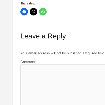
Share this:
Leave a Reply
Your email address will not be published.
Required fiel
Comment
*