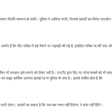
जाकर स्थिति सामान्य हो सकी। पुलिस ने लाठियां भांजी, जिससे छात्रों का विरोध प्रदर्शन
रोप है कि नीट परीक्षा में बड़े पैमाने पर गड़बड़ी की गई है, इसलिए परीक्षा रद्द की जाए औ
, फिर भी सरकार इसे मानने को तैयार नहीं है। एनटीए द्वारा दिए गए ग्रेस मार्क्स को भी छात्र
ीक का सबूत आर्थिक अपराध इकाई पटना पुलिस के पास है। इससे साबित होता है कि
री रहेगा। छात्रों का कहना है कि जब तक न्याय नहीं मिलेगा, वे शांत नहीं बैठेंगे।