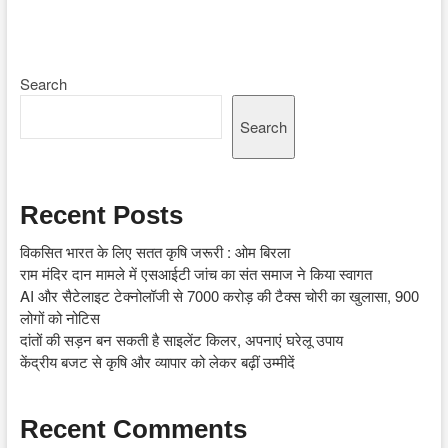
Search
Search
Recent Posts
विकसित भारत के लिए सतत कृषि जरूरी : ओम बिरला
राम मंदिर दान मामले में एसआईटी जांच का संत समाज ने किया स्वागत
AI और सैटेलाइट टेक्नोलॉजी से 7000 करोड़ की टैक्स चोरी का खुलासा, 900
लोगों को नोटिस
दांतों की सड़न बन सकती है साइलेंट किलर, अपनाएं घरेलू उपाय
केंद्रीय बजट से कृषि और व्यापार को लेकर बढ़ीं उम्मीदें
Recent Comments