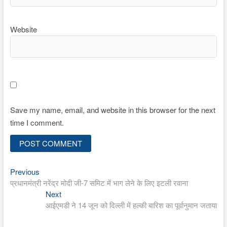
Website
Save my name, email, and website in this browser for the next
time I comment.
Previous
Post
Previous
post:
प्रधानमंत्री नरेंद्र मोदी जी-7 समिट में भाग लेने के लिए इटली रवाना
navigation
Next
Next
post:
आईएमडी ने 14 जून को दिल्ली में हल्की बारिश का पूर्वानुमान जताया