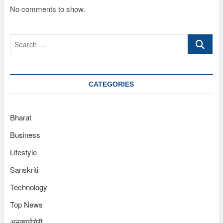
No comments to show.
Search
…
CATEGORIES
Bharat
Business
Lifestyle
Sanskriti
Technology
Top News
अनक्याटेगेरी