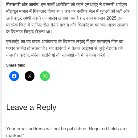
गिरफ्तारी और आरोप:
इन सातों आरोपियों को पहले एनआईए ने बेल्लारी आईएस
मॉड्यूल मामले में गिरफ्तार किया था। उन पर स्लीपर सेल में युवाओं की भर्ती और
उन्हें कट्टरपंथी बनाने का आरोप लगाया गया है। उनका मकसद 2025 तक
प्रत्येक जिले में स्लीपर सेल तैयार करना और विस्फोटक बनाकर भारत सरकार
के खिलाफ जिहाद छेड़ना था।
एनआईए का यह कदम आतंकवाद के खिलाफ लड़ाई में एक महत्वपूर्ण मील का
पत्थर साबित हो सकता है। यह कार्रवाई न केवल आईएस से जुड़े नेटवर्क को
कमजोर करेगी, बल्कि आतंकियों की साजिशों को भी नाकाम करेगी।
Share this:
Leave a Reply
Your email address will not be published.
Required fields are
marked
*