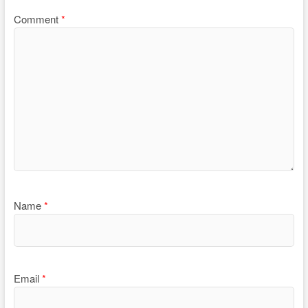
Comment
*
Name
*
Email
*