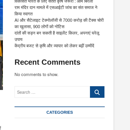
विकसित भारत के लिए सतत कृषि जरूरी : ओम बिरला
राम मंदिर दान मामले में एसआईटी जांच का संत समाज ने
किया स्वागत
AI और सैटेलाइट टेक्नोलॉजी से 7000 करोड़ की टैक्स चोरी
का खुलासा, 900 लोगों को नोटिस
दांतों की सड़न बन सकती है साइलेंट किलर, अपनाएं घरेलू
उपाय
केंद्रीय बजट से कृषि और व्यापार को लेकर बढ़ीं उम्मीदें
Recent Comments
No comments to show.
Search
…
CATEGORIES
ं