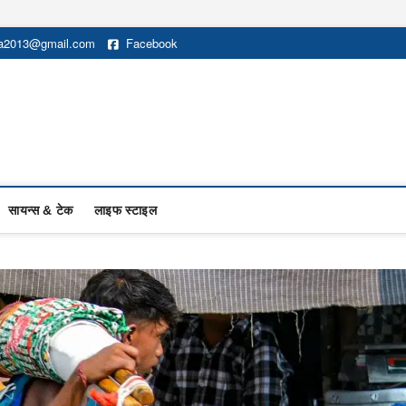
na2013@gmail.com
Facebook
सायन्स & टेक
लाइफ स्टाइल