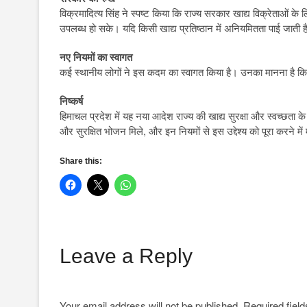
विक्रमादित्य सिंह ने स्पष्ट किया कि राज्य सरकार खाद्य विक्रेताओं
उपलब्ध हो सके। यदि किसी खाद्य प्रतिष्ठान में अनियमितता पाई जाती 
नए नियमों का स्वागत
कई स्थानीय लोगों ने इस कदम का स्वागत किया है। उनका मानना है कि इस
निष्कर्ष
हिमाचल प्रदेश में यह नया आदेश राज्य की खाद्य सुरक्षा और स्वच्छता के 
और सुरक्षित भोजन मिले, और इन नियमों से इस उद्देश्य को पूरा करने मे
Share this:
Leave a Reply
Your email address will not be published.
Required fiel