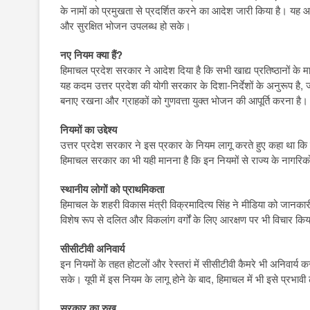
के नामों को प्रमुखता से प्रदर्शित करने का आदेश जारी किया है। यह आदेश
और सुरक्षित भोजन उपलब्ध हो सके।
नए नियम क्या हैं?
हिमाचल प्रदेश सरकार ने आदेश दिया है कि सभी खाद्य प्रतिष्ठानों के मा
यह कदम उत्तर प्रदेश की योगी सरकार के दिशा-निर्देशों के अनुरूप है, जहां
बनाए रखना और ग्राहकों को गुणवत्ता युक्त भोजन की आपूर्ति करना है।
नियमों का उद्देश्य
उत्तर प्रदेश सरकार ने इस प्रकार के नियम लागू करते हुए कहा था कि इस
हिमाचल सरकार का भी यही मानना है कि इन नियमों से राज्य के नागरिकों 
स्थानीय लोगों को प्राथमिकता
हिमाचल के शहरी विकास मंत्री विक्रमादित्य सिंह ने मीडिया को जानकारी 
विशेष रूप से दलित और विकलांग वर्गों के लिए आरक्षण पर भी विचार किया
सीसीटीवी अनिवार्य
इन नियमों के तहत होटलों और रेस्तरां में सीसीटीवी कैमरे भी अनिवार
सके। यूपी में इस नियम के लागू होने के बाद, हिमाचल में भी इसे प्रभाव
सरकार का रुख