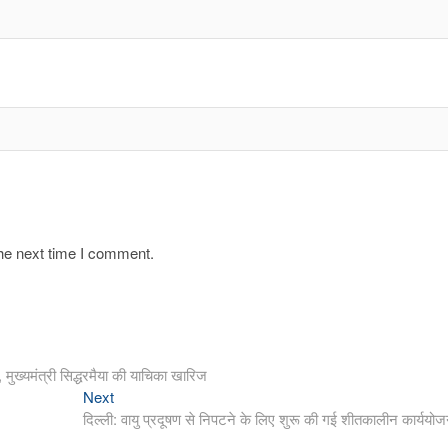
the next time I comment.
मुख्यमंत्री सिद्धरमैया की याचिका खारिज
Next
Next
post:
दिल्ली: वायु प्रदूषण से निपटने के लिए शुरू की गई शीतकालीन कार्ययोज