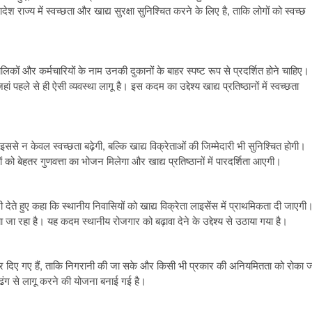
 राज्य में स्वच्छता और खाद्य सुरक्षा सुनिश्चित करने के लिए है, ताकि लोगों को स्वच्छ
लिकों और कर्मचारियों के नाम उनकी दुकानों के बाहर स्पष्ट रूप से प्रदर्शित होने चाहिए।
 पहले से ही ऐसी व्यवस्था लागू है। इस कदम का उद्देश्य खाद्य प्रतिष्ठानों में स्वच्छता
से न केवल स्वच्छता बढ़ेगी, बल्कि खाद्य विक्रेताओं की जिम्मेदारी भी सुनिश्चित होगी।
को बेहतर गुणवत्ता का भोजन मिलेगा और खाद्य प्रतिष्ठानों में पारदर्शिता आएगी।
देते हुए कहा कि स्थानीय निवासियों को खाद्य विक्रेता लाइसेंस में प्राथमिकता दी जाएगी
 जा रहा है। यह कदम स्थानीय रोजगार को बढ़ावा देने के उद्देश्य से उठाया गया है।
्य कर दिए गए हैं, ताकि निगरानी की जा सके और किसी भी प्रकार की अनियमितता को रोका 
ी ढंग से लागू करने की योजना बनाई गई है।