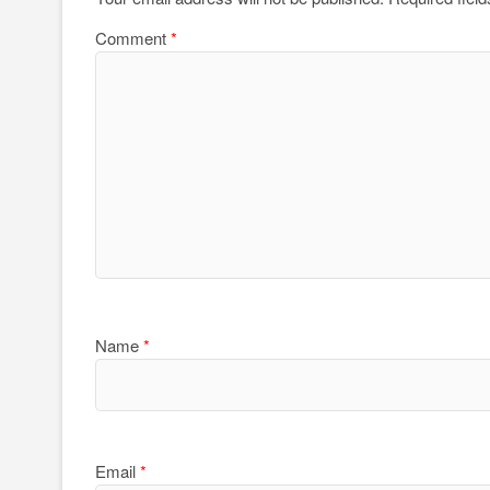
Comment
*
Name
*
Email
*