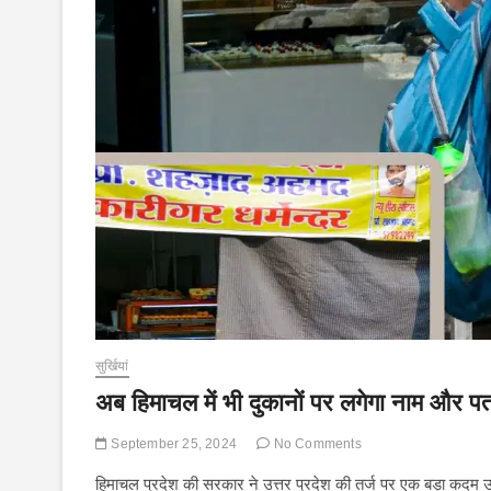
सुर्खियां
अब हिमाचल में भी दुकानों पर लगेगा नाम और पत
September 25, 2024
No Comments
हिमाचल प्रदेश की सरकार ने उत्तर प्रदेश की तर्ज पर एक बड़ा कदम उठाते