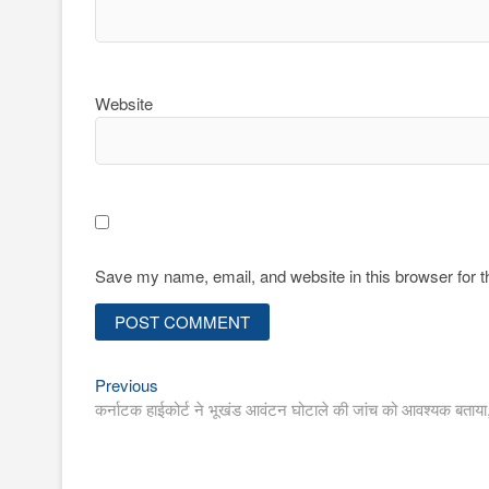
Website
Save my name, email, and website in this browser for 
Previous
Post
Previous
post:
कर्नाटक हाईकोर्ट ने भूखंड आवंटन घोटाले की जांच को आवश्यक बताया, 
navigation