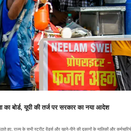
ा का बोर्ड, यूपी की तर्ज पर सरकार का नया आदेश
 हुए, राज्य के सभी स्ट्रीट वेंडर्स और खाने-पीने की दुकानों के मालिकों और कर्मचारियो