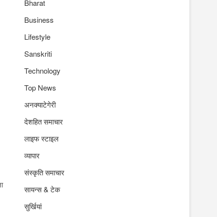
Bharat
Business
Lifestyle
Sanskriti
Technology
Top News
अनक्याटेगेरी
देशहित समाचार
लाइफ स्टाइल
।
व्यापार
संस्कृति समाचार
जा
सायन्स & टेक
सुर्खियां