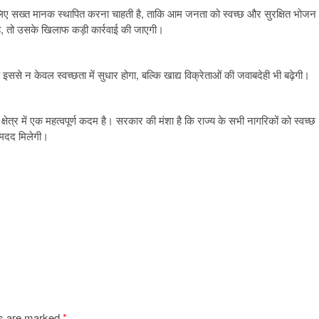
 के लिए सख्त मानक स्थापित करना चाहती है, ताकि आम जनता को स्वच्छ और सुरक्षित भोजन
है, तो उसके खिलाफ कड़ी कार्रवाई की जाएगी।
से न केवल स्वच्छता में सुधार होगा, बल्कि खाद्य विक्रेताओं की जवाबदेही भी बढ़ेगी।
क्षेत्र में एक महत्वपूर्ण कदम है। सरकार की मंशा है कि राज्य के सभी नागरिकों को स्वच्छ
ं मदद मिलेगी।
ds are marked
*