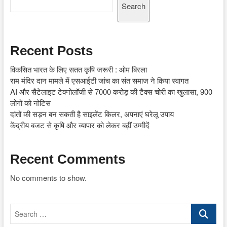
Search
Recent Posts
विकसित भारत के लिए सतत कृषि जरूरी : ओम बिरला
राम मंदिर दान मामले में एसआईटी जांच का संत समाज ने किया स्वागत
AI और सैटेलाइट टेक्नोलॉजी से 7000 करोड़ की टैक्स चोरी का खुलासा, 900
लोगों को नोटिस
दांतों की सड़न बन सकती है साइलेंट किलर, अपनाएं घरेलू उपाय
केंद्रीय बजट से कृषि और व्यापार को लेकर बढ़ीं उम्मीदें
Recent Comments
No comments to show.
Search
…