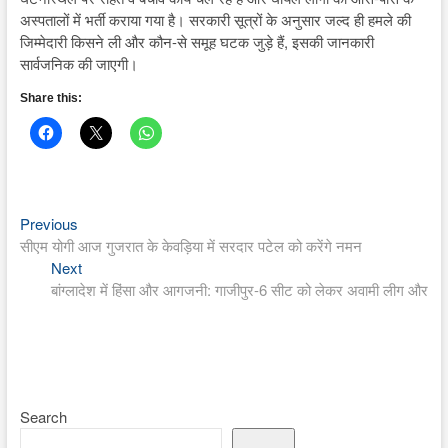
अस्पतालों में भर्ती कराया गया है। सरकारी सूत्रों के अनुसार जल्द ही हमले की
जिम्मेदारी किसने ली और कौन-से समूह घटक जुड़े हैं, इसकी जानकारी
सार्वजनिक की जाएगी।
Share this:
Previous
Post
Previous
post:
सीएम योगी आज गुजरात के केवड़िया में सरदार पटेल को करेंगे नमन
navigation
Next
Next
post:
बांग्लादेश में हिंसा और आगजनी: गाजीपुर-6 सीट को लेकर अवामी लीग और
Search