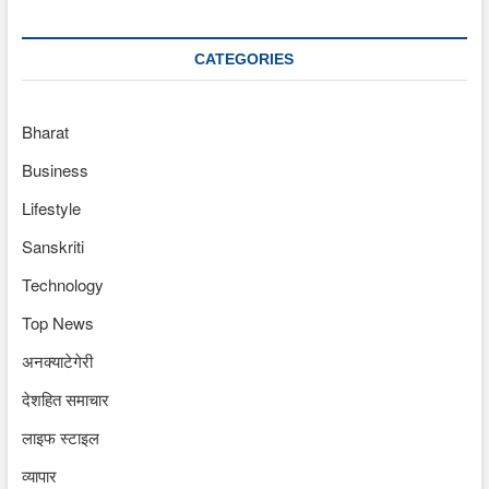
CATEGORIES
Bharat
Business
Lifestyle
Sanskriti
Technology
Top News
अनक्याटेगेरी
देशहित समाचार
लाइफ स्टाइल
व्यापार