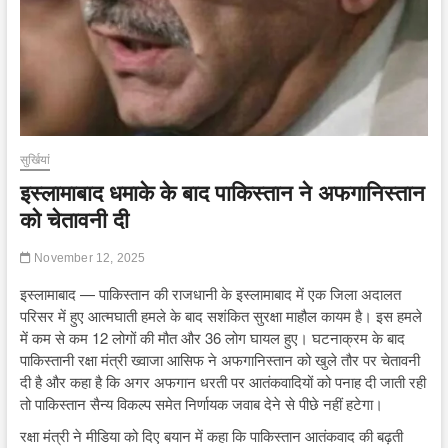
सुर्खियां
इस्लामाबाद धमाके के बाद पाकिस्तान ने अफगानिस्तान
को चेतावनी दी
November 12, 2025
इस्लामाबाद — पाकिस्तान की राजधानी के इस्लामाबाद में एक जिला अदालत
परिसर में हुए आत्मघाती हमले के बाद सशंकित सुरक्षा माहौल कायम है। इस हमले
में कम से कम 12 लोगों की मौत और 36 लोग घायल हुए। घटनाक्रम के बाद
पाकिस्तानी रक्षा मंत्री ख्वाजा आसिफ ने अफगानिस्तान को खुले तौर पर चेतावनी
दी है और कहा है कि अगर अफगान धरती पर आतंकवादियों को पनाह दी जाती रही
तो पाकिस्तान सैन्य विकल्प समेत निर्णायक जवाब देने से पीछे नहीं हटेगा।
रक्षा मंत्री ने मीडिया को दिए बयान में कहा कि पाकिस्तान आतंकवाद की बढ़ती