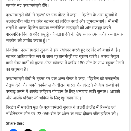
स्टार्मर नए प्रधानमंत्री होंगे।
प्रधानमंत्री मोदी ने ‘एक्स’ पर एक पोस्ट में कहा, ‘‘ ब्रिटेन के आम चुनावों में
उल्लेखनीय जीत पर कीर स्टार्मर को हार्दिक बधाई और शुभकामनाएं। मैं सभी
क्षेत्रों में भारत-ब्रिटेन व्यापक रणनीतिक साझेदारी को और मजबूत करने,
पारस्परिक विकास और समृद्धि को बढ़ावा देने के लिए सकारात्मक और रचनात्मक
सहयोग की उम्मीद करता हूं।’’
निवर्तमान प्रधानमंत्री सुनक ने हार स्वीकार करते हुए स्टार्मर को बधाई दी है।
स्टार्मर आधिकारिक रूप से आज प्रधानमंत्री पद ग्रहण करेंगे। उनके नेतृत्व
वाली लेबर पार्टी को हाउस ऑफ कॉमन्स में करीब 160 सीट के साथ बहुमत मिलने
का अनुमान है।
प्रधानमंत्री मोदी ने ‘एक्स’ पर एक अन्य पोस्ट में कहा, ‘‘ब्रिटेन को सराहनीय
नेतृत्व देने और अपने कार्यकाल के दौरान भारत और ब्रिटने के बीच संबंधों को
प्रगाढ़ करने में आपके सक्रिय योगदान के लिए धन्यवाद ऋषि सुनक। आपको
और आपके परिवार को भविष्य के लिए शुभकामनाएं।’’
ब्रिटेन में भारतीय मूल के प्रधानमंत्री सुनक ने उत्तरी इंग्लैंड में रिचमंड एवं
नॉर्थलेरटन सीट पर 23,059 वोट के अंतर के साथ दोबारा जीत हासिल की।
Share this: