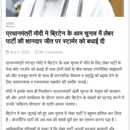
सुर्खियां
प्रधानमंत्री मोदी ने ब्रिटेन के आम चुनाव में लेबर
पार्टी की शानदार जीत पर स्टार्मर को बधाई दी
July 5, 2024
No Comments
प्रधानमंत्री नरेन्द्र मोदी ने ब्रिटेन के आम चुनाव में जीत के लिए लेबर पार्टी के
नेता कीर स्टार्मर को बधाई दी तथा दोनों देशों के बीच व्यापक रणनीतिक साझेदारी
को और मजबूत करने के साथ ही पारस्परिक विकास व समृद्धि को बढ़ावा देने के
लिए सकारात्मक व रचनात्मक सहयोग की उम्मीद जताई।
मोदी ने इसके साथ ही निवर्तमान प्रधानमंत्री ऋषि सुनक के नेतृत्व की सराहना
की और अपने कार्यकाल के दौरान भारत और ब्रिटेन के संबंधों को प्रगाढ़ करने में
उनके ‘सक्रिय योगदान’ के प्रति आभार जताया।
ब्रिटेन में चार जुलाई को हुए आम चुनाव में लेबर पार्टी ने बहुमत हासिल कर लिया
है। कंजर्वेटिव पार्टी को अब तक की सबसे बुरी हार का सामना करना पड़ा है।
आधिकारिक परिणामों से स्पष्ट है कि लेबर पार्टी अगली सरकार बनाएगी और