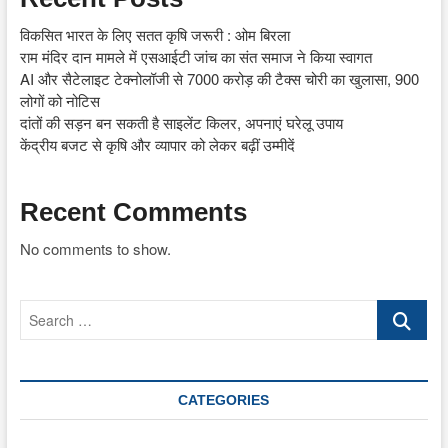
विकसित भारत के लिए सतत कृषि जरूरी : ओम बिरला
राम मंदिर दान मामले में एसआईटी जांच का संत समाज ने किया स्वागत
AI और सैटेलाइट टेक्नोलॉजी से 7000 करोड़ की टैक्स चोरी का खुलासा, 900
लोगों को नोटिस
दांतों की सड़न बन सकती है साइलेंट किलर, अपनाएं घरेलू उपाय
केंद्रीय बजट से कृषि और व्यापार को लेकर बढ़ीं उम्मीदें
Recent Comments
No comments to show.
Search
…
CATEGORIES