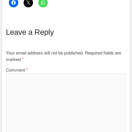
Leave a Reply
Your email address will not be published.
Required fields are
marked
*
Comment
*