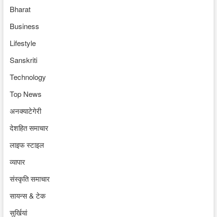
Bharat
Business
Lifestyle
Sanskriti
Technology
Top News
अनक्याटेगेरी
देशहित समाचार
लाइफ स्टाइल
व्यापार
संस्कृति समाचार
सायन्स & टेक
सुर्खियां