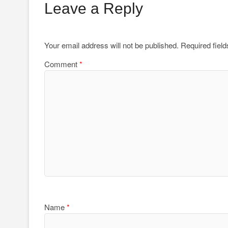
Leave a Reply
Your email address will not be published.
Required fiel
Comment
*
Name
*