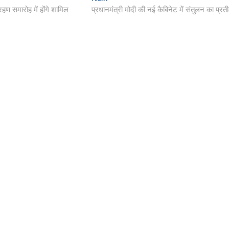
post:
्रहण समारोह में होंगे शामिल
प्रधानमंत्री मोदी की नई कैबिनेट में संतुलन का प्रत