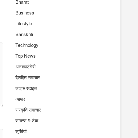
Bharat
Business
Lifestyle
Sanskriti
Technology
Top News
अनक्याटेगेरी
देशहित समाचार
लाइफ स्टाइल
व्यापार
संस्कृति समाचार
सायन्स & टेक
सुर्खियां