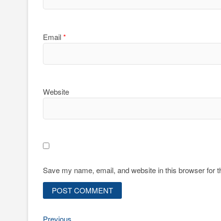
Email
*
Website
Save my name, email, and website in this browser for 
Previous
Previous