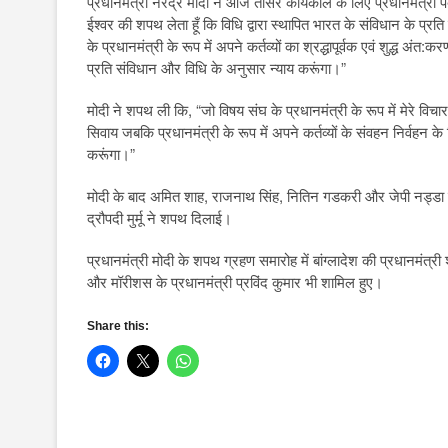
प्रधानमंत्री नरेंद्र मोदी ने आज तीसरे कार्यकाल के लिए प्रधानमंत्री
ईश्वर की शपथ लेता हूँ कि विधि द्वारा स्थापित भारत के संविधान के प्रति
के प्रधानमंत्री के रूप में अपने कर्तव्यों का श्रद्धापूर्वक एवं शुद्ध अंत
प्रति संविधान और विधि के अनुसार न्याय करूंगा।”
मोदी ने शपथ ली कि, “जो विषय संघ के प्रधानमंत्री के रूप में मेरे विचार
सिवाय जबकि प्रधानमंत्री के रूप में अपने कर्तव्यों के संवहन निर्वहन के ल
करूंगा।”
मोदी के बाद अमित शाह, राजनाथ सिंह, नितिन गडकरी और जेपी नड्डा 
द्रौपदी मुर्मू ने शपथ दिलाई।
प्रधानमंत्री मोदी के शपथ ग्रहण समारोह में बांग्लादेश की प्रधानमंत्
और मॉरीशस के प्रधानमंत्री प्रविंद कुमार भी शामिल हुए।
Share this: