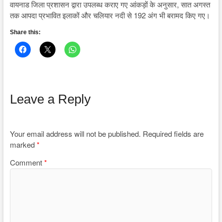
वायनाड जिला प्रशासन द्वारा उपलब्ध कराए गए आंकड़ों के अनुसार, सात अगस्त
तक आपदा प्रभावित इलाकों और चलियार नदी से 192 अंग भी बरामद किए गए।
Share this:
Leave a Reply
Your email address will not be published.
Required fields are
marked
*
Comment
*