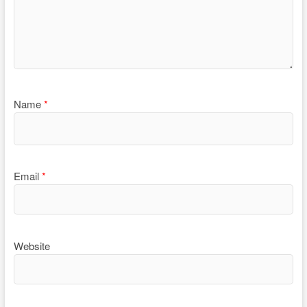
Name
*
Email
*
Website