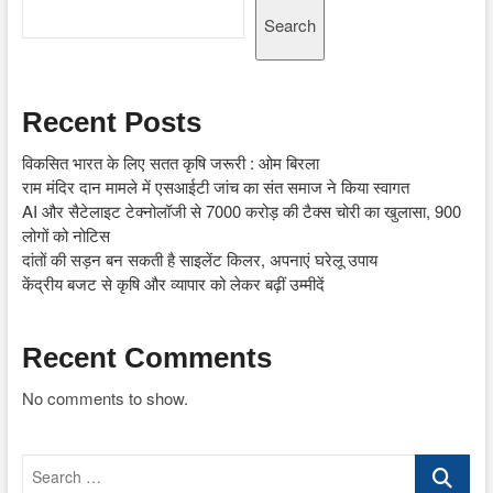
Search
Recent Posts
विकसित भारत के लिए सतत कृषि जरूरी : ओम बिरला
राम मंदिर दान मामले में एसआईटी जांच का संत समाज ने किया स्वागत
AI और सैटेलाइट टेक्नोलॉजी से 7000 करोड़ की टैक्स चोरी का खुलासा, 900
लोगों को नोटिस
दांतों की सड़न बन सकती है साइलेंट किलर, अपनाएं घरेलू उपाय
केंद्रीय बजट से कृषि और व्यापार को लेकर बढ़ीं उम्मीदें
Recent Comments
No comments to show.
Search
…