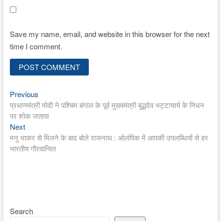
Save my name, email, and website in this browser for the next
time I comment.
Previous
Post
Previous
post:
प्रधानमंत्री मोदी ने पश्चिम बंगाल के पूर्व मुख्यमंत्री बुद्धदेव भट्टाचार्य के निधन
navigation
पर शोक जताया
Next
Next
post:
मनु भाकर से मिलने के बाद बोले राजनाथ : ओलंपिक में आपकी उपलब्धियों से हर
भारतीय गौरवान्वित
Search