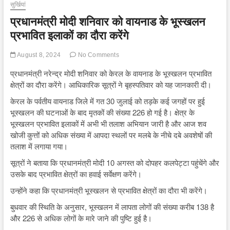
सुर्खियां
प्रधानमंत्री मोदी शनिवार को वायनाड के भूस्खलन
प्रभावित इलाकों का दौरा करेंगे
August 8, 2024
No Comments
प्रधानमंत्री नरेन्द्र मोदी शनिवार को केरल के वायनाड के भूस्खलन प्रभावित
क्षेत्रों का दौरा करेंगे। आधिकारिक सूत्रों ने बृहस्पतिवार को यह जानकारी दी।
केरल के पर्वतीय वायनाड जिले में गत 30 जुलाई को तड़के कई जगहों पर हुई
भूस्खलन की घटनाओं के बाद मृतकों की संख्या 226 हो गई है। क्षेत्र के
भूस्खलन प्रभावित इलाकों में अभी भी तलाश अभियान जारी है और आज शव
खोजी कुत्तों को अधिक संख्या में आपदा स्थलों पर मलबे के नीचे दबे अवशेषों की
तलाश में लगाया गया।
सूत्रों ने बताया कि प्रधानमंत्री मोदी 10 अगस्त को दोपहर कलपेट्टा पहुंचेंगे और
उसके बाद प्रभावित क्षेत्रों का हवाई सर्वेक्षण करेंगे।
उन्होंने कहा कि प्रधानमंत्री भूस्खलन से प्रभावित क्षेत्रों का दौरा भी करेंगे।
बुधवार की स्थिति के अनुसार, भूस्खलन में लापता लोगों की संख्या करीब 138 है
और 226 से अधिक लोगों के मारे जाने की पुष्टि हुई है।