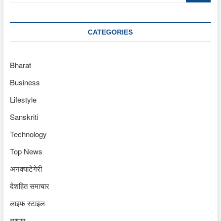
CATEGORIES
Bharat
Business
Lifestyle
Sanskriti
Technology
Top News
अनक्याटेगेरी
देशहित समाचार
लाइफ स्टाइल
व्यापार