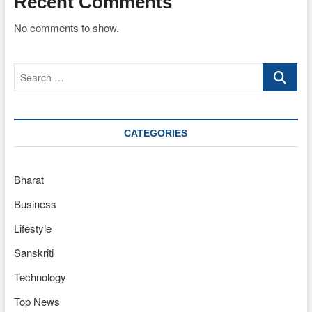
Recent Comments
No comments to show.
Search
…
CATEGORIES
Bharat
Business
Lifestyle
Sanskriti
Technology
Top News