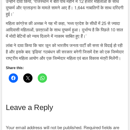
उन्होंने दावा किया, ‘राजस्थान में बीते पांच महीने में 12 हजार महिलाओं के साथ
दुष्कर्म और प्रताड़ना के मामले सामने आए हैं। 1,644 नाबालिगों के साथ दरिंदगी
हुई।’
महिला कांग्रेस की अध्यक्ष ने यह भी कहा, ‘मध्य प्रदेश के सीधी में 25 से ज्यादा
आदिवासी महिलाओं, छात्राओं के साथ दुष्कर्म हुआ। दुर्भाग्य है कि पिछले 10 साल
में मोदी बेटियों को न्याय दिलाने में नाकाम साबित हुए हैं।’
लांबा ने दावा किया कि चार जून को भारतीय जनता पार्टी की सत्ता से विदाई हो रही
है और इसके बाद ‘इंडिया’ गठबंधन की सरकार बनेगी जिसमें देश को एक जिम्मेदार
राष्ट्रीय महिला आयोग और एक जिम्मेदार महिला एवं बाल विकास मंत्री मिलेंगी।
Share this:
Leave a Reply
Your email address will not be published.
Required fields are