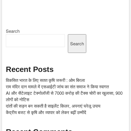
Search
Search
Recent Posts
विकसित भारत के लिए सतत कृषि जरूरी : ओम बिरला
राम मंदिर दान मामले में एसआईटी जांच का संत समाज ने किया स्वागत
AI और सैटेलाइट टेक्नोलॉजी से 7000 करोड़ की टैक्स चोरी का खुलासा, 900
लोगों को नोटिस
दांतों की सड़न बन सकती है साइलेंट किलर, अपनाएं घरेलू उपाय
केंद्रीय बजट से कृषि और व्यापार को लेकर बढ़ीं उम्मीदें