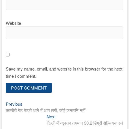
Website
Save my name, email, and website in this browser for the next
time I comment.
Previous
Post
Previous
post:
कश्मीरी गेट मेट्रो थाने में आग लगी, कोई जनहानि नहीं
navigation
Next
Next
post:
दिल्ली में न्यूनतम तापमान 30.2 डिग्री सेल्सियस दर्ज