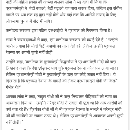
पार्टी की महिला इकाई की अध्यक्ष अलका लांबा ने यह दावा भी किया कि
प्रधानमंत्री ने ‘बेटी बचाओ, बेटी पढ़ाओ’ का नारा जरूर दिया, लेकिन इस संगीन
मामले पर अब तक वह कुछ नहीं बोले और यहां तक कि आरोपी सांसद के लिए
लोकसभा चुनाव में वोट भी मांगे।
कर्नाटक सरकार द्वारा गठित ‘एसआईटी’ ने प्रज्वल को गिरफ्तार किया है।
लांबा ने संवाददाताओं से कहा, ‘हम कर्नाटक सरकार को बधाई देते हैं।’ उन्होंने
आरोप लगाया कि मोदी ‘बेटी बचाओ का नारा’ देते रहे, लेकिन उन्होंने प्रज्वल
रेवन्ना पर अपनी चुप्पी नहीं तोड़ी।
उन्होंने कहा, ‘कर्नाटक के मुख्यमंत्री सिद्धरमैया ने प्रधानमंत्री मोदी को पत्र
लिखकर कहा कि देश छोड़कर भाग चुके प्रज्वल रेवन्ना को वापस लाया जाए।
लेकिन प्रधानमंत्री मोदी ने मुख्यमंत्री के पत्र का कोई जवाब नहीं दिया। ये
दिखाता है कि प्रज्वल रेवन्ना के मामले को लेकर प्रधानमंत्री मोदी जी कितने
गंभीर थे?’
अलका लांबा ने कहा, ‘राहुल गांधी जी ने पत्र लिखकर पीड़िताओं को न्याय का
आश्वासन दिया था। उन्होंने नरेंद्र मोदी से सवाल भी पूछा था कि आप आरोपी को
क्यों बचा रहे हैं? प्रियंका गांधी जी ने भी प्रज्वल रेवन्ना के मामले में नरेन्द्र मोदी
जी की खामोशी पर सवाल उठाए थे। लेकिन प्रधानमंत्री ने आजतक अपनी चुप्पी
नहीं तोड़ी।’