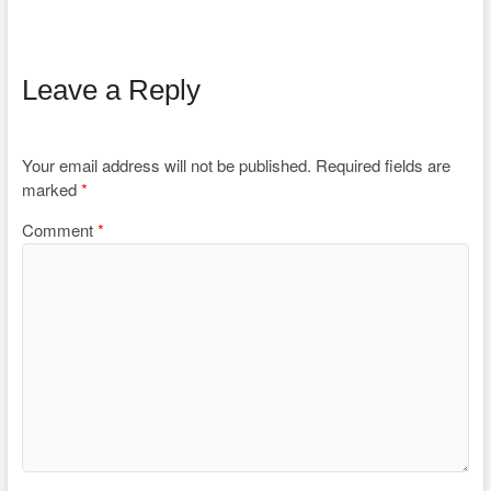
Leave a Reply
Your email address will not be published.
Required fields are
marked
*
Comment
*