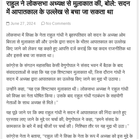
राहुल ने लोकसभा अध्यक्ष से मुलाकात की, बोले: सदन
में आपातकाल के उल्लेख से बचा जा सकता था
June 27, 2024
No Comments
लोकसभा में विपक्ष के नेता राहुल गांधी ने बृहस्पतिवार को सदन के अध्यक्ष ओम
बिरला से मुलाकात की और उनके द्वारा सदन के भीतर आपातकाल का उल्लेख
किए जाने को लेकर यह कहते हुए आपत्ति दर्ज कराई कि यह कदम राजनीतिक था
और इससे बचा जा सकता था।
कांग्रेस के संगठन महासचिव केसी वेणुगोपाल ने संसद भवन में बैठक के बाद
संवाददाताओं से कहा कि यह एक शिष्टाचार मुलाकात थी, जिस दौरान गांधी ने
सदन में अध्यक्ष द्वारा आपातकाल का उल्लेख किए जाने का मुद्दा भी उठाया।
उन्होंने कहा, ‘‘यह एक शिष्टाचार मुलाकात थी। लोकसभा अध्यक्ष ने राहुल गांधी
को विपक्ष का नेता घोषित किया। उसके बाद राहुल गांधी गठबंधन के सहयोगी
नेताओं के साथ अध्यक्ष से मिले।’’
यह पूछे जाने पर कि क्या राहुल गांधी ने सदन में आपातकाल की निंदा करते हुए
प्रस्ताव लाए जाने के मुद्दे पर चर्चा की, वेणुगोपाल ने कहा, ‘‘हमने संसद के
कामकाज के बारे में कई चीजों पर चर्चा की। निश्चित तौर पर यह मुद्दा भी उठा।’’
कांग्रेस नेता ने बताया, ‘‘राहुल जी ने विपक्ष के नेता के रूप में अध्यक्ष को इस मुद्दे के