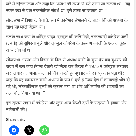
बारे में सूचित किया और कहा कि अध्यक्ष की तरफ से इसे टाला जा सकता था। यह
स्पष्ट रूप से एक राजनीतिक संदर्भ था, इसे टाला जा सकता था।’’
लोकसभा में विपक्ष के नेता के रूप में कार्यभार संभालने के बाद गांधी की अध्यक्ष के
साथ यह पहली बैठक थी।
उनके साथ सपा के धर्मेंद्र यादव, द्रमुक की कनिमोझी, राष्ट्रवादी कांग्रेस पार्टी
(एसपी) की सुप्रिया सुले और तृणमूल कांग्रेस के कल्याण बनर्जी के अलावा कुछ
अन्य लोग भी थे।
लोकसभा अध्यक्ष ओम बिरला के फिर से अध्यक्ष बनने के कुछ देर बाद बुधवार को
सदन में उस वक्त हंगामा देखने को मिला जब बिरला ने 1975 में कांग्रेस सरकार
द्वारा लगाए गए आपातकाल की निंदा करते हुए बुधवार को एक प्रस्ताव पढ़ा और
कहा कि वह कालखंड काले अध्याय के रूप में दर्ज है ‘‘जब देश में तानाशाही थोप दी
गई थी, लोकतांत्रिक मूल्यों को कुचला गया था और अभिव्यक्ति की आजादी का
गला घोंट दिया गया था।’’
इस दौरान सदन में कांग्रेस और कुछ अन्य विपक्षी दलों के सदस्यों ने हंगामा और
नारेबाजी की।
Share this: