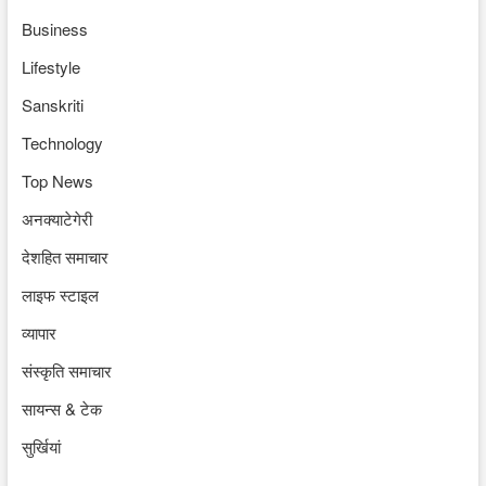
Business
Lifestyle
Sanskriti
Technology
Top News
अनक्याटेगेरी
देशहित समाचार
लाइफ स्टाइल
व्यापार
संस्कृति समाचार
सायन्स & टेक
सुर्खियां