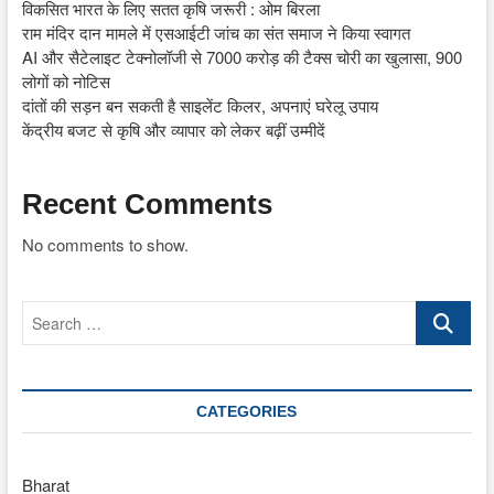
विकसित भारत के लिए सतत कृषि जरूरी : ओम बिरला
राम मंदिर दान मामले में एसआईटी जांच का संत समाज ने किया स्वागत
AI और सैटेलाइट टेक्नोलॉजी से 7000 करोड़ की टैक्स चोरी का खुलासा, 900
लोगों को नोटिस
दांतों की सड़न बन सकती है साइलेंट किलर, अपनाएं घरेलू उपाय
केंद्रीय बजट से कृषि और व्यापार को लेकर बढ़ीं उम्मीदें
Recent Comments
No comments to show.
Search
…
CATEGORIES
Bharat