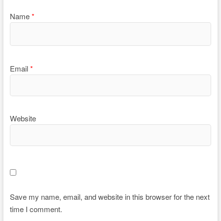
Name
*
Email
*
Website
Save my name, email, and website in this browser for the next
time I comment.