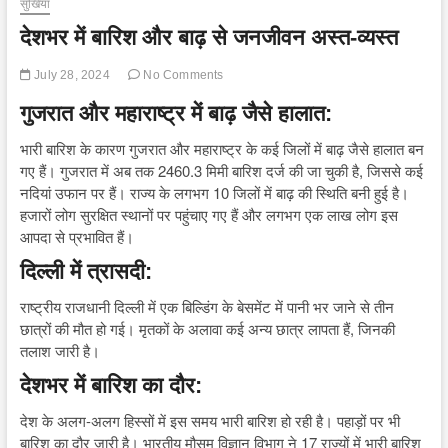
सुर्खियां
देशभर में बारिश और बाढ़ से जनजीवन अस्त-व्यस्त
July 28, 2024
No Comments
गुजरात और महाराष्ट्र में बाढ़ जैसे हालात:
भारी बारिश के कारण गुजरात और महाराष्ट्र के कई जिलों में बाढ़ जैसे हालात बन
गए हैं। गुजरात में अब तक 2460.3 मिमी बारिश दर्ज की जा चुकी है, जिससे कई
नदियां उफान पर हैं। राज्य के लगभग 10 जिलों में बाढ़ की स्थिति बनी हुई है।
हजारों लोग सुरक्षित स्थानों पर पहुंचाए गए हैं और लगभग एक लाख लोग इस
आपदा से प्रभावित हैं।
दिल्ली में त्रासदी:
राष्ट्रीय राजधानी दिल्ली में एक बिल्डिंग के बेसमेंट में पानी भर जाने से तीन
छात्रों की मौत हो गई। मृतकों के अलावा कई अन्य छात्र लापता हैं, जिनकी
तलाश जारी है।
देशभर में बारिश का दौर:
देश के अलग-अलग हिस्सों में इस समय भारी बारिश हो रही है। पहाड़ों पर भी
बारिश का दौर जारी है। भारतीय मौसम विज्ञान विभाग ने 17 राज्यों में भारी बारिश