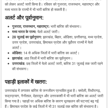
को लेकर अलर्ट जारी किया है। रविवार को गुजरात, राजस्थान, महाराष्ट्र और
मध्य भारत के राज्यों में भी भारी बारिश हो सकती है।
अलर्ट और पूर्वानुमान:
गुजरात, राजस्थान, महाराष्ट्र:
भारी बारिश की संभावना।
मध्य भारत के राज्य:
येलो अलर्ट जारी।
28 जुलाई का पूर्वानुमान:
झारखंड, बिहार, ओडिशा, छत्तीसगढ़, मध्य प्रदेश,
उत्तर प्रदेश, उत्तराखंड, हिमाचल प्रदेश और पूर्वोत्तर राज्यों में येलो
अलर्ट।
ओडिशा:
14 से अधिक जिलों में भारी बारिश का अलर्ट।
झारखंड:
आठ जिलों में भारी बारिश का पूर्वानुमान।
उत्तराखंड:
छह जिलों में येलो अलर्ट जारी, बारिश 31 जुलाई तक जारी रहने
की संभावना।
पहाड़ी इलाकों में खतरा:
उत्तराखंड में लगातार बारिश से जनजीवन प्रभावित हुआ है। चमोली, पिथौरागढ़,
रूद्रप्रयाग, नैनीताल, देहरादून और उत्तरकाशी में भी भारी बारिश का अलर्ट जारी
किया गया है। पहाड़ों पर अधिक बारिश के कारण भूस्खलन की घटनाएं बढ़ गई
हैं। हिमाचल प्रदेश के कई जिलों में भी 31 जुलाई तक बारिश की संभावना है।