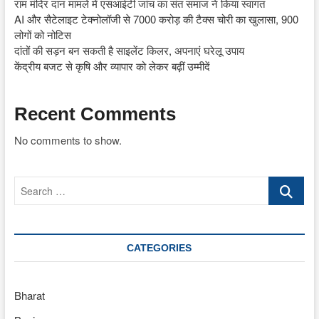
राम मंदिर दान मामले में एसआईटी जांच का संत समाज ने किया स्वागत
AI और सैटेलाइट टेक्नोलॉजी से 7000 करोड़ की टैक्स चोरी का खुलासा, 900
लोगों को नोटिस
दांतों की सड़न बन सकती है साइलेंट किलर, अपनाएं घरेलू उपाय
केंद्रीय बजट से कृषि और व्यापार को लेकर बढ़ीं उम्मीदें
Recent Comments
No comments to show.
Search
…
CATEGORIES
Bharat