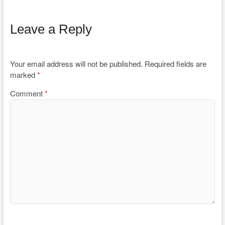
Leave a Reply
Your email address will not be published.
Required fields are
marked
*
Comment
*