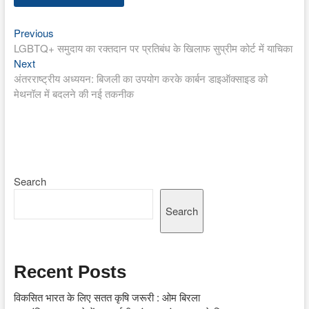
Previous
Post
Previous
post:
LGBTQ+ समुदाय का रक्तदान पर प्रतिबंध के खिलाफ सुप्रीम कोर्ट में याचिका
navigation
Next
Next
post:
अंतरराष्ट्रीय अध्ययन: बिजली का उपयोग करके कार्बन डाइऑक्साइड को
मेथनॉल में बदलने की नई तकनीक
Search
Search
Recent Posts
विकसित भारत के लिए सतत कृषि जरूरी : ओम बिरला