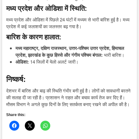
मध्य प्रदेश और ओडिशा में स्थिति:
मध्य प्रदेश और ओडिशा में पिछले 24 घंटों में मध्यम से भारी बारिश हुई है। मध्य
प्रदेश में कई जलाशयों का जलस्तर बढ़ गया है।
बारिश के कारण हालात:
मध्य महाराष्ट्र, दक्षिण राजस्थान, उत्तर-पश्चिम उत्तर प्रदेश, हिमाचल
प्रदेश, झारखंड के कुछ हिस्से और गंगीय पश्चिम बंगाल:
भारी बारिश।
ओडिशा:
14 जिलों में येलो अलर्ट जारी।
निष्कर्ष:
देशभर में बारिश और बाढ़ की स्थिति गंभीर बनी हुई है। लोगों को सावधानी बरतने
की सलाह दी जा रही है। प्रशासन ने राहत और बचाव कार्य तेज कर दिए हैं।
मौसम विभाग ने अगले कुछ दिनों के लिए सतर्कता बनाए रखने की अपील की है।
Share this: