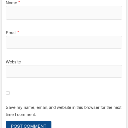
Name
*
Email
*
Website
Save my name, email, and website in this browser for the next
time I comment.