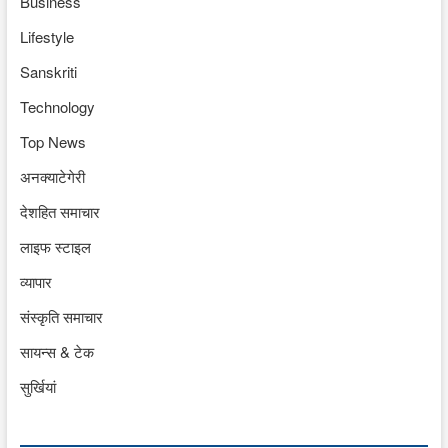
Business
Lifestyle
Sanskriti
Technology
Top News
अनक्याटेगेरी
देशहित समाचार
लाइफ स्टाइल
व्यापार
संस्कृति समाचार
सायन्स & टेक
सुर्खियां