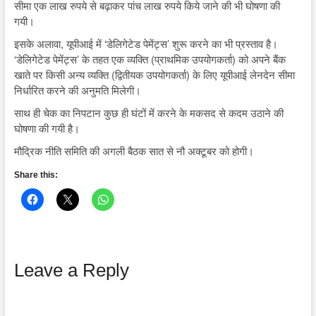
सीमा एक लाख रुपये से बढ़ाकर पांच लाख रुपये किये जाने की भी घोषणा की
गयी।
इसके अलावा, यूपीआई में ‘डेलिगेटेड पेमेंट्स’ शुरू करने का भी प्रस्ताव है।
‘डेलिगेटेड पेमेंट्स’ के तहत एक व्यक्ति (प्राथमिक उपयोगकर्ता) को अपने बैंक
खाते पर किसी अन्य व्यक्ति (द्वितीयक उपयोगकर्ता) के लिए यूपीआई लेनदेन सीमा
निर्धारित करने की अनुमति मिलेगी।
साथ ही चेक का निपटान कुछ ही घंटों में करने के मकसद से कदम उठाने की
घोषणा की गयी है।
मौद्रिक नीति समिति की अगली बैठक सात से नौ अक्टूबर को होगी।
Share this:
Leave a Reply