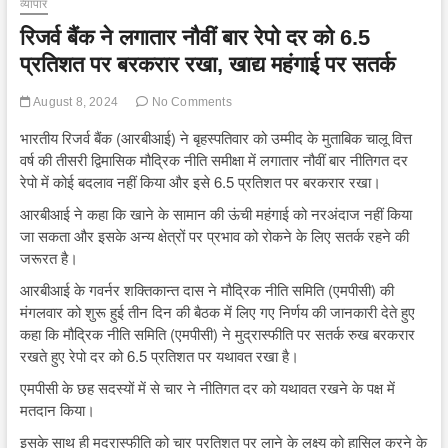
व्यापार
रिजर्व बैंक ने लगातार नौवीं बार रेपो दर को 6.5
प्रतिशत पर बरकरार रखा, खाद्य महंगाई पर सतर्क
August 8, 2024
No Comments
भारतीय रिजर्व बैंक (आरबीआई) ने बृहस्पतिवार को उम्मीद के मुताबिक चालू वित्त
वर्ष की तीसरी द्विमासिक मौद्रिक नीति समीक्षा में लगातार नौवीं बार नीतिगत दर
रेपो में कोई बदलाव नहीं किया और इसे 6.5 प्रतिशत पर बरकरार रखा।
आरबीआई ने कहा कि खाने के सामान की ऊंची महंगाई को नरअंदाज नहीं किया
जा सकता और इसके अन्य क्षेत्रों पर प्रभाव को रोकने के लिए सतर्क रहने की
जरूरत है।
आरबीआई के गवर्नर शक्तिकान्त दास ने मौद्रिक नीति समिति (एमपीसी) की
मंगलवार को शुरू हुई तीन दिन की बैठक में लिए गए निर्णय की जानकारी देते हुए
कहा कि मौद्रिक नीति समिति (एमपीसी) ने मुद्रास्फीति पर सतर्क रुख बरकरार
रखते हुए रेपो दर को 6.5 प्रतिशत पर यथावत रखा है।
एमपीसी के छह सदस्यों में से चार ने नीतिगत दर को यथावत रखने के पक्ष में
मतदान किया।
इसके साथ ही मुद्रास्फीति को चार प्रतिशत पर लाने के लक्ष्य को हासिल करने के