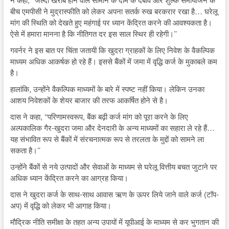
बीच एमपीसी ने मुद्रास्फीति को लेकर अपना सतर्क रुख बरकरार रखा है… घरेलू
मांग की स्थिति को देखते हुए महंगाई पर ध्यान केंद्रित करने की आवश्यकता है।
ऐसे में हमारा मानना है कि नीतिगत दर इस साल स्थिर ही रहेगी।’’
गवर्नर ने इस बात पर चिंता जतायी कि खुदरा ग्राहकों के लिए निवेश के वैकल्पिक
माध्यम अधिक आकर्षक हो रहे हैं। इससे बैंकों में जमा में वृद्धि कर्ज के मुकाबले कम
है।
हालांकि, उन्होंने वैकल्पिक माध्यमों के बारे में स्पष्ट नहीं किया। लेकिन उनका
आशय निवेशकों के शेयर बाजार की तरफ आकर्षित होने से है।
दास ने कहा, ‘‘परिणामस्वरूप, बैंक बढ़ी कर्ज मांग को पूरा करने के लिए
अल्पकालिक गैर-खुदरा जमा और देनदारी के अन्य माध्यमों का सहारा ले रहे हैं…
यह संभावित रूप से बैंकों में संरचनात्मक रूप से तरलता के मुद्दों को सामने ला
सकता है।’’
उन्होंने बैंकों से नये उत्पादों और सेवाओं के माध्यम से घरेलू वित्तीय बचत जुटाने पर
अधिक ध्यान केंद्रित करने का आग्रह किया।
दास ने खुदरा कर्ज के साथ-साथ आवास ऋण के ऊपर लिये जाने वाले कर्ज (टॉप-
अप) में वृद्धि को लेकर भी आगाह किया।
मौद्रिक नीति समीक्षा के तहत अन्य उपायों में यूपीआई के माध्यम से कर भुगतान की