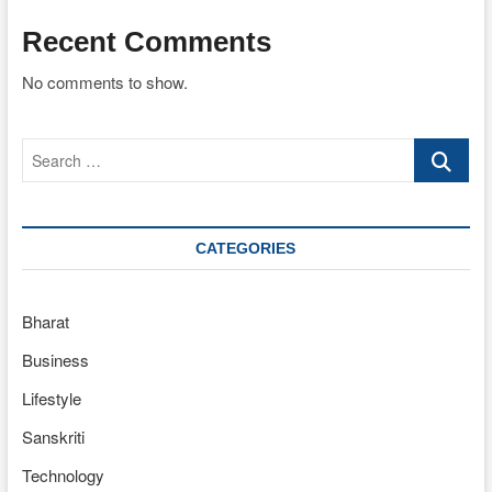
Recent Comments
No comments to show.
Search
…
CATEGORIES
Bharat
Business
Lifestyle
Sanskriti
Technology