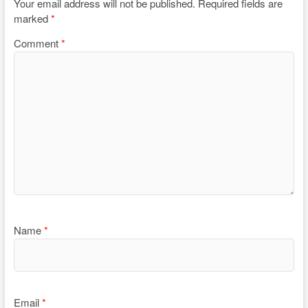
Your email address will not be published.
Required fields are
marked
*
Comment
*
Name
*
Email
*