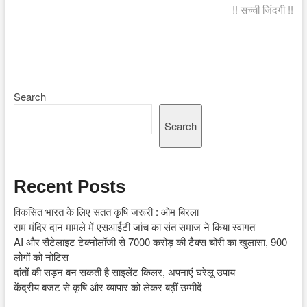
post:
!! सच्ची जिंदगी !!
Search
Search
Recent Posts
विकसित भारत के लिए सतत कृषि जरूरी : ओम बिरला
राम मंदिर दान मामले में एसआईटी जांच का संत समाज ने किया स्वागत
AI और सैटेलाइट टेक्नोलॉजी से 7000 करोड़ की टैक्स चोरी का खुलासा, 900
लोगों को नोटिस
दांतों की सड़न बन सकती है साइलेंट किलर, अपनाएं घरेलू उपाय
केंद्रीय बजट से कृषि और व्यापार को लेकर बढ़ीं उम्मीदें