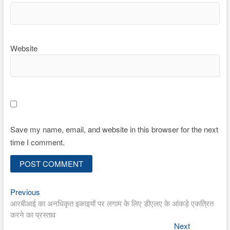
Website
Save my name, email, and website in this browser for the next
time I comment.
Previous
Post
Previous
post:
आरबीआई का अनधिकृत इकाइयों पर लगाम के लिए डीएलए के आंकड़े एकत्रित
navigation
करने का प्रस्ताव
Next
Next