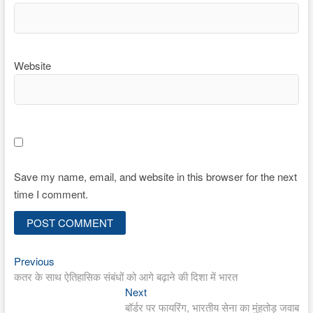
Website
Save my name, email, and website in this browser for the next
time I comment.
Previous
Post
Previous
post:
कतर के साथ ऐतिहासिक संबंधों को आगे बढ़ाने की दिशा में भारत
navigation
Next
Next
post:
बॉर्डर पर फायरिंग, भारतीय सेना का मुंहतोड़ जवाब