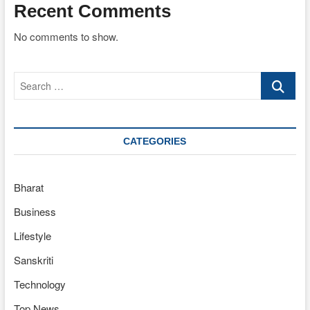
Recent Comments
No comments to show.
Search
…
CATEGORIES
Bharat
Business
Lifestyle
Sanskriti
Technology
Top News