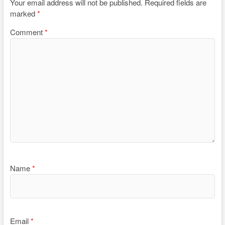
Your email address will not be published.
Required fields are
marked
*
Comment
*
Name
*
Email
*