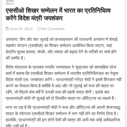
सुर्खियां
एससीओ शिखर सम्मेलन में भारत का प्रतिनिधित्व
करेंगे विदेश मंत्री जयशंकर
June 29, 2024
No Comments
अस्ताना: तीन और चार जुलाई को कजाखस्तान की राजधानी अस्ताना में शंघाई
सहयोग संगठन (एससीओ) का शिखर सम्मेलन आयोजित किया जाएगा, जहां
क्षेत्रीय सुरक्षा हालात, संपर्क, और व्यापार को बढ़ावा देने के तरीकों पर चर्चा होने
की उम्मीद है।
विदेश मंत्रालय के प्रवक्ता रणधीर जायसवाल ने शुक्रवार को साप्ताहिक प्रेस
वार्ता में बताया कि एससीओ शिखर सम्मेलन में भारतीय प्रतिनिधिमंडल का नेतृत्व
विदेश मंत्री एस. जयशंकर करेंगे। प्रधानमंत्री नरेंद्र मोदी ने इसमें शिरकत नहीं
करने का फैसला किया है क्योंकि वे आठ और नौ जुलाई को रूस की यात्रा पर
रहेंगे, जो पिछले पांच वर्षों में उनकी रूस की पहली यात्रा होगी। इसके बाद
प्रधानमंत्री मोदी नौ जुलाई को दो दिवसीय यात्रा पर ऑस्ट्रिया जा सकते हैं।
माना जा रहा है कि प्रधानमंत्री मोदी ने रूस और ऑस्ट्रिया की अपनी योजनाबद्ध
यात्रा के मद्देनजर एससीओ शिखर सम्मेलन में भाग नहीं लेने का निर्णय लिया है।
हालांकि, प्रधानमंत्री की इन दोनों देशों की यात्रा की अभी तक कोई आधिकारिक
पुष्टि नहीं हुई है।