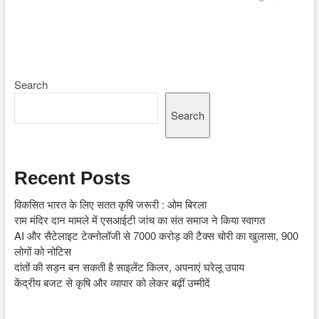
Search
Search
Recent Posts
विकसित भारत के लिए सतत कृषि जरूरी : ओम बिरला
राम मंदिर दान मामले में एसआईटी जांच का संत समाज ने किया स्वागत
AI और सैटेलाइट टेक्नोलॉजी से 7000 करोड़ की टैक्स चोरी का खुलासा, 900
लोगों को नोटिस
दांतों की सड़न बन सकती है साइलेंट किलर, अपनाएं घरेलू उपाय
केंद्रीय बजट से कृषि और व्यापार को लेकर बढ़ीं उम्मीदें