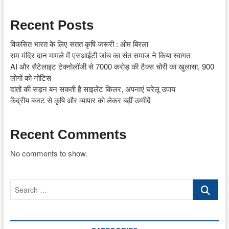
Recent Posts
विकसित भारत के लिए सतत कृषि जरूरी : ओम बिरला
राम मंदिर दान मामले में एसआईटी जांच का संत समाज ने किया स्वागत
AI और सैटेलाइट टेक्नोलॉजी से 7000 करोड़ की टैक्स चोरी का खुलासा, 900
लोगों को नोटिस
दांतों की सड़न बन सकती है साइलेंट किलर, अपनाएं घरेलू उपाय
केंद्रीय बजट से कृषि और व्यापार को लेकर बढ़ीं उम्मीदें
Recent Comments
No comments to show.
Search
…