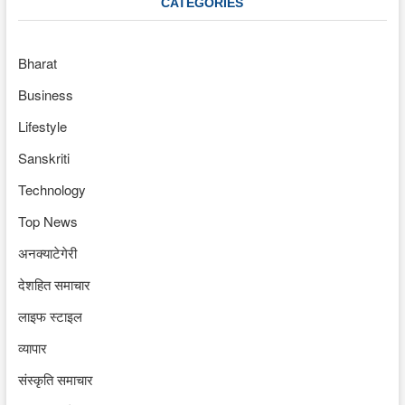
CATEGORIES
Bharat
Business
Lifestyle
Sanskriti
Technology
Top News
अनक्याटेगेरी
देशहित समाचार
लाइफ स्टाइल
व्यापार
संस्कृति समाचार