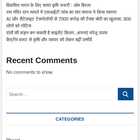
विकसित भारत के लिए सतत कृषि जरूरी : ओम बिरला
राम मंदिर दान मामले में एसआईटी जांच का संत समाज ने किया स्वागत
AI और सैटेलाइट टेक्नोलॉजी से 7000 करोड़ की टैक्स चोरी का खुलासा, 900
लोगों को नोटिस
दांतों की सड़न बन सकती है साइलेंट किलर, अपनाएं घरेलू उपाय
केंद्रीय बजट से कृषि और व्यापार को लेकर बढ़ीं उम्मीदें
Recent Comments
No comments to show.
Search
…
CATEGORIES
Bharat