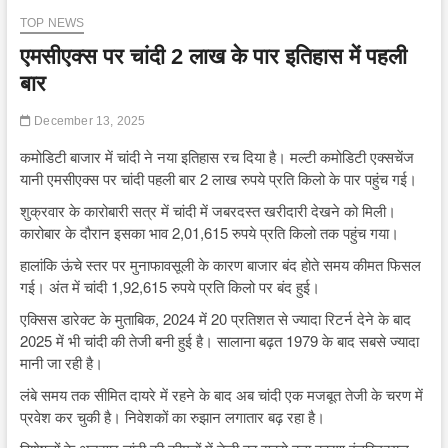
TOP NEWS
एमसीएक्स पर चांदी 2 लाख के पार इतिहास में पहली
बार
December 13, 2025
कमोडिटी बाजार में चांदी ने नया इतिहास रच दिया है। मल्टी कमोडिटी एक्सचेंज
यानी एमसीएक्स पर चांदी पहली बार 2 लाख रुपये प्रति किलो के पार पहुंच गई।
शुक्रवार के कारोबारी सत्र में चांदी में जबरदस्त खरीदारी देखने को मिली।
कारोबार के दौरान इसका भाव 2,01,615 रुपये प्रति किलो तक पहुंच गया।
हालांकि ऊंचे स्तर पर मुनाफावसूली के कारण बाजार बंद होते समय कीमत फिसल
गई। अंत में चांदी 1,92,615 रुपये प्रति किलो पर बंद हुई।
एक्सिस डारेक्ट के मुताबिक, 2024 में 20 प्रतिशत से ज्यादा रिटर्न देने के बाद
2025 में भी चांदी की तेजी बनी हुई है। सालाना बढ़त 1979 के बाद सबसे ज्यादा
मानी जा रही है।
लंबे समय तक सीमित दायरे में रहने के बाद अब चांदी एक मजबूत तेजी के चरण में
प्रवेश कर चुकी है। निवेशकों का रुझान लगातार बढ़ रहा है।