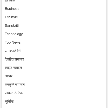
Business
Lifestyle
Sanskriti
Technology
Top News
अनक्याटेगेरी
देशहित समाचार
लाइफ स्टाइल
व्यापार
संस्कृति समाचार
सायन्स & टेक
सुर्खियां