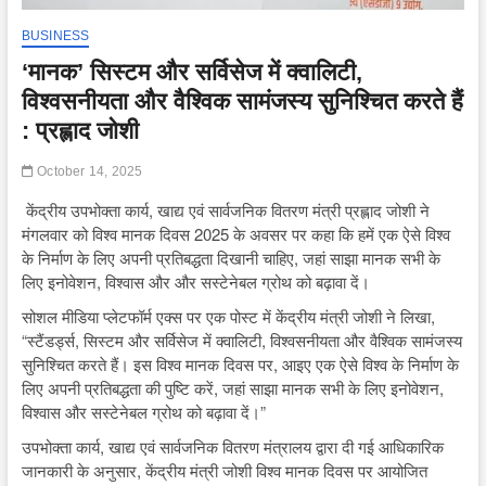
BUSINESS
‘मानक’ सिस्टम और सर्विसेज में क्वालिटी,
विश्वसनीयता और वैश्विक सामंजस्य सुनिश्चित करते हैं
: प्रह्लाद जोशी
October 14, 2025
केंद्रीय उपभोक्ता कार्य, खाद्य एवं सार्वजनिक वितरण मंत्री प्रह्लाद जोशी ने
मंगलवार को विश्व मानक दिवस 2025 के अवसर पर कहा कि हमें एक ऐसे विश्व
के निर्माण के लिए अपनी प्रतिबद्धता दिखानी चाहिए, जहां साझा मानक सभी के
लिए इनोवेशन, विश्वास और और सस्टेनेबल ग्रोथ को बढ़ावा दें।
सोशल मीडिया प्लेटफॉर्म एक्स पर एक पोस्ट में केंद्रीय मंत्री जोशी ने लिखा,
“स्टैंडर्ड्स, सिस्टम और सर्विसेज में क्वालिटी, विश्वसनीयता और वैश्विक सामंजस्य
सुनिश्चित करते हैं। इस विश्व मानक दिवस पर, आइए एक ऐसे विश्व के निर्माण के
लिए अपनी प्रतिबद्धता की पुष्टि करें, जहां साझा मानक सभी के लिए इनोवेशन,
विश्वास और सस्टेनेबल ग्रोथ को बढ़ावा दें।”
उपभोक्‍ता कार्य, खाद्य एवं सार्वजनिक वितरण मंत्रालय द्वारा दी गई आधिकारिक
जानकारी के अनुसार, केंद्रीय मंत्री जोशी विश्व मानक दिवस पर आयोजित