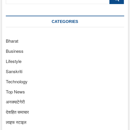
…
CATEGORIES
Bharat
Business
Lifestyle
Sanskriti
Technology
Top News
अनक्याटेगेरी
देशहित समाचार
लाइफ स्टाइल