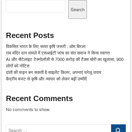
Search
Recent Posts
विकसित भारत के लिए सतत कृषि जरूरी : ओम बिरला
राम मंदिर दान मामले में एसआईटी जांच का संत समाज ने किया स्वागत
AI और सैटेलाइट टेक्नोलॉजी से 7000 करोड़ की टैक्स चोरी का खुलासा, 900
लोगों को नोटिस
दांतों की सड़न बन सकती है साइलेंट किलर, अपनाएं घरेलू उपाय
केंद्रीय बजट से कृषि और व्यापार को लेकर बढ़ीं उम्मीदें
Recent Comments
No comments to show.
Search