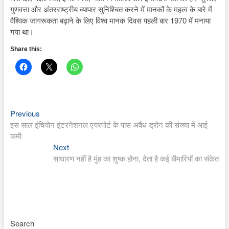
गुणवत्ता और अंतरराष्ट्रीय व्यापार सुनिश्चित करने में मानकों के महत्व के बारे में
वैश्विक जागरूकता बढ़ाने के लिए विश्व मानक दिवस पहली बार 1970 में मनाया
गया था।
Share this:
Previous
Post
Previous
post:
इस साल इंचियोन इंटरनेशनल एयरपोर्ट के पास अवैध ड्रोन की संख्या में आई
navigation
कमी
Next
Next
post:
साधारण नहीं है मुंह का शुष्क होना, देता है कई बीमारियों का संकेत
Search