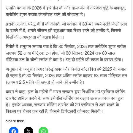
उन्होंने बताया कि 2026 में इथेनॉल की ओर डायवर्जन में अपेक्षित वृद्धि के बावजूद,
क्लोजिंग शुगर स्टॉक कंफर्टेबल रहने की संभावना है।
इसके अलावा, घरेलू चीनी की कीमतें, जो वर्तमान में 39-41 रुपये प्रति किलोग्राम
के दायरे में हैं, अगले सीजन की शुरुआत तक स्थिर रहने की उम्मीद है, जिससे
मिलों की लाभप्रदता को बढ़ावा मिलेगा।
रिपोर्ट में अनुमान लगाया गया है कि 30 सितंबर, 2025 तक क्लोजिंग शुगर स्टॉक
लगभग 52 लाख मीट्रिक टन होगा, जो 30 सितंबर, 2024 तक 80 लाख
मीट्रिक टन के चीनी स्टॉक से कम है। यह दो महीने की खपत के बराबर होगा।
अनुमान के अनुसार अगर घरेलू खपत और निर्यात कोटा वित्त वर्ष 2025 के समान
ही रहता है तो 30 सितंबर, 2026 तक अंतिम स्टॉक बढ़कर 63 लाख मीट्रिक टन
(लगभग 2.5 महीने की खपत) हो जाने की उम्मीद है।
कदम ने कहा, हाल के महीनों में भारत सरकार द्वारा निर्धारित 20 प्रतिशत ब्लेंडिंग
टारगेट हासिल करने के साथ इथेनॉल ब्लेंडिंग का रुझान उत्साहजनक बना हुआ
है। इसके अलावा, सरकार ब्लेंडिंग टारगेट को 20 प्रतिशत से आगे बढ़ाने के
विकल्प पर विचार कर रही है, जिससे डिस्टिलरी को मदद मिलेगी।
Share this: