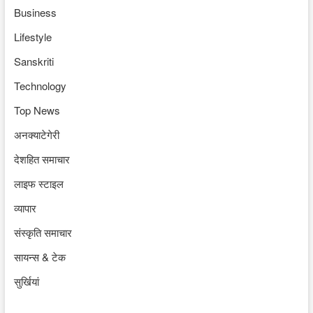
Business
Lifestyle
Sanskriti
Technology
Top News
अनक्याटेगेरी
देशहित समाचार
लाइफ स्टाइल
व्यापार
संस्कृति समाचार
सायन्स & टेक
सुर्खियां