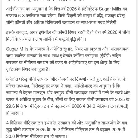
आईसीआरए का अनुमान है कि वित्त वर्ष 2026 में इंटीग्रेटेड Sugar Mills का
राजस्व 6-8 प्रतिशत तक बढ़ेगा, जिसे बिक्री की मात्रा में वृद्धि, मजबूत घरेलू
चीनी कीमतों और अधिक डिस्टिलरी उत्पादन के साथ-साथ मदद मिलेगी।
इसके बावजूद, अगर इथेनॉल की कीमतें स्थिर रहती हैं तो वित्त वर्ष 2026 में चीनी
मिलों के परिचालन लाभ मार्जिन में मामूली वृद्धि होगी।
Sugar Mills के राजस्व में अपेक्षित सुधार, स्थिर लाभप्रदता और आरामदायक
ऋण कवरेज मानकों के साथ-साथ इथेनॉल ब्लेंडिंग प्रोग्राम (ईबीपी) सहित
सरकार के नीतिगत समर्थन की वजह से आईसीआरए का इस क्षेत्र के लिए
दृष्टिकोण स्थिर बना हुआ है।
अपेक्षित घरेलू चीनी उत्पादन और कीमतों पर टिप्पणी करते हुए, आईसीआरए के
वरिष्ठ उपाध्यक्ष, गिरीशकुमार कदम ने कहा, आईसीआरए का अनुमान है कि
सामान्य से बेहतर मानसून और प्रमुख चीनी उत्पादक राज्यों में गन्ने के रकबे और
उपज में अपेक्षित सुधार के बीच, चीनी के लिए सकल चीनी उत्पादन वर्ष 2025 के
29.6 मिलियन मीट्रिक टन से बढ़कर वर्ष 2026 में 34.0 मिलियन टन (एमटी)
हो जाएगा।
4 मिलियन मीट्रिक टन इथेनॉल उत्पादन की ओर अनुमानित डायवर्जन के बाद,
शुद्ध चीनी उत्पादन 2025 के 26.2 मिलियन मीट्रिक टन से बढ़कर 2026 में
30.0 मिलियन मीट्रिक टन हो जाएगा।