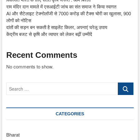
राम मंदिर दान मामले में एसआईटी जांच का संत समाज ने किया स्वागत
AI और सैटेलाइट टेक्नोलॉजी से 7000 करोड़ की टैक्स चोरी का खुलासा, 900
लोगों को नोटिस
दांतों की सड़न बन सकती है साइलेंट किलर, अपनाएं घरेलू उपाय
केंद्रीय बजट से कृषि और व्यापार को लेकर बढ़ीं उम्मीदें
Recent Comments
No comments to show.
Search
…
CATEGORIES
Bharat