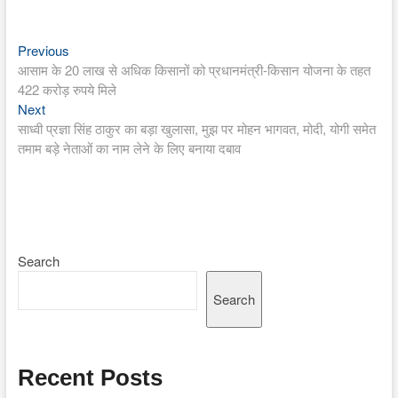
Previous
Post
Previous
post:
आसाम के 20 लाख से अधिक किसानों को प्रधानमंत्री-किसान योजना के तहत
navigation
422 करोड़ रुपये मिले
Next
Next
post:
साध्वी प्रज्ञा सिंह ठाकुर का बड़ा खुलासा, मुझ पर मोहन भागवत, मोदी, योगी समेत
तमाम बड़े नेताओं का नाम लेने के लिए बनाया दबाव
Search
Search
Recent Posts