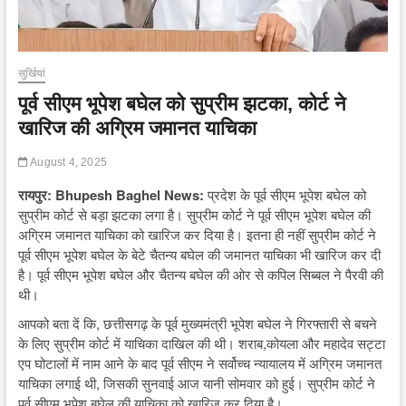
सुर्खियां
पूर्व सीएम भूपेश बघेल को सुप्रीम झटका, कोर्ट ने
खारिज की अग्रिम जमानत याचिका
August 4, 2025
रायपुर: Bhupesh Baghel News:
प्रदेश के पूर्व सीएम भूपेश बघेल को
सुप्रीम कोर्ट से बड़ा झटका लगा है। सुप्रीम कोर्ट ने पूर्व सीएम भूपेश बघेल की
अग्रिम जमानत याचिका को खारिज कर दिया है। इतना ही नहीं सुप्रीम कोर्ट ने
पूर्व सीएम भूपेश बघेल के बेटे चैतन्य बघेल की जमानत याचिका भी खारिज कर दी
है। पूर्व सीएम भूपेश बघेल और चैतन्य बघेल की ओर से कपिल सिब्बल ने पैरवी की
थी।
आपको बता दें कि, छत्तीसगढ़ के पूर्व मुख्यमंत्री भूपेश बघेल ने गिरफ्तारी से बचने
के लिए सुप्रीम कोर्ट में याचिका दाखिल की थी। शराब,कोयला और महादेव सट्टा
एप घोटालों में नाम आने के बाद पूर्व सीएम ने सर्वोच्च न्यायालय में अग्रिम जमानत
याचिका लगाई थी, जिसकी सुनवाई आज यानी सोमवार को हुई। सुप्रीम कोर्ट ने
पूर्व सीएम भूपेश बघेल की याचिका को खारिज कर दिया है।