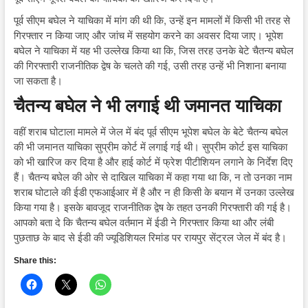
पूर्व सीएम बघेल ने याचिका में मांग की थी कि, उन्हें इन मामलों में किसी भी तरह से
गिरफ्तार न किया जाए और जांच में सहयोग करने का अवसर दिया जाए। भूपेश
बघेल ने याचिका में यह भी उल्लेख किया था कि, जिस तरह उनके बेटे चैतन्य बघेल
की गिरफ्तारी राजनीतिक द्वेष के चलते की गई, उसी तरह उन्हें भी निशाना बनाया
जा सकता है।
चैतन्य बघेल ने भी लगाई थी जमानत याचिका
वहीं शराब घोटाला मामले में जेल में बंद पूर्व सीएम भूपेश बघेल के बेटे चैतन्य बघेल
की भी जमानत याचिका सुप्रीम कोर्ट में लगाई गई थी। सुप्रीम कोर्ट इस याचिका
को भी खारिज कर दिया है और हाई कोर्ट में फ्रेश पीटीशियन लगाने के निर्देश दिए
हैं। चैतन्य बघेल की ओर से दाखिल याचिका में कहा गया था कि, न तो उनका नाम
शराब घोटाले की ईडी एफआईआर में है और न ही किसी के बयान में उनका उल्लेख
किया गया है। इसके बावजूद राजनीतिक द्वेष के तहत उनकी गिरफ्तारी की गई है।
आपको बता दे कि चैतन्य बघेल वर्तमान में ईडी ने गिरफ्तार किया था और लंबी
पुछताछ के बाद से ईडी की ज्यूडिशियल रिमांड पर रायपुर सेंट्रल जेल में बंद है।
Share this: