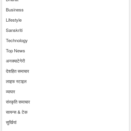
Business
Lifestyle
Sanskriti
Technology
Top News
अनक्याटेगेरी
देशहित समाचार
लाइफ स्टाइल
व्यापार
संस्कृति समाचार
सायन्स & टेक
सुर्खियां