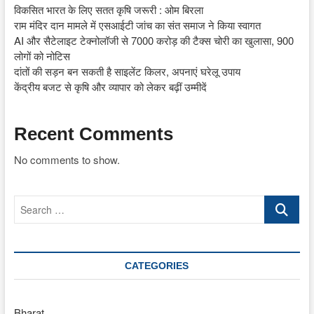
विकसित भारत के लिए सतत कृषि जरूरी : ओम बिरला
राम मंदिर दान मामले में एसआईटी जांच का संत समाज ने किया स्वागत
AI और सैटेलाइट टेक्नोलॉजी से 7000 करोड़ की टैक्स चोरी का खुलासा, 900
लोगों को नोटिस
दांतों की सड़न बन सकती है साइलेंट किलर, अपनाएं घरेलू उपाय
केंद्रीय बजट से कृषि और व्यापार को लेकर बढ़ीं उम्मीदें
Recent Comments
No comments to show.
Search
…
CATEGORIES
Bharat