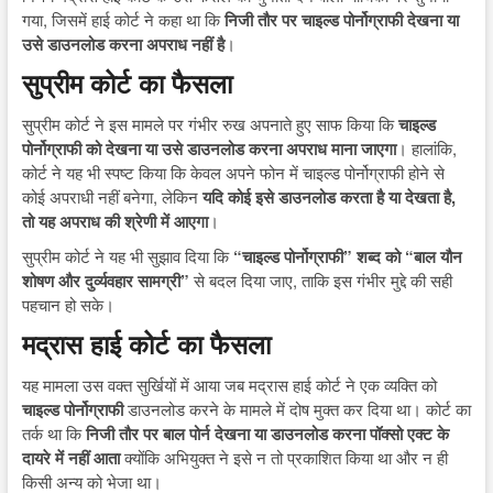
गया, जिसमें हाई कोर्ट ने कहा था कि
निजी तौर पर चाइल्ड पोर्नोग्राफी देखना या
उसे डाउनलोड करना अपराध नहीं है
।
सुप्रीम कोर्ट का फैसला
सुप्रीम कोर्ट ने इस मामले पर गंभीर रुख अपनाते हुए साफ किया कि
चाइल्ड
पोर्नोग्राफी को देखना या उसे डाउनलोड करना अपराध माना जाएगा
। हालांकि,
कोर्ट ने यह भी स्पष्ट किया कि केवल अपने फोन में चाइल्ड पोर्नोग्राफी होने से
कोई अपराधी नहीं बनेगा, लेकिन
यदि कोई इसे डाउनलोड करता है या देखता है,
तो यह अपराध की श्रेणी में आएगा
।
सुप्रीम कोर्ट ने यह भी सुझाव दिया कि
“चाइल्ड पोर्नोग्राफी” शब्द को “बाल यौन
शोषण और दुर्व्यवहार सामग्री”
से बदल दिया जाए, ताकि इस गंभीर मुद्दे की सही
पहचान हो सके।
मद्रास हाई कोर्ट का फैसला
यह मामला उस वक्त सुर्खियों में आया जब मद्रास हाई कोर्ट ने एक व्यक्ति को
चाइल्ड पोर्नोग्राफी
डाउनलोड करने के मामले में दोष मुक्त कर दिया था। कोर्ट का
तर्क था कि
निजी तौर पर बाल पोर्न देखना या डाउनलोड करना पॉक्सो एक्ट के
दायरे में नहीं आता
क्योंकि अभियुक्त ने इसे न तो प्रकाशित किया था और न ही
किसी अन्य को भेजा था।