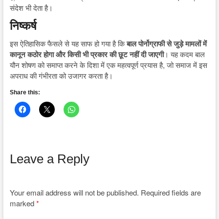
संदेश भी देता है।
निष्कर्ष
इस ऐतिहासिक फैसले से यह साफ हो गया है कि
बाल पोर्नोग्राफी से जुड़े मामलों में
कानून कठोर होगा और किसी भी प्रकार की छूट नहीं दी जाएगी
। यह कदम बाल
यौन शोषण को समाप्त करने के दिशा में एक महत्वपूर्ण प्रयास है, जो समाज में इस
अपराध की गंभीरता को उजागर करता है।
Share this:
Leave a Reply
Your email address will not be published.
Required fields are
marked
*