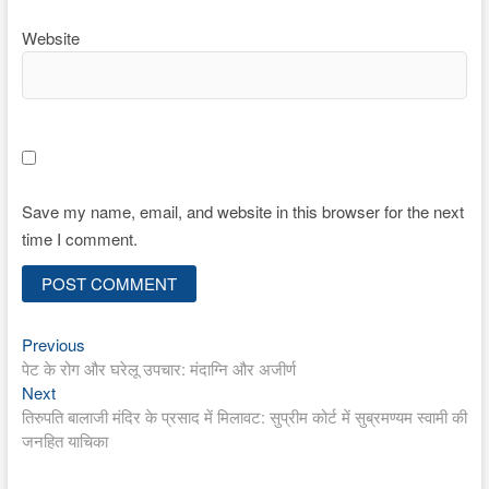
Website
Save my name, email, and website in this browser for the next
time I comment.
Previous
Post
Previous
post:
पेट के रोग और घरेलू उपचार: मंदाग्नि और अजीर्ण
navigation
Next
Next
post:
तिरुपति बालाजी मंदिर के प्रसाद में मिलावट: सुप्रीम कोर्ट में सुब्रमण्यम स्वामी की
जनहित याचिका