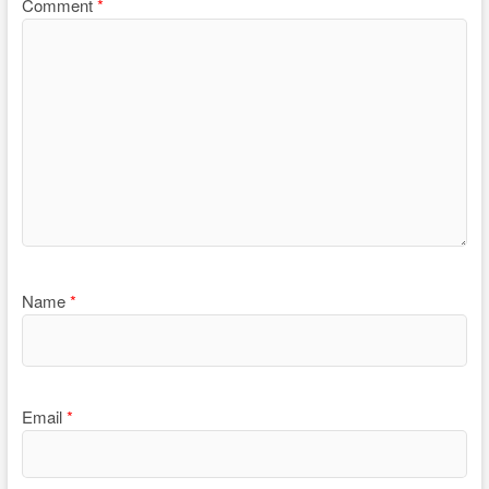
Comment
*
Name
*
Email
*