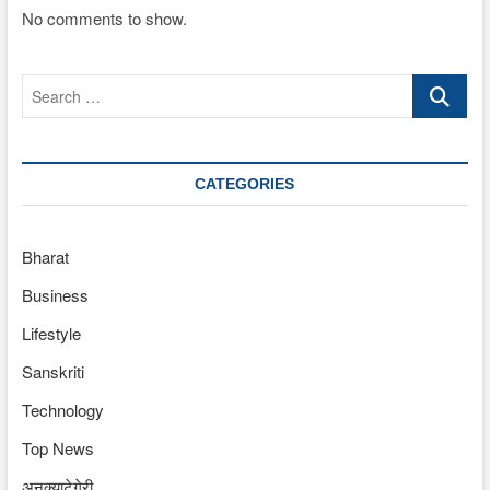
No comments to show.
Search
…
CATEGORIES
Bharat
Business
Lifestyle
Sanskriti
Technology
Top News
अनक्याटेगेरी