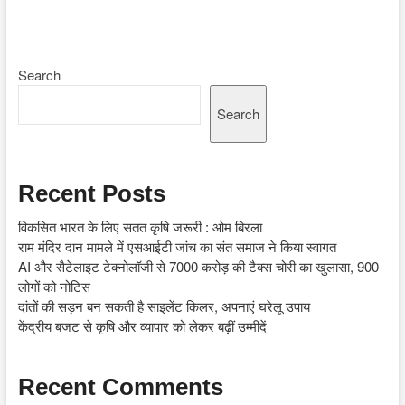
Search
Search
Recent Posts
विकसित भारत के लिए सतत कृषि जरूरी : ओम बिरला
राम मंदिर दान मामले में एसआईटी जांच का संत समाज ने किया स्वागत
AI और सैटेलाइट टेक्नोलॉजी से 7000 करोड़ की टैक्स चोरी का खुलासा, 900
लोगों को नोटिस
दांतों की सड़न बन सकती है साइलेंट किलर, अपनाएं घरेलू उपाय
केंद्रीय बजट से कृषि और व्यापार को लेकर बढ़ीं उम्मीदें
Recent Comments