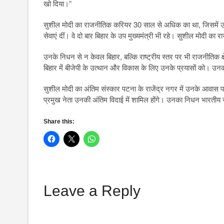
खो दिया।”
सुशील मोदी का राजनीतिक करियर 30 साल से अधिक का था, जिसमें उन्
सेवाएं दीं। वे दो बार बिहार के उप मुख्यमंत्री भी रहे। सुशील मोदी का 
उनके निधन से न केवल बिहार, बल्कि राष्ट्रीय स्तर पर भी राजनीतिक क्ष
बिहार में बीजेपी के उत्थान और विकास के लिए उनके प्रयासों को। उ
सुशील मोदी का अंतिम संस्कार पटना के राजेंद्र नगर में उनके आवास
प्रमुख नेता उनकी अंतिम विदाई में शामिल होंगे। उनका निधन भारतीय रा
Share this:
Leave a Reply