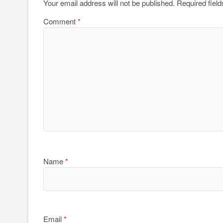
Your email address will not be published.
Required fiel
Comment
*
Name
*
Email
*