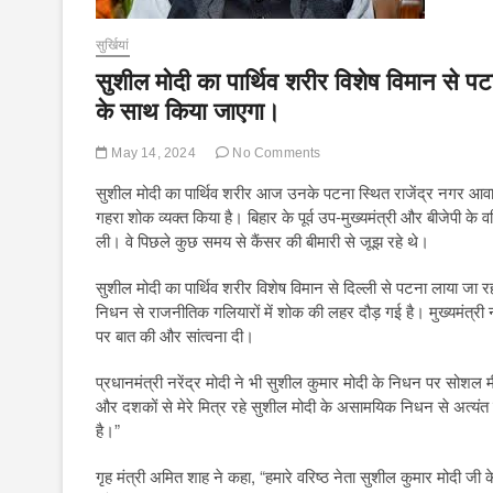
सुर्खियां
सुशील मोदी का पार्थिव शरीर विशेष विमान से 
के साथ किया जाएगा।
May 14, 2024
No Comments
सुशील मोदी का पार्थिव शरीर आज उनके पटना स्थित राजेंद्र नगर आवास
गहरा शोक व्यक्त किया है। बिहार के पूर्व उप-मुख्यमंत्री और बीजेपी के
ली। वे पिछले कुछ समय से कैंसर की बीमारी से जूझ रहे थे।
सुशील मोदी का पार्थिव शरीर विशेष विमान से दिल्ली से पटना लाया ज
निधन से राजनीतिक गलियारों में शोक की लहर दौड़ गई है। मुख्यमंत्री
पर बात की और सांत्वना दी।
प्रधानमंत्री नरेंद्र मोदी ने भी सुशील कुमार मोदी के निधन पर सोशल मीड
और दशकों से मेरे मित्र रहे सुशील मोदी के असामयिक निधन से अत्यंत
है।”
गृह मंत्री अमित शाह ने कहा, “हमारे वरिष्ठ नेता सुशील कुमार मोदी ज