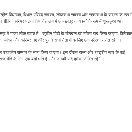
होंने विधायक, विधान परिषद सदस्य, लोकसभा सदस्य और राज्यसभा के सदस्य के रूप मे
राजनीतिक करियर पटना विश्वविद्यालय में एक छात्र कार्यकर्ता के रूप में शुरू हुआ था।
ेत्र में गहरा शोक व्याप्त है। सुशील मोदी के योगदान को हमेशा याद किया जाएगा, विशेषक
नका जीवन और करियर नए और पुराने सभी नेताओं के लिए एक प्रेरणा स्रोत रहेगा।
 पर राजकीय सम्मान के साथ किया जाएगा। इस दौरान राज्य और राष्ट्रीय स्तर के कई
जनीति के लिए एक बड़ी क्षति है, और उनकी यादें हमेशा जीवित रहेंगी।