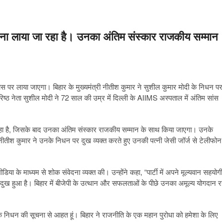
पटना लाया जा रहा है। उनका अंतिम संस्कार राजकीय सम्मान
 पर लाया जाएगा। बिहार के मुख्यमंत्री नीतीश कुमार ने सुशील कुमार मोदी के निधन प
 वरिष्ठ नेता सुशील मोदी ने 72 साल की उम्र में दिल्ली के AIIMS अस्पताल में अंतिम सांस
ा रहा है, जिसके बाद उनका अंतिम संस्कार राजकीय सम्मान के साथ किया जाएगा। उनके
 नीतीश कुमार ने उनके निधन पर दुख व्यक्त करते हुए उनकी पत्नी जेसी जॉर्ज से टेलीफोन
िया के माध्यम से शोक संवेदना व्यक्त की। उन्होंने कहा, “पार्टी में अपने मूल्यवान सहयोग
 दुख हुआ है। बिहार में बीजेपी के उत्थान और सफलताओं के पीछे उनका अमूल्य योगदान र
ी के निधन की सूचना से आहत हूं। बिहार ने राजनीति के एक महान पुरोधा को हमेशा के लिए