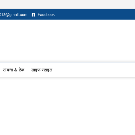
2013@gmail.com
Facebook
सायन्स & टेक
लाइफ स्टाइल