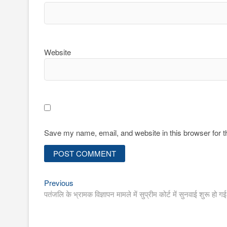
Website
Save my name, email, and website in this browser for 
Previous
Post
Previous
post:
पतंजलि के भ्रामक विज्ञापन मामले में सुप्रीम कोर्ट में सुनवाई शुरू हो
navigation