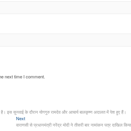
the next time I comment.
 गई है। इस सुनवाई के दौरान योगगुरु रामदेव और आचार्य बालकृष्ण अदालत में पेश हुए हैं।
Next
Next
post:
वाराणसी से प्रधानमंत्री नरेंद्र मोदी ने तीसरी बार नामांकन पत्र दाखिल किय