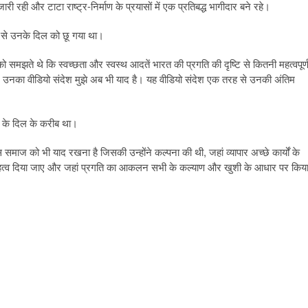
री रही और टाटा राष्ट्र-निर्माण के प्रयासों में एक प्रतिबद्ध भागीदार बने रहे।
प से उनके दिल को छू गया था।
समझते थे कि स्वच्छता और स्वस्थ आदतें भारत की प्रगति की दृष्टि से कितनी महत्वपूर्
 लिए उनका वीडियो संदेश मुझे अब भी याद है। यह वीडियो संदेश एक तरह से उनकी अंतिम
ा के दिल के करीब था।
उस समाज को भी याद रखना है जिसकी उन्होंने कल्पना की थी, जहां व्यापार अच्छे कार्यों के
ा को महत्व दिया जाए और जहां प्रगति का आकलन सभी के कल्याण और खुशी के आधार पर किय