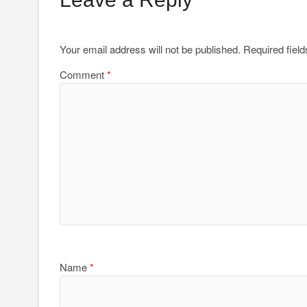
Your email address will not be published.
Required fiel
Comment
*
Name
*