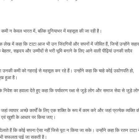
नकी कमी न केवल भारत में, बल्कि दुनियाभर में महसूस की जा रही है।
 लेख में कहा कि टाटा आज भी उन जिंदगियों और सपनों में जीवित हैं, जिन्हें उन्होंने सहार
ेहतर, सहृदय और उम्मीदों से भरी भूमि बनाने के लिए आने वाली पीढ़ियां उनकी सदैव
लोग उनकी कमी को गहराई से महसूस कर रहे हैं। उन्होंने कहा कि चाहे कोई उद्योगपति हो,
ुख हुआ है।
 के निवेश का हवाला देते हुए कहा कि पर्यावरण रक्षा से जुड़े लोग और समाज सेवा से जुड़े लो
ं व्यापार अच्छे कार्यों के लिए एक शक्ति के रूप में काम करे और जहां प्रत्येक व्यक्ति क
ण एवं खुशी के आधार पर किया जाए।
दिलाते हैं कि कोई सपना ऐसा नहीं जिसे पूरा न किया जा सके। उन्होंने कहा कि रतन टाटा 
ुए भी सफलता पाई जा सकती है।