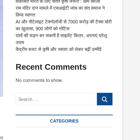
विकसित भारत के लिए सतत कृषि जरूरी : ओम बिरला
राम मंदिर दान मामले में एसआईटी जांच का संत समाज ने
किया स्वागत
AI और सैटेलाइट टेक्नोलॉजी से 7000 करोड़ की टैक्स चोरी
का खुलासा, 900 लोगों को नोटिस
दांतों की सड़न बन सकती है साइलेंट किलर, अपनाएं घरेलू
उपाय
केंद्रीय बजट से कृषि और व्यापार को लेकर बढ़ीं उम्मीदें
Recent Comments
No comments to show.
Search
…
CATEGORIES
ीन