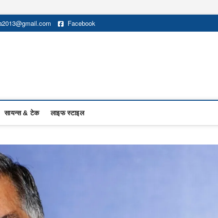
na2013@gmail.com
Facebook
सायन्स & टेक
लाइफ स्टाइल