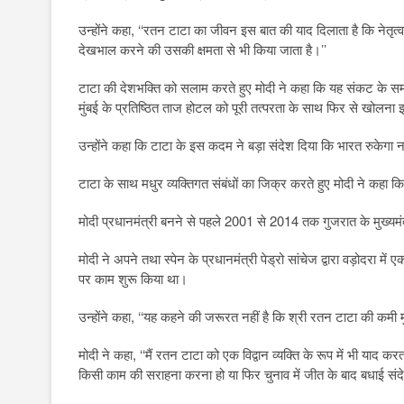
उन्होंने कहा, ‘‘रतन टाटा का जीवन इस बात की याद दिलाता है कि नेतृत
देखभाल करने की उसकी क्षमता से भी किया जाता है।’’
टाटा की देशभक्ति को सलाम करते हुए मोदी ने कहा कि यह संकट के सम
मुंबई के प्रतिष्ठित ताज होटल को पूरी तत्परता के साथ फिर से खोलना
उन्होंने कहा कि टाटा के इस कदम ने बड़ा संदेश दिया कि भारत रुकेग
टाटा के साथ मधुर व्यक्तिगत संबंधों का जिक्र करते हुए मोदी ने कहा क
मोदी प्रधानमंत्री बनने से पहले 2001 से 2014 तक गुजरात के मुख्यमं
मोदी ने अपने तथा स्पेन के प्रधानमंत्री पेड्रो सांचेज द्वारा वड़ोदरा 
पर काम शुरू किया था।
उन्होंने कहा, ‘‘यह कहने की जरूरत नहीं है कि श्री रतन टाटा की कमी 
मोदी ने कहा, ‘‘मैं रतन टाटा को एक विद्वान व्यक्ति के रूप में भी याद करत
किसी काम की सराहना करना हो या फिर चुनाव में जीत के बाद बधाई संद