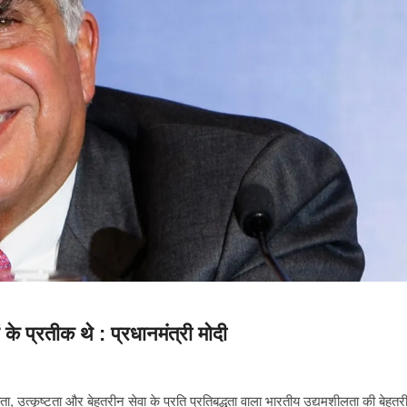
े प्रतीक थे : प्रधानमंत्री मोदी
यता, उत्कृष्टता और बेहतरीन सेवा के प्रति प्रतिबद्धता वाला भारतीय उद्यमशीलता की बेहतर