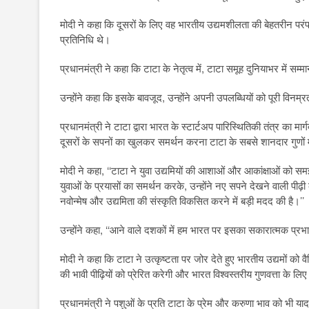
मोदी ने कहा कि दूसरों के लिए वह भारतीय उद्यमशीलता की बेहतरीन परंपर
प्रतिनिधि थे।
प्रधानमंत्री ने कहा कि टाटा के नेतृत्व में, टाटा समूह दुनियाभर में
उन्होंने कहा कि इसके बावजूद, उन्होंने अपनी उपलब्धियों को पूरी वि
प्रधानमंत्री ने टाटा द्वारा भारत के स्टार्टअप पारिस्थितिकी तंत्र का म
दूसरों के सपनों का खुलकर समर्थन करना टाटा के सबसे शानदार गुणों 
मोदी ने कहा, ‘‘टाटा ने युवा उद्यमियों की आशाओं और आकांक्षाओं को 
युवाओं के प्रयासों का समर्थन करके, उन्होंने नए सपने देखने वाली पी
नवोन्मेष और उद्यमिता की संस्कृति विकसित करने में बड़ी मदद की है।’’
उन्होंने कहा, ‘‘आने वाले दशकों में हम भारत पर इसका सकारात्मक प्रभा
मोदी ने कहा कि टाटा ने उत्कृष्टता पर जोर देते हुए भारतीय उद्यमों को 
की भावी पीढ़ियों को प्रेरित करेगी और भारत विश्वस्तरीय गुणवत्ता के
प्रधानमंत्री ने पशुओं के प्रति टाटा के प्रेम और करुणा भाव को भी य