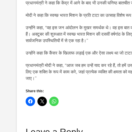
प्रधानमंत्री ने कहा कि केंद्र में आने के बाद भी उनकी घनिष्ठ बातचीत जा
मोदी ने कहा कि स्वच्छ भारत मिशन के प्रति टाटा का उत्साह विशेष रू
उन्होंने कहा, ‘‘वह इस जन आंदोलन के मुखर समर्थक थे। वह इस बात को 
हैं। अक्टूबर की शुरुआत में स्वच्छ भारत मिशन की दसवीं वर्षगांठ के
सार्वजनिक उपस्थितियों में से एक रहा है।’’
उन्होंने कहा कि कैंसर के खिलाफ लड़ाई एक और ऐसा लक्ष्य था जो टाट
प्रधानमंत्री मोदी ने कहा, ‘‘आज जब हम उन्हें याद कर रहे हैं, तो हमें 
लिए एक शक्ति के रूप में काम करे, जहां प्रत्येक व्यक्ति की क्षमत
जाए।’’
Share this:
Leave a Reply