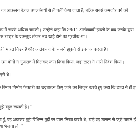
्व का आकलन केवल उपलब्धियों से ही नहीं किया जाता है, बल्कि सबसे कमजोर वर्ग की
य में सबसे अधिक चमकी। उन्होंने कहा कि 26/11 आतंकवादी हमलों के बाद उनके द्वारा
 इस राष्ट्र के एकजुट होकर उठ खड़े होने का प्रतीक था।
ा नहीं, भारत निडर है और आतंकवाद के सामने झुकने से इनकार करता है।
ि उन दोनों ने गुजरात में मिलकर काम किया किया, जहां टाटा ने भारी निवेश किया।
त्री थे।
में एक विमान निर्माण फैक्टरी का उद्घाटन किए जाने का जिक्र करते हुए कहा कि टाटा ने ही 
मुझे बहुत खलती है।’’
ा हूं, वह अकसर मुझे विभिन्न मुद्दों पर पत्र लिखा करते थे, चाहे वह शासन से जुड़े मामले हो
ेश भेजना हो।’’