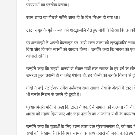
परंपराओं का प्रतीक बताया।
रतन टाटा का पिछले महीने आज ही के दिन निधन हो गया था।
टाटा समूह के पूर्व अध्यक्ष को श्रद्धांजलि देते हुए मोदी ने लिखा कि उ
प्रधानमंत्री ने अपनी वेबसाइट पर ‘श्री रतन टाटा को श्रद्धांजलि’ नामक
दिया और जिनके सपनों को साकार किया। उन्होंने कहा कि भारत को एक ब
आभारी रहेंगी।
उन्होंने कहा कि शहरों, कस्बों से लेकर गांवों तक समाज के हर वर्ग के 
उभरता हुआ उद्यमी हो या कोई पेशेवर हो, हर किसी को उनके निधन से द
मोदी ने कई स्टार्टअप समेत पर्यावरण तथा समाज सेवा के क्षेत्रों में टाटा
भी उनके निधन से उतने ही दुखी हैं।
प्रधानमंत्री मोदी ने कहा कि टाटा ने एक ऐसे समाज की कल्पना की थी, जहा
क्षमता को महत्व दिया जाए और जहां प्रगति का आकलन सभी के कल्या
उन्होंने कहा कि युवाओं के लिए रतन टाटा एक प्रेरणास्रोत थे, जो याद 
सभी को सिखाया है कि विनम्र स्वभाव के साथ दूसरों की मदद करते ह