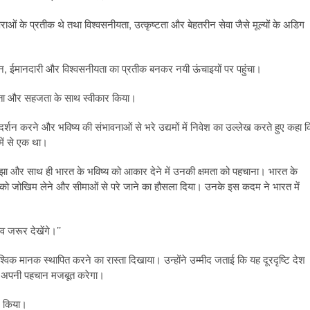
ाओं के प्रतीक थे तथा विश्वसनीयता, उत्कृष्टता और बेहतरीन सेवा जैसे मूल्यों के अडिग
 सम्मान, ईमानदारी और विश्वसनीयता का प्रतीक बनकर नयी ऊंचाइयों पर पहुंचा।
नम्रता और सहजता के साथ स्वीकार किया।
ार्गदर्शन करने और भविष्य की संभावनाओं से भरे उद्यमों में निवेश का उल्लेख करते हुए कहा 
में से एक था।
समझा और साथ ही भारत के भविष्य को आकार देने में उनकी क्षमता को पहचाना। भारत के
ढ़ी को जोखिम लेने और सीमाओं से परे जाने का हौसला दिया। उनके इस कदम ने भारत में
व जरूर देखेंगे।’’
वैश्विक मानक स्थापित करने का रास्ता दिखाया। उन्होंने उम्मीद जताई कि यह दूरदृष्टि देश
 लिए अपनी पहचान मजबूत करेगा।
ाद किया।