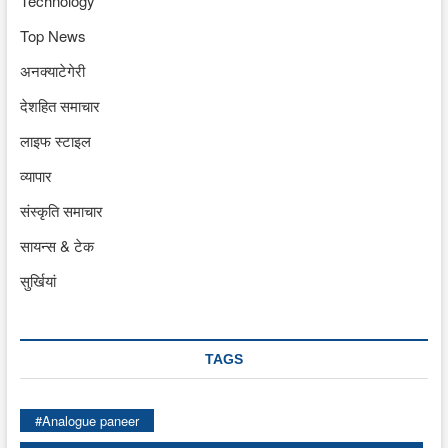
Technology
Top News
अनक्याटेगेरी
देशहित समाचार
लाइफ स्टाइल
व्यापार
संस्कृति समाचार
सायन्स & टेक
सुर्खियां
TAGS
#Analogue paneer