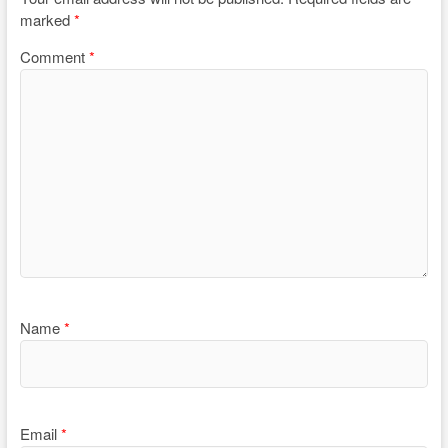
marked
*
Comment
*
Name
*
Email
*