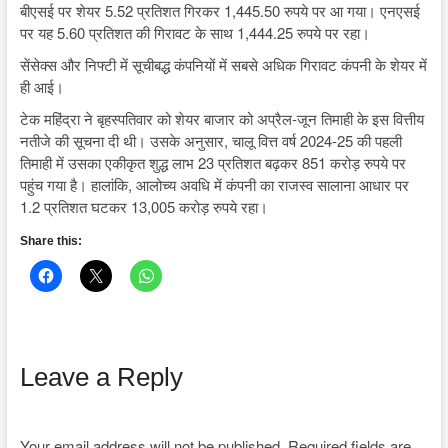
बीएसई पर शेयर 5.52 प्रतिशत गिरकर 1,445.50 रुपये पर आ गया। एनएसई
पर यह 5.60 प्रतिशत की गिरावट के साथ 1,444.25 रुपये पर रहा।
सेंसेक्स और निफ्टी में सूचीबद्ध कंपनियों में सबसे अधिक गिरावट कंपनी के शेयर में
ही आई।
टेक महिंद्रा ने बृहस्पतिवार को शेयर बाजार को अप्रैल-जून तिमाही के इस वित्तीय
नतीजे की सूचना दी थी। उसके अनुसार, चालू वित्त वर्ष 2024-25 की पहली
तिमाही में उसका एकीकृत शुद्ध लाभ 23 प्रतिशत बढ़कर 851 करोड़ रुपये पर
पहुंच गया है। हालांकि, आलोच्य अवधि में कंपनी का राजस्व सालाना आधार पर
1.2 प्रतिशत घटकर 13,005 करोड़ रुपये रहा।
Share this:
Leave a Reply
Your email address will not be published.
Required fields are