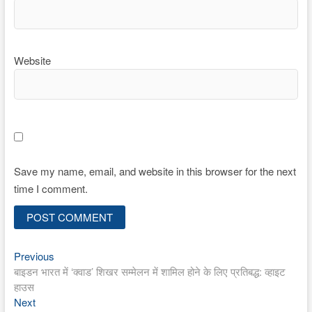
Website
Save my name, email, and website in this browser for the next
time I comment.
Previous
Post
Previous
post:
बाइडन भारत में ‘क्वाड’ शिखर सम्मेलन में शामिल होने के लिए प्रतिबद्ध: व्हाइट
navigation
हाउस
Next
Next