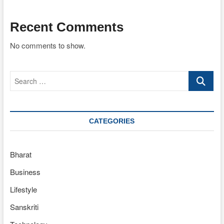
Recent Comments
No comments to show.
Search
…
CATEGORIES
Bharat
Business
Lifestyle
Sanskriti