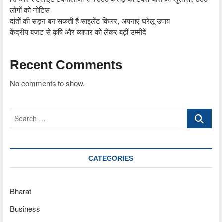
लोगों को नोटिस
दांतों की सड़न बन सकती है साइलेंट किलर, अपनाएं घरेलू उपाय
केंद्रीय बजट से कृषि और व्यापार को लेकर बढ़ीं उम्मीदें
Recent Comments
No comments to show.
Search
…
CATEGORIES
Bharat
Business