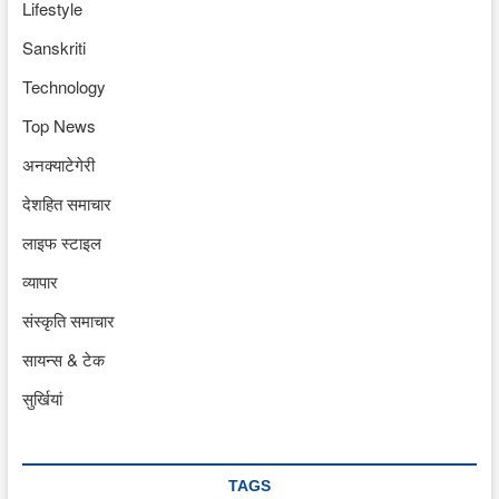
Lifestyle
Sanskriti
Technology
Top News
अनक्याटेगेरी
देशहित समाचार
लाइफ स्टाइल
व्यापार
संस्कृति समाचार
सायन्स & टेक
सुर्खियां
TAGS